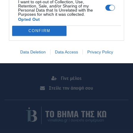
I want to opt-out of Collection, Use,
Retention, Sale, and/or Sharing of my
Personal Data that Is Unrelated with the
Purposes for which it was collected.
Προβολή τηλεφώνου
Opted Out
CONFIRM
Στείλε μήνυμα
Data Deletion
Data Access
Privacy Policy
Γίνε μέλος
Στείλε την άποψή σου