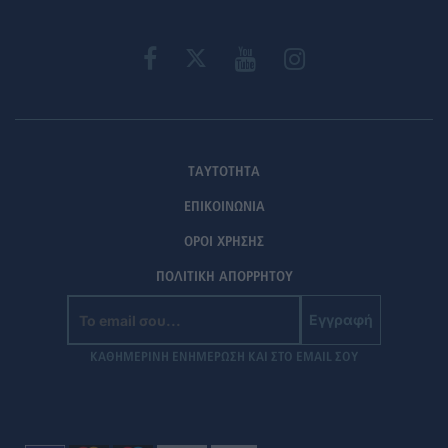
ΤΑΥΤΟΤΗΤΑ
ΕΠΙΚΟΙΝΩΝΙΑ
ΟΡΟΙ ΧΡΗΣΗΣ
ΠΟΛΙΤΙΚΗ ΑΠΟΡΡΗΤΟΥ
Εγγραφή
ΚΑΘΗΜΕΡΙΝΗ ΕΝΗΜΕΡΩΣΗ ΚΑΙ ΣΤΟ EMAIL ΣΟΥ