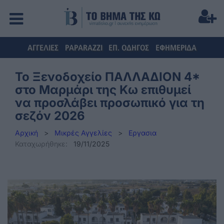
ΑΓΓΕΛΙΕΣ
PAPARAZZI
ΕΠ. ΟΔΗΓΟΣ
ΕΦΗΜΕΡΙΔΑ
Το Ξενοδοχείο ΠΑΛΛΑΔΙΟΝ 4*
στο Μαρμάρι της Κω επιθυμεί
να προσλάβει προσωπικό για τη
σεζόν 2026
Αρχική
>
Μικρές Αγγελίες
>
Εργασια
Καταχωρήθηκε:
19/11/2025