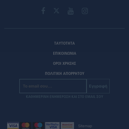
ΤΑΥΤΟΤΗΤΑ
ΕΠΙΚΟΙΝΩΝΙΑ
ΟΡΟΙ ΧΡΗΣΗΣ
ΠΟΛΙΤΙΚΗ ΑΠΟΡΡΗΤΟΥ
Εγγραφή
ΚΑΘΗΜΕΡΙΝΗ ΕΝΗΜΕΡΩΣΗ ΚΑΙ ΣΤΟ EMAIL ΣΟΥ
Sitemap