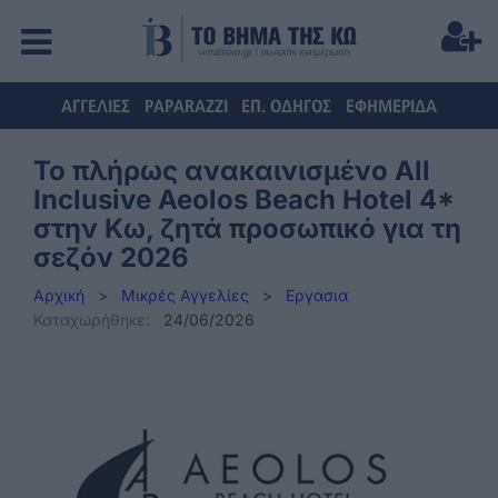
ΑΓΓΕΛΙΕΣ
PAPARAZZI
ΕΠ. ΟΔΗΓΟΣ
ΕΦΗΜΕΡΙΔΑ
Το πλήρως ανακαινισμένο All
Inclusive Aeolos Beach Hotel 4*
στην Κω, ζητά προσωπικό για τη
σεζόν 2026
Αρχική
>
Μικρές Αγγελίες
>
Εργασια
Καταχωρήθηκε:
24/06/2026