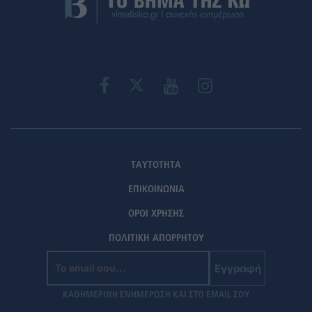
ΤΑΥΤΟΤΗΤΑ
ΕΠΙΚΟΙΝΩΝΙΑ
ΟΡΟΙ ΧΡΗΣΗΣ
ΠΟΛΙΤΙΚΗ ΑΠΟΡΡΗΤΟΥ
Εγγραφή
ΚΑΘΗΜΕΡΙΝΗ ΕΝΗΜΕΡΩΣΗ ΚΑΙ ΣΤΟ EMAIL ΣΟΥ