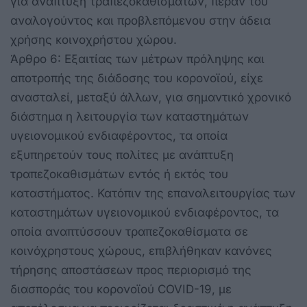
για ανάπτυξη τραπεζοκαθισμάτων, πέραν του
αναλογούντος και προβλεπόμενου στην άδεια
χρήσης κοινοχρήστου χώρου.
Άρθρο 6: Εξαιτίας των μέτρων πρόληψης και
αποτροπής της διάδοσης του κορονοϊού, είχε
ανασταλεί, μεταξύ άλλων, για σημαντικό χρονικό
διάστημα η λειτουργία των καταστημάτων
υγειονομικού ενδιαφέροντος, τα οποία
εξυπηρετούν τους πολίτες με ανάπτυξη
τραπεζοκαθισμάτων εντός ή εκτός του
καταστήματος. Κατόπιν της επαναλειτουργίας των
καταστημάτων υγειονομικού ενδιαφέροντος, τα
οποία αναπτύσσουν τραπεζοκαθίσματα σε
κοινόχρηστους χώρους, επιβλήθηκαν κανόνες
τήρησης αποστάσεων προς περιορισμό της
διασποράς του κορονοϊού COVID-19, με