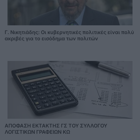
Γ. Νικητιάδης: Οι κυβερνητικές πολιτικές είναι πολύ
ακριβές για το εισόδημα των πολιτών
ΑΠΟΦΑΣΗ ΕΚΤΑΚΤΗΣ ΓΣ ΤΟΥ ΣΥΛΛΟΓΟΥ
ΛΟΓΙΣΤΙΚΩΝ ΓΡΑΦΕΙΩΝ ΚΩ