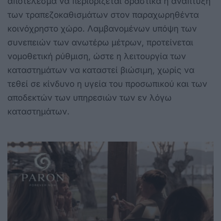
αποτέλεσμα να περιορίζεται δραστικά η ανάπτυξη
των τραπεζοκαθισμάτων στον παραχωρηθέντα
κοινόχρηστο χώρο. Λαμβανομένων υπόψη των
συνεπειών των ανωτέρω μέτρων, προτείνεται
νομοθετική ρύθμιση, ώστε η λειτουργία των
καταστημάτων να καταστεί βιώσιμη, χωρίς να
τεθεί σε κίνδυνο η υγεία του προσωπικού και των
αποδεκτών των υπηρεσιών των εν λόγω
καταστημάτων.