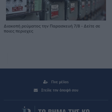
Διακοπή ρεύματος την Παρασκευή 7/8 - Δείτε σε
ποιες περιοχες
Γίνε μέλος
Στείλε την άποψή σου