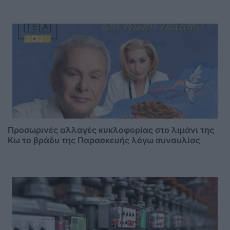
Προσωρινές αλλαγές κυκλοφορίας στο λιμάνι της
Κω το βράδυ της Παρασκευής λόγω συναυλίας