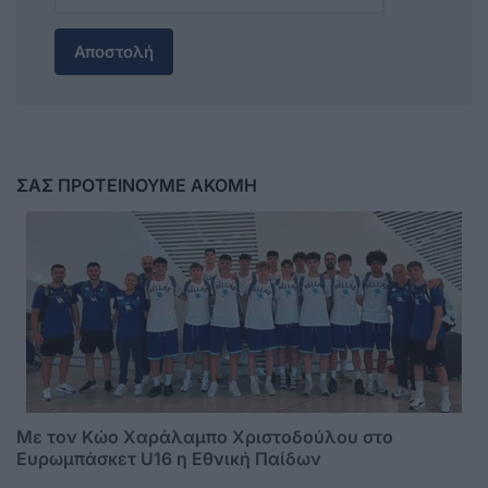
Αποστολή
ΣΑΣ ΠΡΟΤΕΙΝΟΥΜΕ ΑΚΟΜΗ
Με τον Κώο Χαράλαμπο Χριστοδούλου στο
Ευρωμπάσκετ U16 η Εθνική Παίδων