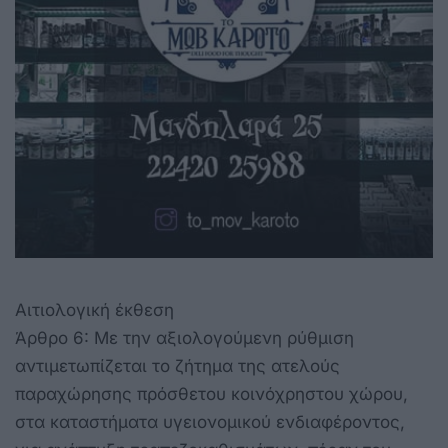
Αιτιολογική έκθεση
Άρθρο 6: Με την αξιολογούμενη ρύθμιση
αντιμετωπίζεται το ζήτημα της ατελούς
παραχώρησης πρόσθετου κοινόχρηστου χώρου,
στα καταστήματα υγειονομικού ενδιαφέροντος,