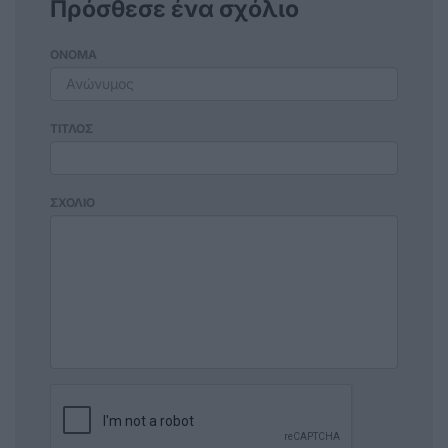
Πρόσθεσε ένα σχόλιο
ΟΝΟΜΑ
ΤΙΤΛΟΣ
ΣΧΟΛΙΟ