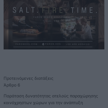
Προτεινόμενες διατάξεις
Άρθρο 6
Παράταση δυνατότητας ατελούς παραχώρησης
κοινόχρηστων χώρων για την ανάπτυξη