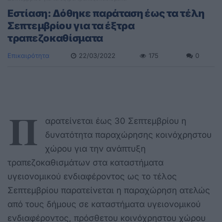
Εστίαση: Δόθηκε παράταση έως τα τέλη
Σεπτεμβρίου για τα έξτρα
τραπεζοκαθίσματα
Επικαιρότητα
22/03/2022
175
0
Π
αρατείνεται έως 30 Σεπτεμβρίου η
δυνατότητα παραχώρησης κοινόχρηστου
χώρου για την ανάπτυξη
τραπεζοκαθισμάτων στα καταστήματα
υγειονομικού ενδιαφέροντος ως το τέλος
Σεπτεμβρίου παρατείνεται η παραχώρηση ατελώς
από τους δήμους σε καταστήματα υγειονομικού
ενδιαφέροντος, πρόσθετου κοινόχρηστου χώρου