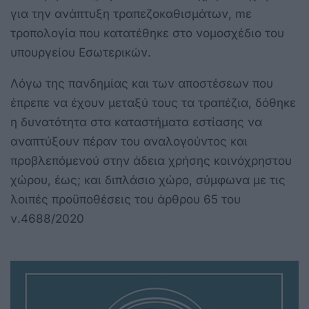
για την ανάπτυξη τραπεζοκαθισμάτων, mε
τροπολογία που κατατέθηκε στο νομοσχέδιο του
υπουργείου Εσωτερικών.
Λόγω της πανδημίας και των αποστέσεων που
έπρεπε να έχουν μεταξύ τους τα τραπέζια, δόθηκε
η δυνατότητα στα καταστήματα εστίασης να
αναπτύξουν πέραν του αναλογούντος και
προβλεπόμενού στην άδεια χρήσης κοινόχρηστου
χώρου, έως; και διπλάσιο χώρο, σύμφωνα με τις
λοιπές προϋποθέσεις του άρθρου 65 του
ν.4688/2020