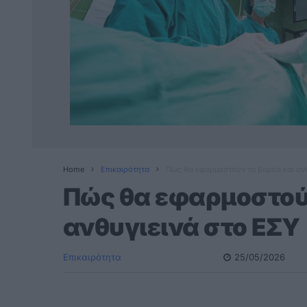
Home
Επικαιρότητα
Πώς θα εφαρμοστούν τα βαρέα και αν
Πώς θα εφαρμοστούν
ανθυγιεινά στο ΕΣΥ
Επικαιρότητα
25/05/2026