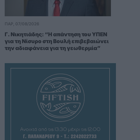
ΠΑΡ, 07/08/2026
Γ. Νικητιάδης: “Η απάντηση του ΥΠΕΝ
για τη Νίσυρο στη Βουλή επιβεβαιώνει
την αδιαφάνεια για τη γεωθερμία”