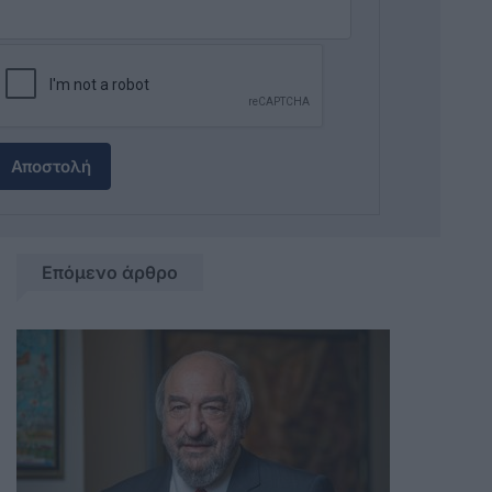
Αποστολή
Επόμενο άρθρο