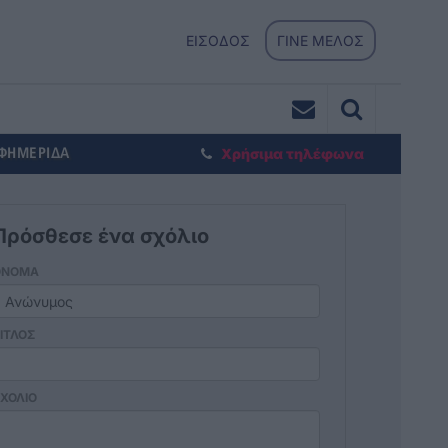
ΕΙΣΟΔΟΣ
ΓΙΝΕ ΜΕΛΟΣ
ΕΦΗΜΕΡΙΔΑ
Χρήσιμα τηλέφωνα
Πρόσθεσε ένα σχόλιο
ΟΝΟΜΑ
ΙΤΛΟΣ
ΧΟΛΙΟ