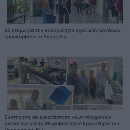
62 άτομα για την καθαριότητα σχολικών μονάδων
προσλαμβάνει ο Δήμος Κω
Συντήρηση και εγκατάσταση νέων σύγχρονων
αναλυτών για το Μικροβιολογικό Εργαστήριο του
Νοσοκομείου Κω