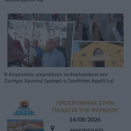
6 Αύγουστου γιορτάζουν τα Εκκλησάκια του
Σωτήρα Χριστού (γράφει η Ξανθίππη Αγρέλλη)