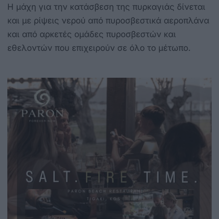
Η μάχη για την κατάσβεση της πυρκαγιάς δίνεται
και με ρίψεις νερού από πυροσβεστικά αεροπλάνα
και από αρκετές ομάδες πυροσβεστών και
εθελοντών που επιχειρούν σε όλο το μέτωπο.