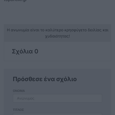
Η ανωνυμία είναι το καλύτερο κρησφύγετο δειλίας και
χυδαιότητας!
Σχόλια 0
Πρόσθεσε ένα σχόλιο
ΟΝΟΜΑ
ΤΙΤΛΟΣ