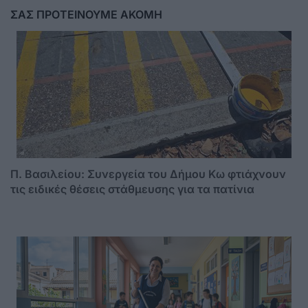
ΣΑΣ ΠΡΟΤΕΙΝΟΥΜΕ ΑΚΟΜΗ
Π. Βασιλείου: Συνεργεία του Δήμου Κω φτιάχνουν
τις ειδικές θέσεις στάθμευσης για τα πατίνια