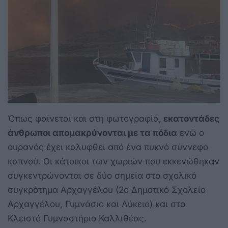
Όπως φαίνεται και στη φωτογραφία,
εκατοντάδες
άνθρωποι απομακρύνονται με τα πόδια
ενώ ο
ουρανός έχει καλυφθεί από ένα πυκνό σύννεφο
καπνού. Οι κάτοικοι των χωριών που εκκενώθηκαν
συγκεντρώνονται σε δύο σημεία στο σχολικό
συγκρότημα Αρχαγγέλου (2ο Δημοτικό Σχολείο
Αρχαγγέλου, Γυμνάσιο και Λύκειο) και στο
Κλειστό Γυμναστήριο Καλλιθέας.