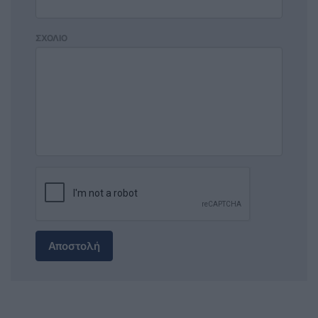
ΣΧΟΛΙΟ
Αποστολή