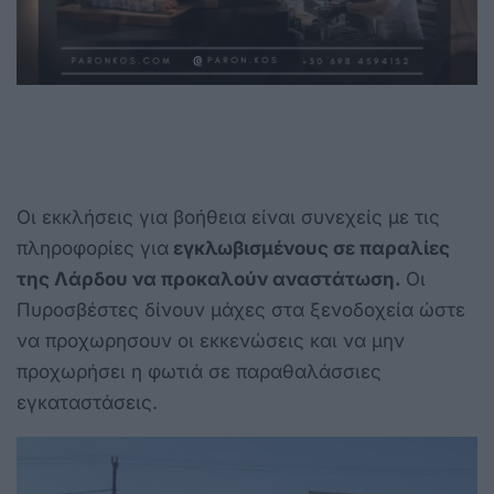
Οι εκκλήσεις για βοήθεια είναι συνεχείς με τις
πληροφορίες για
εγκλωβισμένους σε παραλίες
της Λάρδου να προκαλούν αναστάτωση.
Οι
Πυροσβέστες δίνουν μάχες στα ξενοδοχεία ώστε
να προχωρησουν οι εκκενώσεις και να μην
προχωρήσει η φωτιά σε παραθαλάσσιες
εγκαταστάσεις.