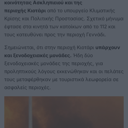
κοινότητας Ασκληπιειού και της
περιοχής
Κιοτάρι
από το υπουργείο Κλιματικής
Κρίσης και Πολιτικής Προστασίας. Σχετικό μήνυμα
έφτασε στα κινητά των κατοίκων από το 112 και
τους κατευθύνει προς την περιοχή Γεννάδι.
Σημειώνεται, ότι στην περιοχή Κιοτάρι
υπάρχουν
και ξενοδοχειακές μονάδες.
Ήδη δύο
ξενοδοχειακές μονάδες της περιοχής, για
προληπτικούς λόγους εκκενώθηκαν και οι πελάτες
τους μεταφέρθηκαν με τουριστικά λεωφορεία σε
ασφαλείς περιοχές.