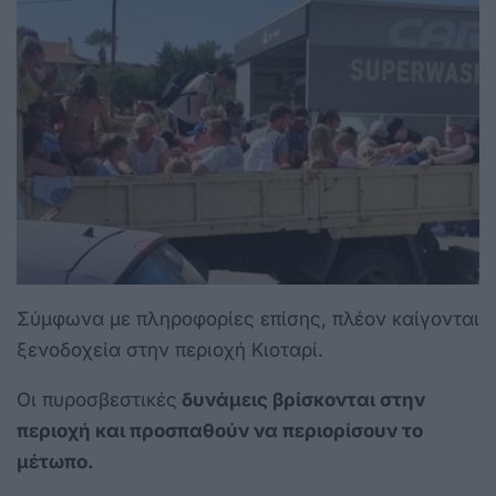
Σύμφωνα με πληροφορίες επίσης, πλέον καίγονται
ξενοδοχεία στην περιοχή Κιοταρί.
Οι πυροσβεστικές
δυνάμεις βρίσκονται στην
περιοχή και προσπαθούν να περιορίσουν το
μέτωπο.