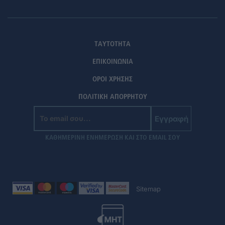
ΤΑΥΤΟΤΗΤΑ
ΕΠΙΚΟΙΝΩΝΙΑ
ΟΡΟΙ ΧΡΗΣΗΣ
ΠΟΛΙΤΙΚΗ ΑΠΟΡΡΗΤΟΥ
Εγγραφή
ΚΑΘΗΜΕΡΙΝΗ ΕΝΗΜΕΡΩΣΗ ΚΑΙ ΣΤΟ EMAIL ΣΟΥ
Sitemap