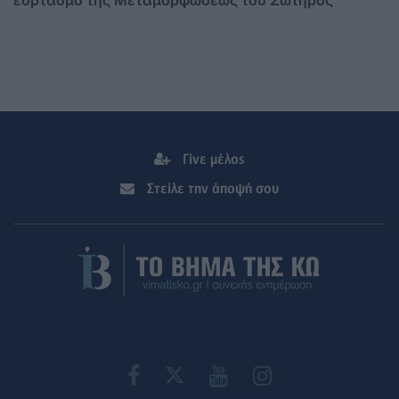
Γίνε μέλος
Στείλε την άποψή σου