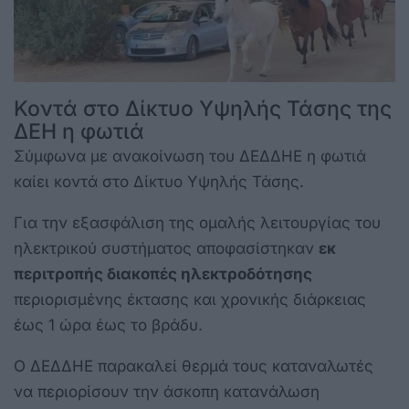
Κοντά στο Δίκτυο Υψηλής Τάσης της
ΔΕΗ η φωτιά
Σύμφωνα με ανακοίνωση του ΔΕΔΔΗΕ η φωτιά
καίει κοντά στο Δίκτυο Υψηλής Τάσης.
Για την εξασφάλιση της ομαλής λειτουργίας του
ηλεκτρικού συστήματος αποφασίστηκαν
εκ
περιτροπής διακοπές ηλεκτροδότησης
περιορισμένης έκτασης και χρονικής διάρκειας
έως 1 ώρα έως το βράδυ.
Ο ΔΕΔΔΗΕ παρακαλεί θερμά τους καταναλωτές
να περιορίσουν την άσκοπη κατανάλωση