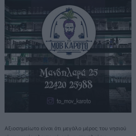
Αξιοσημείωτο είναι ότι μεγάλο μέρος του νησιού