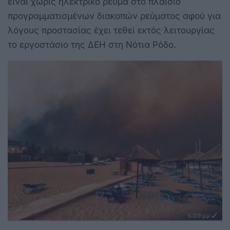
είναι χωρίς ηλεκτρικό ρεύμα στο πλαίσιο
προγραμματισμένων διακοπών ρεύματος αφού για
λόγους προστασίας έχει τεθεί εκτός λειτουργίας
το εργοστάσιο της ΔΕΗ στη Νότια Ρόδο.