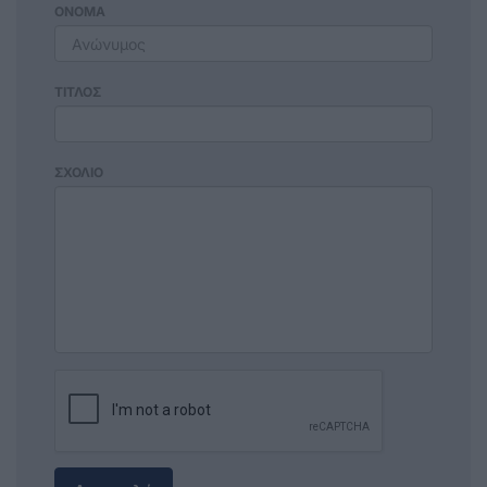
ΟΝΟΜΑ
ΤΙΤΛΟΣ
ΣΧΟΛΙΟ