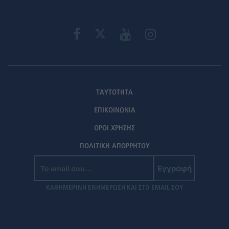
ΤΑΥΤΟΤΗΤΑ
ΕΠΙΚΟΙΝΩΝΙΑ
ΟΡΟΙ ΧΡΗΣΗΣ
ΠΟΛΙΤΙΚΗ ΑΠΟΡΡΗΤΟΥ
Εγγραφή
ΚΑΘΗΜΕΡΙΝΗ ΕΝΗΜΕΡΩΣΗ ΚΑΙ ΣΤΟ EMAIL ΣΟΥ