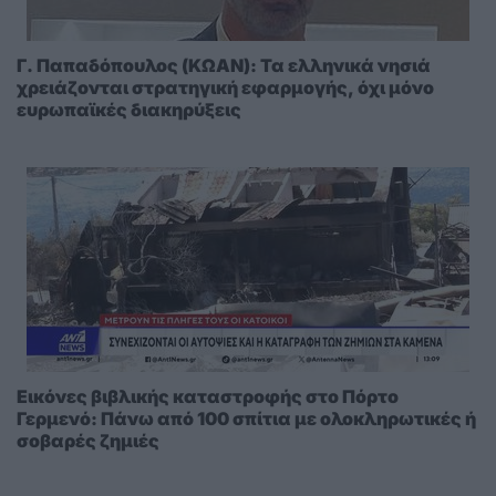
Γ. Παπαδόπουλος (ΚΩΑΝ): Τα ελληνικά νησιά
χρειάζονται στρατηγική εφαρμογής, όχι μόνο
ευρωπαϊκές διακηρύξεις
Εικόνες βιβλικής καταστροφής στο Πόρτο
Γερμενό: Πάνω από 100 σπίτια με ολοκληρωτικές ή
σοβαρές ζημιές