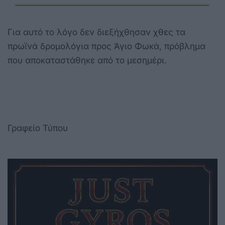
Για αυτό το λόγο δεν διεξήχθησαν χθες τα
πρωϊνά δρομολόγια προς Άγιο Φωκά, πρόβλημα
που αποκαταστάθηκε από το μεσημέρι.
Γραφείο Τύπου