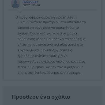
Ανώνυμος
08/07 - 09:56
Ο προγραμματισμός άγνωστη λέξη
Ειναι δυνατο το πρατηριο μετά απο αυτο το
φιάσκο να συνεχίσει να προμηθεύει το
Δήμο? Προφανώς για να στερεψαν οι
δεξαμενές μέρες θα υπάρχει το προβλημα
εκτός και αν ειναι ανόητοι ολοι αυτοί στο
εργοτάξιο και δεν υπολογίζουν τις
ημερήσιες ανάγκες τους για να
παραγγείλουν έγκαιρα. Από όπου και να το
πιάσεις βρωμάει. Αν δεν τον κυρήξουν δε
έκπτωτος, θα βρωμάει και περισσότερο.
Πρόσθεσε ένα σχόλιο