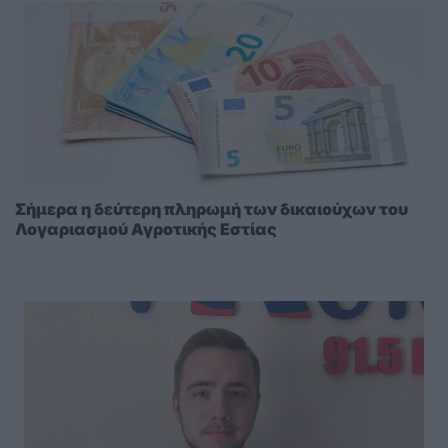
Σήμερα η δεύτερη πληρωμή των δικαιούχων του
Λογαριασμού Αγροτικής Εστίας