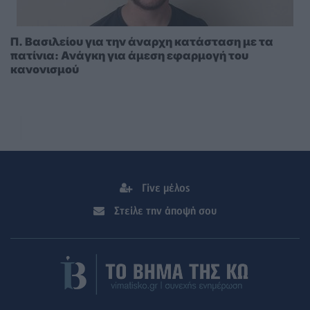
Π. Βασιλείου για την άναρχη κατάσταση με τα
πατίνια: Ανάγκη για άμεση εφαρμογή του
κανονισμού
Γίνε μέλος
Στείλε την άποψή σου