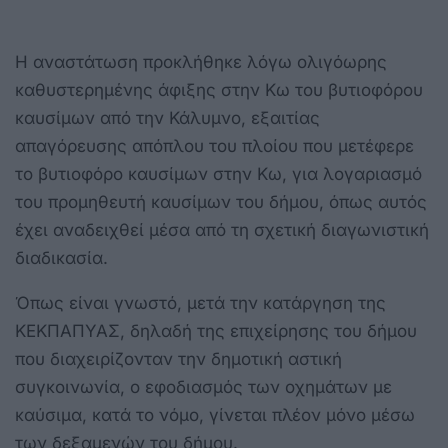
Η αναστάτωση προκλήθηκε λόγω ολιγόωρης
καθυστερημένης άφιξης στην Κω του βυτιοφόρου
καυσίμων από την Κάλυμνο, εξαιτίας
απαγόρευσης απόπλου του πλοίου που μετέφερε
το βυτιοφόρο καυσίμων στην Κω, για λογαριασμό
του προμηθευτή καυσίμων του δήμου, όπως αυτός
έχει αναδειχθεί μέσα από τη σχετική διαγωνιστική
διαδικασία.
Όπως είναι γνωστό, μετά την κατάργηση της
ΚΕΚΠΑΠΥΑΣ, δηλαδή της επιχείρησης του δήμου
που διαχειρίζονταν την δημοτική αστική
συγκοινωνία, ο εφοδιασμός των οχημάτων με
καύσιμα, κατά το νόμο, γίνεται πλέον μόνο μέσω
των δεξαμενών του δήμου.