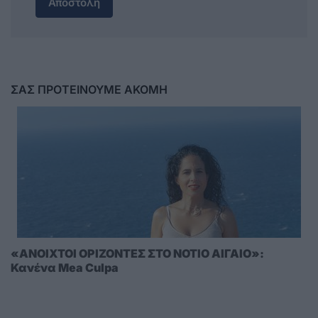
Αποστολή
ΣΑΣ ΠΡΟΤΕΙΝΟΥΜΕ ΑΚΟΜΗ
«ΑΝΟΙΧΤΟΙ ΟΡΙΖΟΝΤΕΣ ΣΤΟ ΝΟΤΙΟ ΑΙΓΑΙΟ»:
Κανένα Mea Culpa