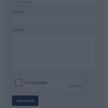
ΤΙΤΛΟΣ
ΣΧΟΛΙΟ
Αποστολή