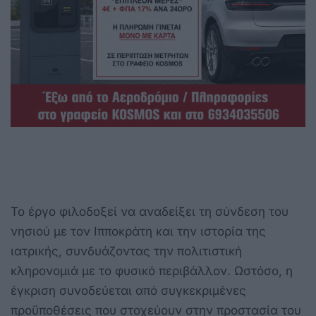
Το έργο φιλοδοξεί να αναδείξει τη σύνδεση του
νησιού με τον Ιπποκράτη και την ιστορία της
ιατρικής, συνδυάζοντας την πολιτιστική
κληρονομιά με το φυσικό περιβάλλον. Ωστόσο, η
έγκριση συνοδεύεται από συγκεκριμένες
προϋποθέσεις που στοχεύουν στην προστασία του