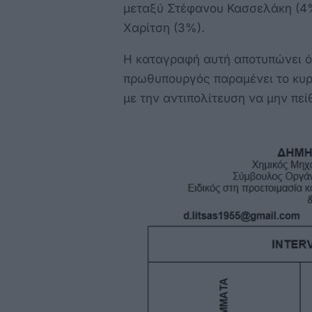
μεταξύ Στέφανου Κασσελάκη (4
Χαρίτση (3%).
Η καταγραφή αυτή αποτυπώνει ότ
πρωθυπουργός παραμένει το κυρί
με την αντιπολίτευση να μην πεί