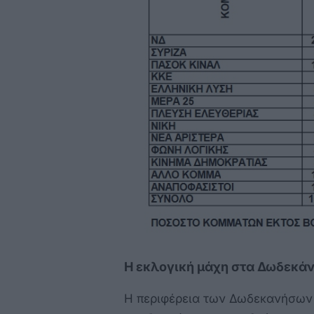
Η εκλογική μάχη στα Δωδεκά
Η περιφέρεια των Δωδεκανήσων 