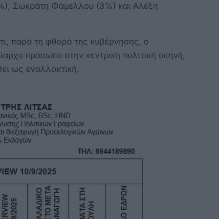
%), Σωκράτη Φάμελλου (3%) και Αλέξη
ι, παρά τη φθορά της κυβέρνησης, ο
αρχο πρόσωπο στην κεντρική πολιτική σκηνή,
θει ως εναλλακτική.