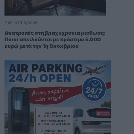
ΠΑΡ, 07/08/2026
Ανατροπές στη βραχυχρόνια μίσθωση:
Ποιοι απειλούνται με πρόστιμο 5.000
ευρώ μετά την 1η Οκτωβρίου