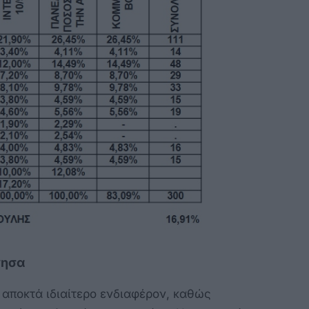
νησα
αποκτά ιδιαίτερο ενδιαφέρον, καθώς