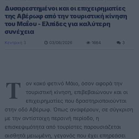
Δυσαρεστημένοι και οι επιχειρηματίες
της Αβέρωφ από την τουριστική κίνηση
του Μαΐου - Ελπίδες για καλύτερη
συνέχεια
Κεντρική 3
03/06/2026
1664
3
Τ
ον κακό φετινό Μάιο, όσον αφορά την
τουριστική κίνηση, επιβεβαιώνουν και οι
επιχειρηματίες που δραστηριοποιούνται
στην οδό Αβέρωφ. Όπως αναφέρουν, σε σύγκριση
με την αντίστοιχη περσινή περίοδο, η
επισκεψιμότητα από τουρίστες παρουσιάζεται
αισθητά μειωμένη, γεγονός που έχει επηρεάσει