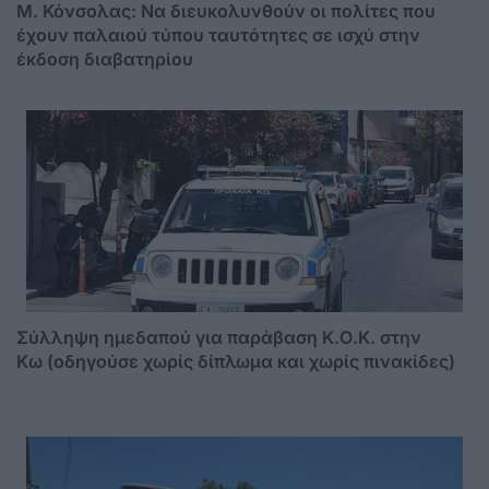
Μ. Κόνσολας: Να διευκολυνθούν οι πολίτες που
έχουν παλαιού τύπου ταυτότητες σε ισχύ στην
έκδοση διαβατηρίου
Σύλληψη ημεδαπού για παράβαση Κ.Ο.Κ. στην
Κω (οδηγούσε χωρίς δίπλωμα και χωρίς πινακίδες)