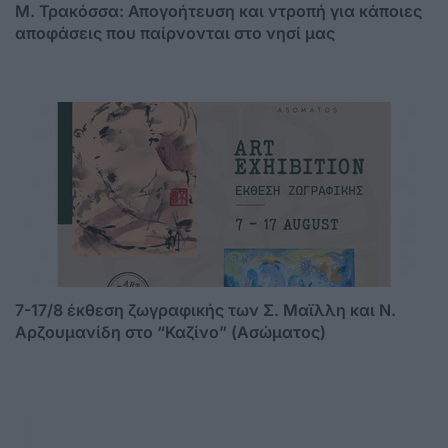
Μ. Τρακόσσα: Απογοήτευση και ντροπή για κάποιες
αποφάσεις που παίρνονται στο νησί μας
7-17/8 έκθεση ζωγραφικής των Σ. Μαϊλλη και Ν.
Αρζουμανίδη στο “Καζίνο” (Ασώματος)