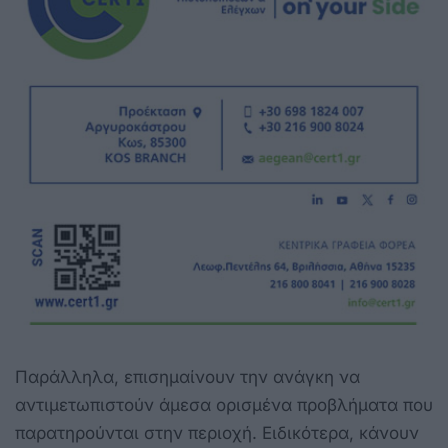
Παράλληλα, επισημαίνουν την ανάγκη να
αντιμετωπιστούν άμεσα ορισμένα προβλήματα που
παρατηρούνται στην περιοχή. Ειδικότερα, κάνουν