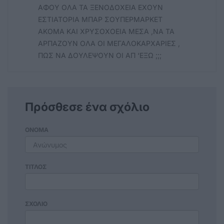
ΑΦΟΥ ΟΛΑ ΤΑ ΞΕΝΟΔΟΧΕΙΑ ΕΧΟΥΝ
ΕΣΤΙΑΤΟΡΙΑ ΜΠΑΡ ΣΟΥΠΕΡΜΑΡΚΕΤ
ΑΚΟΜΑ ΚΑΙ ΧΡΥΣΟΧΟΕΙΑ ΜΕΣΑ ,ΝΑ ΤΑ
ΑΡΠΑΖΟΥΝ ΟΛΑ ΟΙ ΜΕΓΑΛΟΚΑΡΧΑΡΙΕΣ ,
ΠΩΣ ΝΑ ΔΟΥΛΕΨΟΥΝ ΟΙ ΑΠ ‘ΕΞΩ ;;;
Πρόσθεσε ένα σχόλιο
ΟΝΟΜΑ
ΤΙΤΛΟΣ
ΣΧΟΛΙΟ