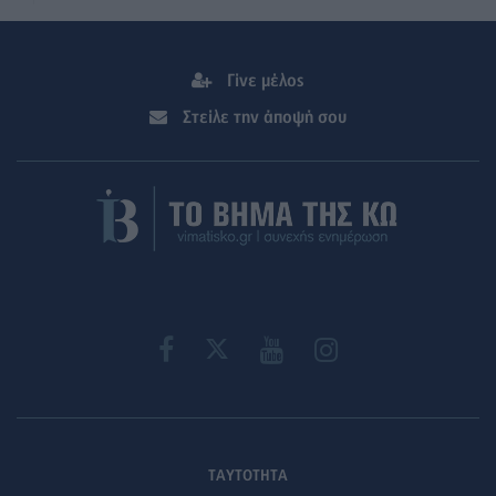
Γίνε μέλος
Στείλε την άποψή σου
ΤΑΥΤΟΤΗΤΑ