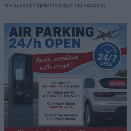
την εμπορική δραστηριότητα της περιοχής.