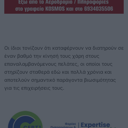
Οι ίδιοι τονίζουν ότι καταφέρνουν να διατηρούν σε
έναν βαθμό την κίνησή τους χάρη στους
επαναλαμβανόμενους πελάτες, οι οποίοι τους
στηρίζουν σταθερά εδώ και πολλά χρόνια και
αποτελούν σημαντικό παράγοντα βιωσιμότητας
για τις επιχειρήσεις τους.