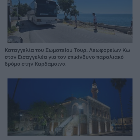
Καταγγελία του Σωματείου Τουρ. Λεωφορείων Κω
στον Εισαγγελέα για τον επικίνδυνο παραλιακό
δρόμο στην Καρδάμαινα