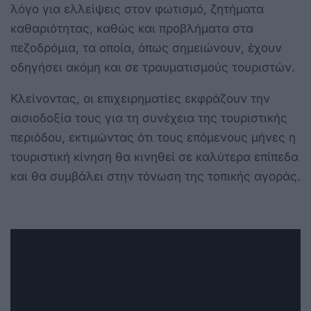
λόγο για ελλείψεις στον φωτισμό, ζητήματα
καθαριότητας, καθώς και προβλήματα στα
πεζοδρόμια, τα οποία, όπως σημειώνουν, έχουν
οδηγήσει ακόμη και σε τραυματισμούς τουριστών.
Κλείνοντας, οι επιχειρηματίες εκφράζουν την
αισιοδοξία τους για τη συνέχεια της τουριστικής
περιόδου, εκτιμώντας ότι τους επόμενους μήνες η
τουριστική κίνηση θα κινηθεί σε καλύτερα επίπεδα
και θα συμβάλει στην τόνωση της τοπικής αγοράς.