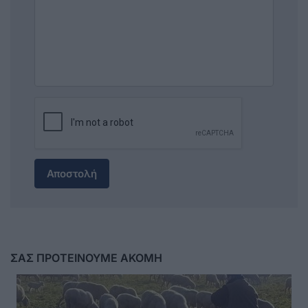
Αποστολή
ΣΑΣ ΠΡΟΤΕΙΝΟΥΜΕ ΑΚΟΜΗ