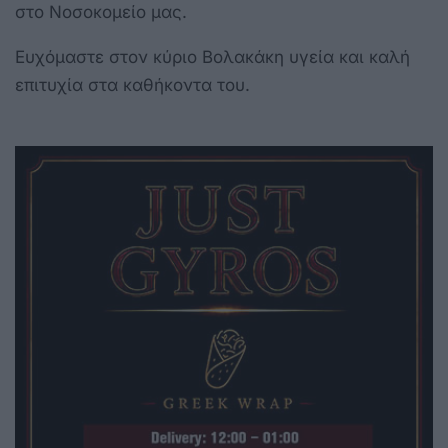
στο Νοσοκομείο μας.
Ευχόμαστε στον κύριο Βολακάκη υγεία και καλή
επιτυχία στα καθήκοντα του.