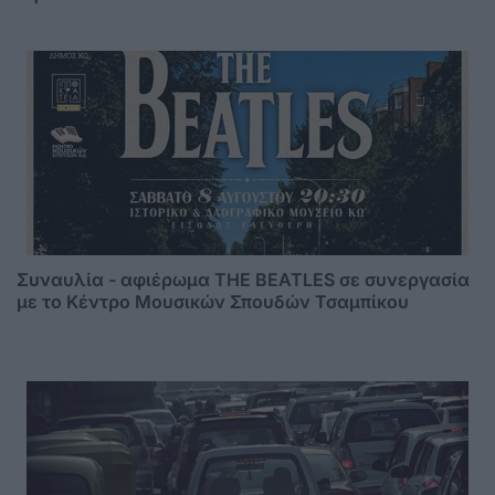
Συναυλία - αφιέρωμα THE BEATLES σε συνεργασία
με το Κέντρο Μουσικών Σπουδών Τσαμπίκου