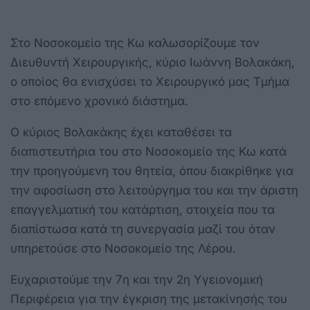
Στο Νοσοκομείο της Κω καλωσορίζουμε τον
Διευθυντή Χειρουργικής, κύριο Ιωάννη Βολακάκη,
ο οποίος θα ενισχύσει το Χειρουργικό μας Τμήμα
στο επόμενο χρονικό διάστημα.
Ο κύριος Βολακάκης έχει καταθέσει τα
διαπιστευτήρια του στο Νοσοκομείο της Κω κατά
την προηγούμενη του θητεία, όπου διακρίθηκε για
την αφοσίωση στο λειτούργημα του και την άριστη
επαγγελματική του κατάρτιση, στοιχεία που τα
διαπίστωσα κατά τη συνεργασία μαζί του όταν
υπηρετούσε στο Νοσοκομείο της Λέρου.
Ευχαριστούμε την 7η και την 2η Υγειονομική
Περιφέρεια για την έγκριση της μετακίνησής του