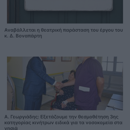
Αναβάλλεται η θεατρική παράσταση του έργου του
κ. Δ. Βοναπάρτη
A. Γεωργιάδης: Eξετάζουμε την θεσμοθέτηση 3ης
κατηγορίας κινήτρων ειδικά για τα νοσοκομεία στα
νησιά