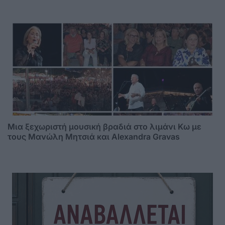
Μια ξεχωριστή μουσική βραδιά στο λιμάνι Κω με
τους Μανώλη Μητσιά και Alexandra Gravas