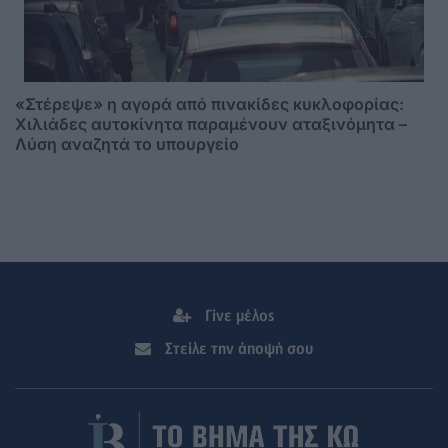
«Στέρεψε» η αγορά από πινακίδες κυκλοφορίας:
Χιλιάδες αυτοκίνητα παραμένουν αταξινόμητα –
Λύση αναζητά το υπουργείο
Γίνε μέλος
Στείλε την άποψή σου