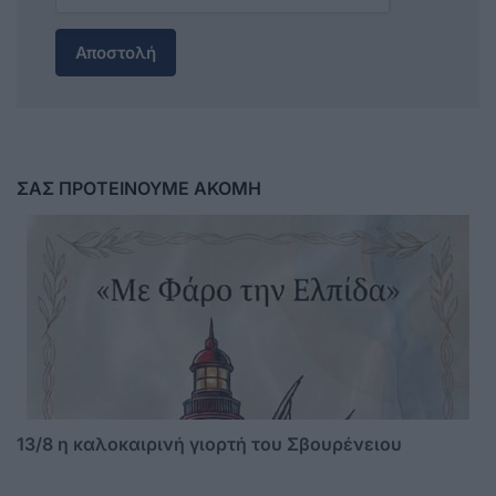
Αποστολή
ΣΑΣ ΠΡΟΤΕΙΝΟΥΜΕ ΑΚΟΜΗ
13/8 η καλοκαιρινή γιορτή του Σβουρένειου