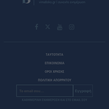
ΤΑΥΤΟΤΗΤΑ
ΕΠΙΚΟΙΝΩΝΙΑ
ΟΡΟΙ ΧΡΗΣΗΣ
ΠΟΛΙΤΙΚΗ ΑΠΟΡΡΗΤΟΥ
Εγγραφή
ΚΑΘΗΜΕΡΙΝΗ ΕΝΗΜΕΡΩΣΗ ΚΑΙ ΣΤΟ EMAIL ΣΟΥ