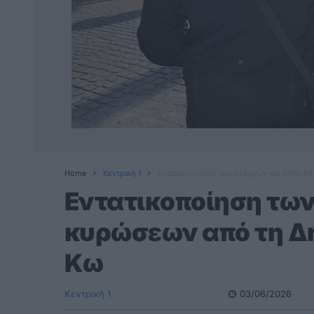
Home
Κεντρική 1
Εντατικοποίηση των ελέγχων και επιβολ
Εντατικοποίηση των
κυρώσεων από τη Δ
Κω
Κεντρική 1
03/06/2026