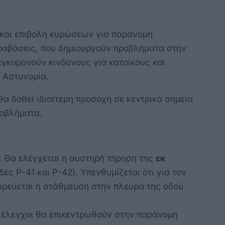
και επιβολή κυρώσεων για παράνομη
αβάσεις, που δημιουργούν προβλήματα στην
εγκυμονούν κινδύνους για κατοίκους και
ή Αστυνομία.
α δοθεί ιδιαίτερη προσοχή σε κεντρικά σημεία
ροβλήματα.
:
Θα ελέγχεται η αυστηρή τήρηση της
εκ
δες Ρ-41 και Ρ-42). Υπενθυμίζεται ότι για τον
ορεύεται η στάθμευση στην πλευρά της οδού
 έλεγχοι θα επικεντρωθούν στην παράνομη