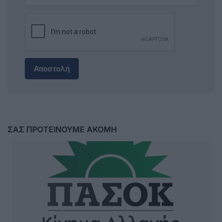
Αποστολή
ΣΑΣ ΠΡΟΤΕΙΝΟΥΜΕ ΑΚΟΜΗ