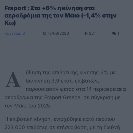
Fraport : Στο +6% η κίνηση στα
αεροδρόμια της τον Μάιο (-1,4% στην
Κω)
Κεντρική 2
13/06/2026
221
1
Α
ύξηση της επιβατικής κίνησης 6% με
διακίνηση 3,9 εκατ. επιβατών,
παρουσίασαν φέτος στα 14 περιφερειακά
αεροδρόμια της Fraport Greece, σε σύγκριση με
τον Μάιο του 2025.
Η επιβατική κίνηση, ενισχύθηκε κατά περίπου
223.000 επιβάτες σε ετήσια βάση, με τη διεθνή