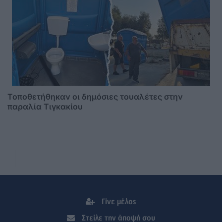
Τοποθετήθηκαν οι δημόσιες τουαλέτες στην
παραλία Τιγκακίου
Γίνε μέλος
Στείλε την άποψή σου