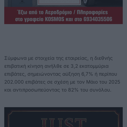
Σύμφωνα με στοιχεία της εταιρείας, η διεθνής
επιβατική κίνηση ανήλθε σε 3,2 εκατομμύρια
επιβάτες, σημειώνοντας αύξηση 6,7% ή περίπου
202.000 επιβάτες σε σχέση με τον Μάιο του 2025
και αντιπροσωπεύοντας το 82% του συνόλου.