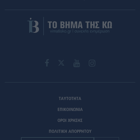
ΤΑΥΤΟΤΗΤΑ
ΕΠΙΚΟΙΝΩΝΙΑ
ΟΡΟΙ ΧΡΗΣΗΣ
ΠΟΛΙΤΙΚΗ ΑΠΟΡΡΗΤΟΥ