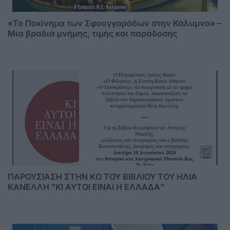
«Το Ποκίνημα των Σφουγγαράδων στην Κάλυμνο» –
Μια βραδιά μνήμης, τιμής και παράδοσης
ΠΑΡΟΥΣΙΑΣΗ ΣΤΗΝ ΚΩ ΤΟΥ ΒΙΒΛΙΟΥ ΤΟΥ ΗΛΙΑ
ΚΑΝΕΛΛΗ "ΚΙ ΑΥΤΟΙ ΕΙΝΑΙ Η ΕΛΛΑΔΑ"