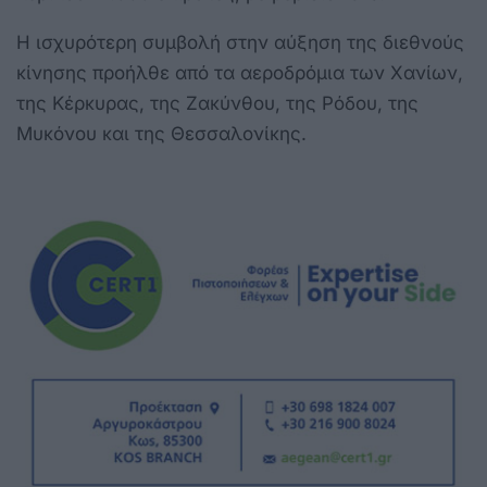
Η ισχυρότερη συμβολή στην αύξηση της διεθνούς
κίνησης προήλθε από τα αεροδρόμια των Χανίων,
της Κέρκυρας, της Ζακύνθου, της Ρόδου, της
Μυκόνου και της Θεσσαλονίκης.