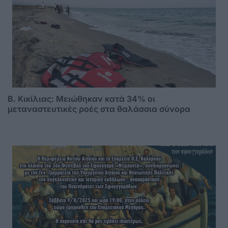
B. Κικίλιας: Μειώθηκαν κατά 34% οι
μεταναστευτικές ροές στα θαλάσσια σύνορα