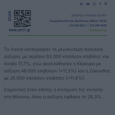
Τα Χανιά κατέγραψαν τη μεγαλύτερη ποσοτική
αύξηση, με περίπου 63.000 επιπλέον επιβάτες και
άνοδο 17,7%, ενώ ακολούθησαν η Κέρκυρα με
αύξηση 46.000 επιβατών (+11,3%) και η Ζάκυνθος
με 25.000 επιπλέον επιβάτες (+11,6%).
Σημαντική ήταν επίσης η ενίσχυση της κίνησης
στη Μύκονο, όπου η αύξηση έφθασε το 29,3%.