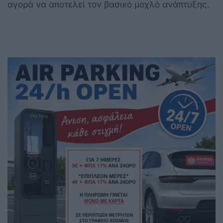
αγορά να αποτελεί τον βασικό μοχλό ανάπτυξης.