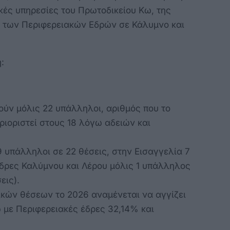
ικές υπηρεσίες του Πρωτοδικείου Κω, της
 των Περιφερειακών Εδρών σε Κάλυμνο και
:
ούν μόλις 22 υπάλληλοι, αριθμός που το
ιοριστεί στους 18 λόγω αδειών και
 υπάλληλοι σε 22 θέσεις, στην Εισαγγελία 7
Έδρες Καλύμνου και Λέρου μόλις 1 υπάλληλος
εις).
κών θέσεων το 2026 αναμένεται να αγγίζει
 με Περιφερειακές έδρες 32,14% και