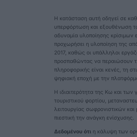
Η κατάσταση αυτή οδηγεί σε καθ
υπερφόρτωση και εξουθένωση τ
αδυναμία υλοποίησης κρίσιμων ε
προχωρήσει η υλοποίηση της απ
2017, καθώς οι υπάλληλοι εργά
προσπαθώντας να περαιώσουν τη
πληροφορικής είναι κενές, τη στ
ψηφιακή εποχή με την πλατφόρ
Η ιδιαιτερότητα της Κω και των
τουριστικού φορτίου, μεταναστε
λειτουργίας σωφρονιστικών και 
πιεστική την ανάγκη ενίσχυσης.
Δεδομένου ότι
η κάλυψη των οργ