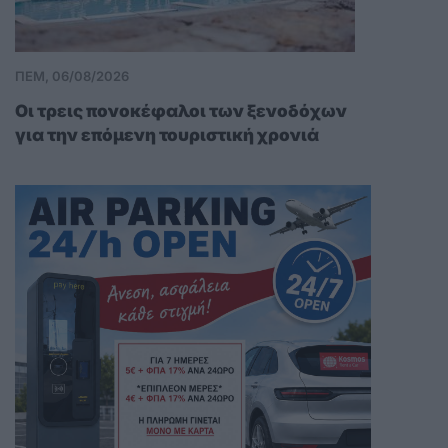
ΠΕΜ, 06/08/2026
Οι τρεις πονοκέφαλοι των ξενοδόχων
για την επόμενη τουριστική χρονιά