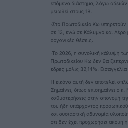
επόμενο διάστημα, λόγω αδειών
μειωθεί στους 18.
·Στο Πρωτοδικείο Κω υπηρετούν 
σε 13, ενώ σε Κάλυμνο και Λέρο 
οργανικές θέσεις.
·Το 2026, η συνολική κάλυψη τ
Πρωτοδικείου Κω δεν θα ξεπερν
έδρες μόλις 32,14%, Εισαγγελία
Η εικόνα αυτή δεν αποτελεί απλ
Σημαίνει, όπως επισημαίνει ο κ.
καθυστερήσεις στην απονομή τη
του ήδη υπάρχοντος προσωπικού
και ουσιαστική αδυναμία υλοποί
ότι δεν έχει προχωρήσει ακόμη 