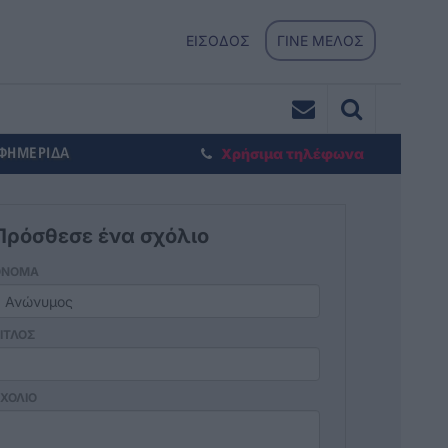
ΕΙΣΟΔΟΣ
ΓΙΝΕ ΜΕΛΟΣ
ΕΦΗΜΕΡΙΔΑ
Χρήσιμα τηλέφωνα
Πρόσθεσε ένα σχόλιο
ΟΝΟΜΑ
ΙΤΛΟΣ
ΧΟΛΙΟ