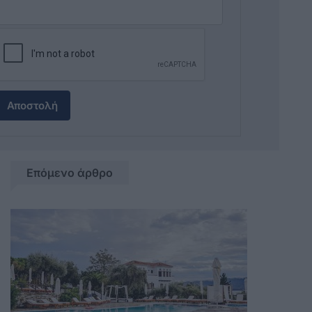
Αποστολή
Επόμενο άρθρο