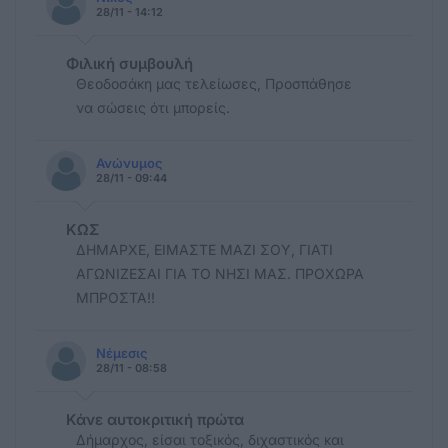
28/11 - 14:12
Φιλική συμβουλή
Θεοδοσάκη μας τελείωσες, Προσπάθησε
να σώσεις ότι μπορείς.
Ανώνυμος
28/11 - 09:44
ΚΩΣ
ΔΗΜΑΡΧΕ, ΕΙΜΑΣΤΕ ΜΑΖΙ ΣΟΥ, ΓΙΑΤΙ
ΑΓΩΝΙΖΕΣΑΙ ΓΙΑ ΤΟ ΝΗΣΙ ΜΑΣ. ΠΡΟΧΩΡΑ
ΜΠΡΟΣΤΑ!!
Νέμεσις
28/11 - 08:58
Κάνε αυτοκριτική πρώτα
Δήμαρχος, είσαι τοξικός, διχαστικός και