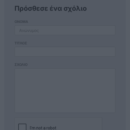
Πρόσθεσε ένα σχόλιο
ΟΝΟΜΑ
ΤΙΤΛΟΣ
ΣΧΟΛΙΟ