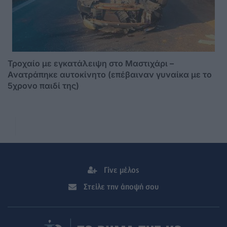
Τροχαίο με εγκατάλειψη στο Μαστιχάρι –
Ανατράπηκε αυτοκίνητο (επέβαιναν γυναίκα με το
5χρονο παιδί της)
Γίνε μέλος
Στείλε την άποψή σου