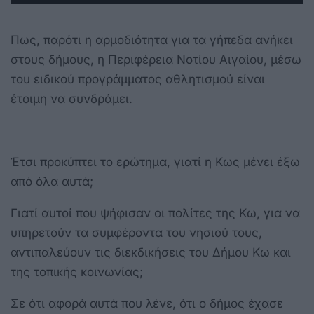
Πως, παρότι η αρμοδιότητα για τα γήπεδα ανήκει
στους δήμους, η Περιφέρεια Νοτίου Αιγαίου, μέσω
του ειδικού προγράμματος αθλητισμού είναι
έτοιμη να συνδράμει.
Έτσι προκύπτει το ερώτημα, γιατί η Κως μένει έξω
από όλα αυτά;
Γιατί αυτοί που ψήφισαν οι πολίτες της Κω, για να
υπηρετούν τα συμφέροντα του νησιού τους,
αντιπαλεύουν τις διεκδικήσεις του Δήμου Κω και
της τοπικής κοινωνίας;
Σε ότι αφορά αυτά που λένε, ότι ο δήμος έχασε