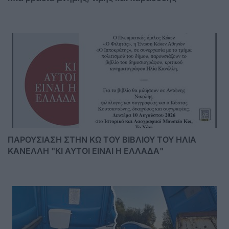
ΠΑΡΟΥΣΙΑΣΗ ΣΤΗΝ ΚΩ ΤΟΥ ΒΙΒΛΙΟΥ ΤΟΥ ΗΛΙΑ
ΚΑΝΕΛΛΗ "ΚΙ ΑΥΤΟΙ ΕΙΝΑΙ Η ΕΛΛΑΔΑ"