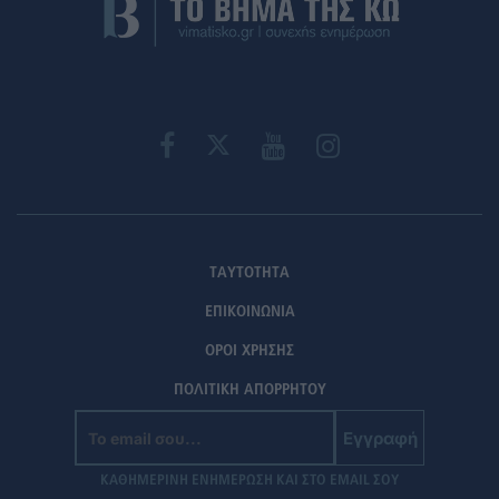
ΤΑΥΤΟΤΗΤΑ
ΕΠΙΚΟΙΝΩΝΙΑ
ΟΡΟΙ ΧΡΗΣΗΣ
ΠΟΛΙΤΙΚΗ ΑΠΟΡΡΗΤΟΥ
Εγγραφή
ΚΑΘΗΜΕΡΙΝΗ ΕΝΗΜΕΡΩΣΗ ΚΑΙ ΣΤΟ EMAIL ΣΟΥ