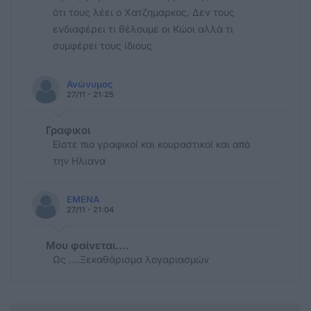
ότι τους λέει ο Χατζημαρκος. Δεν τους
ενδιαφέρει τι θέλουμε οι Κώοι αλλά τι
συμφέρει τους ίδιους
Ανώνυμος
27/11 - 21:25
Γραφικοι
Είστε πιο γραφικοί και κουραστικοί και από
την Ηλιανα
ΕΜΕΝΑ
27/11 - 21:04
Μου φαίνεται....
Ως ....Ξεκαθάρισμα λογαριασμών