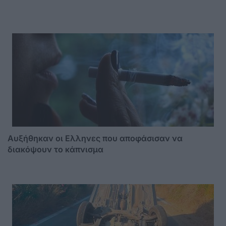
Αυξήθηκαν οι Ελληνες που αποφάσισαν να
διακόψουν το κάπνισμα