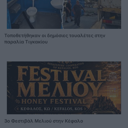
Τοποθετήθηκαν οι δημόσιες τουαλέτες στην
παραλία Τιγκακίου
3o Φεστιβάλ Μελιού στην Κέφαλο