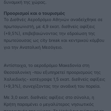
δυναμική της χώρας.
Προορισμοί και ο τουρισμός
Το Διεθνές Αεροδρόμιο Αθηνών αναδείχθηκε σε
πρωταγωνιστή, με 4,9 εκατ. διεθνείς αφίξεις
(+9,5%), επιβεβαιώνοντας την εδραίωση της
πρωτεύουσας ως city break και κεντρικού κόμβου
για την Ανατολική Μεσόγειο.
Αντίστοιχα, το αεροδρόμιο Μακεδονία στη
Θεσσαλονίκη -που εξυπηρετεί προορισμούς της
Χαλκιδικής- κατέγραψε 1,5 εκατ. διεθνείς αφίξεις
(+9,3%), συνεχίζοντας την ανοδική του πορεία.
Με 3,0 εκατ. διεθνείς αφίξεις στο σύνολο, η
Κρήτη παραμένει ο μεγαλύτερος νησιωτικός