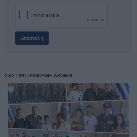
Αποστολή
ΣΑΣ ΠΡΟΤΕΙΝΟΥΜΕ ΑΚΟΜΗ