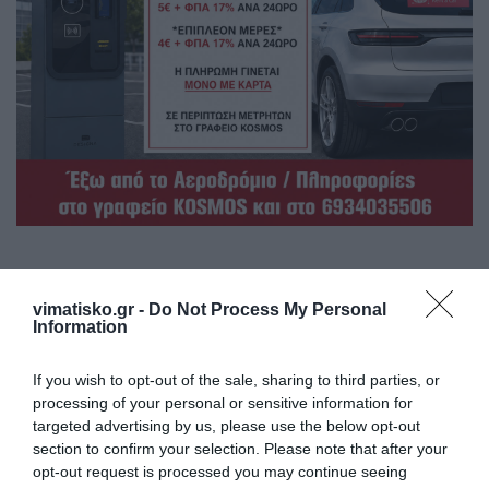
vimatisko.gr -
Do Not Process My Personal
Information
If you wish to opt-out of the sale, sharing to third parties, or
processing of your personal or sensitive information for
targeted advertising by us, please use the below opt-out
section to confirm your selection. Please note that after your
opt-out request is processed you may continue seeing