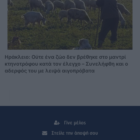
Ηράκλειο: Ούτε ένα ζώο δεν βρέθηκε στο μαντρί
κτηνοτρόφου κατά τον έλεγχο – Συνελήφθη και ο
αδερφός του με λειψά αιγοπρόβατα
Γίνε μέλος
Στείλε την άποψή σου