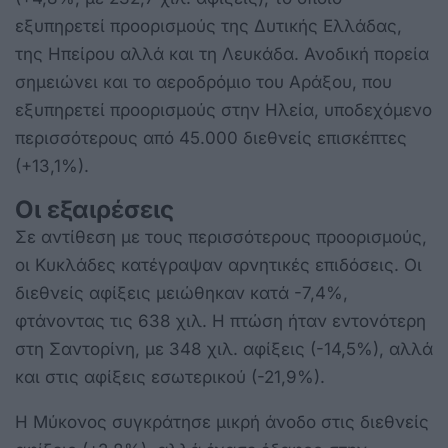
εξυπηρετεί προορισμούς της Δυτικής Ελλάδας,
της Ηπείρου αλλά και τη Λευκάδα. Ανοδική πορεία
σημειώνει και το αεροδρόμιο του Αράξου, που
εξυπηρετεί προορισμούς στην Ηλεία, υποδεχόμενο
περισσότερους από 45.000 διεθνείς επισκέπτες
(+13,1%).
Οι εξαιρέσεις
Σε αντίθεση με τους περισσότερους προορισμούς,
οι Κυκλάδες κατέγραψαν αρνητικές επιδόσεις. Οι
διεθνείς αφίξεις μειώθηκαν κατά -7,4%,
φτάνοντας τις 638 χιλ. Η πτώση ήταν εντονότερη
στη Σαντορίνη, με 348 χιλ. αφίξεις (-14,5%), αλλά
και στις αφίξεις εσωτερικού (-21,9%).
Η Μύκονος συγκράτησε μικρή άνοδο στις διεθνείς