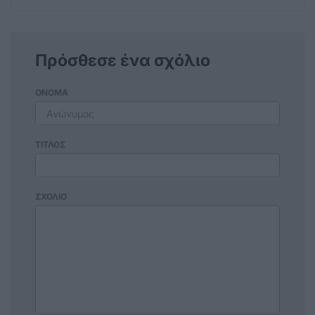
Πρόσθεσε ένα σχόλιο
ΟΝΟΜΑ
ΤΙΤΛΟΣ
ΣΧΟΛΙΟ