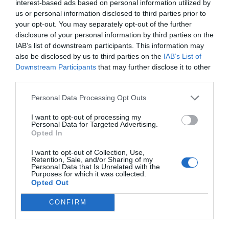
interest-based ads based on personal information utilized by
us or personal information disclosed to third parties prior to
your opt-out. You may separately opt-out of the further
disclosure of your personal information by third parties on the
IAB’s list of downstream participants. This information may
also be disclosed by us to third parties on the
IAB’s List of
Downstream Participants
that may further disclose it to other
third parties.
Personal Data Processing Opt Outs
I want to opt-out of processing my
Personal Data for Targeted Advertising.
Opted In
I want to opt-out of Collection, Use,
Retention, Sale, and/or Sharing of my
Personal Data that Is Unrelated with the
Purposes for which it was collected.
Opted Out
CONFIRM
Η ανωνυμία είναι το καλύτερο κρησφύγετο δειλίας και