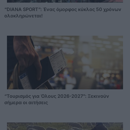
“DIANA SPORT”: Ένας όμορφος κύκλος 50 χρόνων
ολοκληρώνεται!
“Τουρισμός για Όλους 2026-2027”: Ξεκινούν
σήμερα οι αιτήσεις