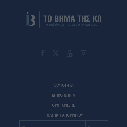
ΤΑΥΤΟΤΗΤΑ
ΕΠΙΚΟΙΝΩΝΙΑ
ΟΡΟΙ ΧΡΗΣΗΣ
ΠΟΛΙΤΙΚΗ ΑΠΟΡΡΗΤΟΥ