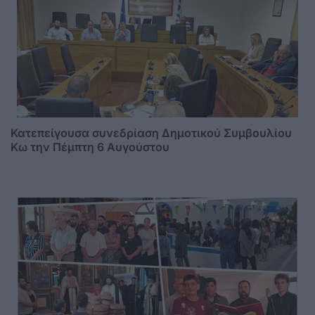
Κατεπείγουσα συνεδρίαση Δημοτικού Συμβουλίου
Κω την Πέμπτη 6 Αυγούστου