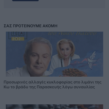
ΣΑΣ ΠΡΟΤΕΙΝΟΥΜΕ ΑΚΟΜΗ
Προσωρινές αλλαγές κυκλοφορίας στο λιμάνι της
Κω το βράδυ της Παρασκευής λόγω συναυλίας