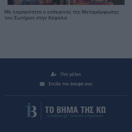
Με λαμπρότητα ο εσπερινός της Μεταμόρφωσης
του Σωτήρος στην Κέφαλο
Γίνε μέλος
Στείλε την άποψή σου