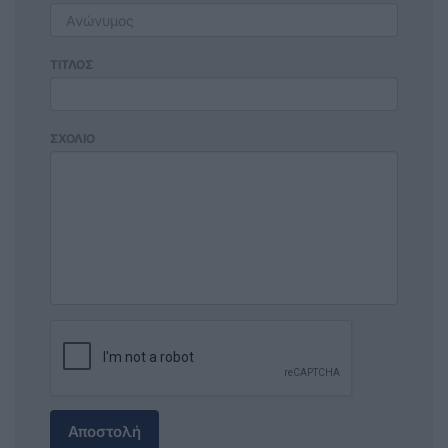
ΤΙΤΛΟΣ
ΣΧΟΛΙΟ
Αποστολή