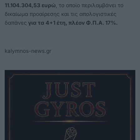
11.104.304,53 ευρώ
, το οποίο περιλαμβάνει το
δικαίωμα προαίρεσης και τις απολογιστικές
δαπάνες
για τα 4+1 έτη, πλέον Φ.Π.Α. 17%.
kalymnos-news.gr