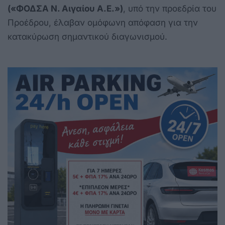
(«ΦΟΔΣΑ Ν. Αιγαίου Α.Ε.»)
, υπό την προεδρία του
Προέδρου, έλαβαν ομόφωνη απόφαση για την
κατακύρωση σημαντικού διαγωνισμού.