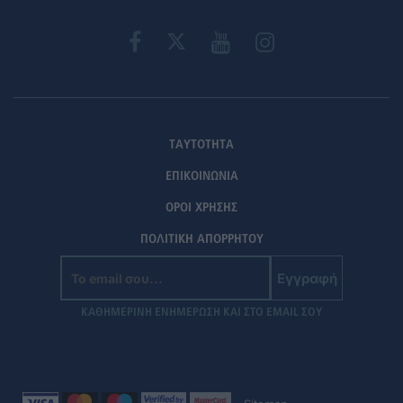
ΤΑΥΤΟΤΗΤΑ
ΕΠΙΚΟΙΝΩΝΙΑ
ΟΡΟΙ ΧΡΗΣΗΣ
ΠΟΛΙΤΙΚΗ ΑΠΟΡΡΗΤΟΥ
Εγγραφή
ΚΑΘΗΜΕΡΙΝΗ ΕΝΗΜΕΡΩΣΗ ΚΑΙ ΣΤΟ EMAIL ΣΟΥ