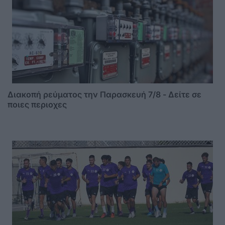
Διακοπή ρεύματος την Παρασκευή 7/8 - Δείτε σε
ποιες περιοχες