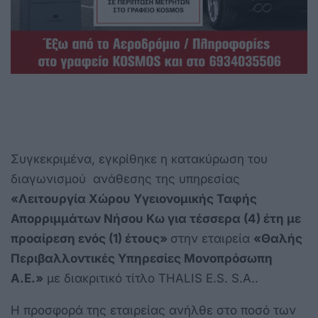
Συγκεκριμένα, εγκρίθηκε η κατακύρωση του
διαγωνισμού ανάθεσης της υπηρεσίας
«Λειτουργία Χώρου Υγειονομικής Ταφής
Απορριμμάτων Νήσου Κω για τέσσερα (4) έτη με
προαίρεση ενός (1) έτους»
στην εταιρεία
«Θαλής
Περιβαλλοντικές Υπηρεσίες Μονοπρόσωπη
Α.Ε.»
με διακριτικό τίτλο
THALIS E.S. S.A.
.
Η προσφορά της εταιρείας ανήλθε στο ποσό των