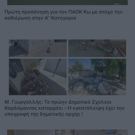
Πρώτη προπόνηση για τον ΠΑΟΚ Κω με στόχο την
καθιέρωση στην Α’ Κατηγορία
M. Γιωργαλλής: Το πρώην Δημοτικό Σχολείο
Καρδάμαινας καταρρέει – Η εγκατάλειψη έχει την
υπογραφή της δημοτικής αρχής !