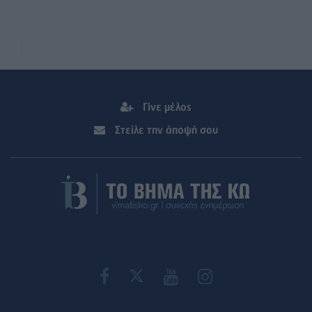
Γίνε μέλος
Στείλε την άποψή σου