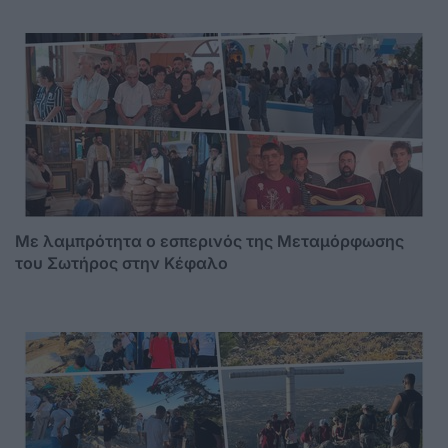
Με λαμπρότητα ο εσπερινός της Μεταμόρφωσης
του Σωτήρος στην Κέφαλο