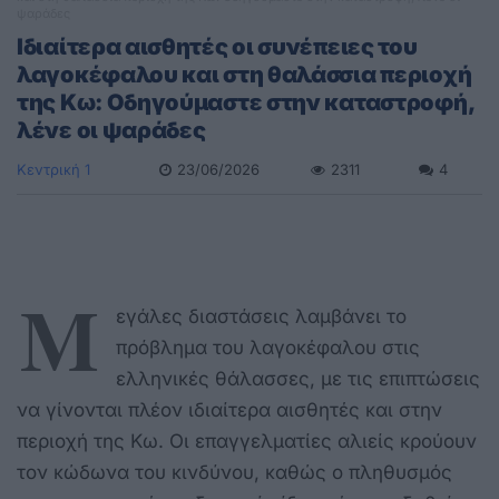
ψαράδες
Ιδιαίτερα αισθητές οι συνέπειες του
λαγοκέφαλου και στη θαλάσσια περιοχή
της Κω: Οδηγούμαστε στην καταστροφή,
λένε οι ψαράδες
Κεντρική 1
23/06/2026
2311
4
Μ
εγάλες διαστάσεις λαμβάνει το
πρόβλημα του λαγοκέφαλου στις
ελληνικές θάλασσες, με τις επιπτώσεις
να γίνονται πλέον ιδιαίτερα αισθητές και στην
περιοχή της Κω. Οι επαγγελματίες αλιείς κρούουν
τον κώδωνα του κινδύνου, καθώς ο πληθυσμός