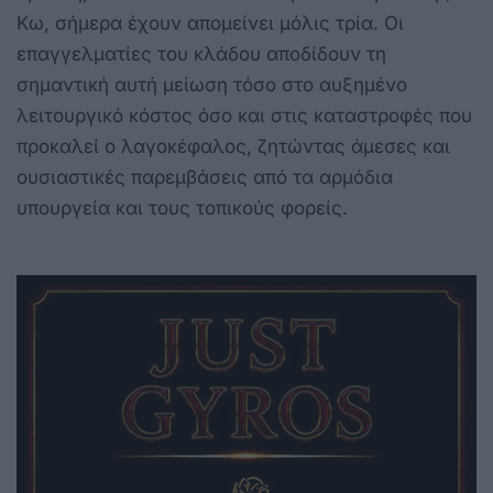
Κω, σήμερα έχουν απομείνει μόλις τρία. Οι
επαγγελματίες του κλάδου αποδίδουν τη
σημαντική αυτή μείωση τόσο στο αυξημένο
λειτουργικό κόστος όσο και στις καταστροφές που
προκαλεί ο λαγοκέφαλος, ζητώντας άμεσες και
ουσιαστικές παρεμβάσεις από τα αρμόδια
υπουργεία και τους τοπικούς φορείς.