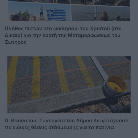
Πλήθος πιστών στο εκκλησάκι του Χριστού (στο
Δίκαιο) για την εορτή της Μεταμορφώσεως του
Σωτήρος
Π. Βασιλείου: Συνεργεία του Δήμου Κω φτιάχνουν
τις ειδικές θέσεις στάθμευσης για τα πατίνια