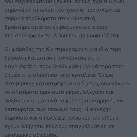
του συγκεκριμένου ξενικού είδους έχει αυξηθεί
σημαντικά τα τελευταία χρόνια, προκαλώντας
σοβαρά προβλήματα στην αλιευτική
δραστηριότητα και επιβαρύνοντας ακόμη
περισσότερο έναν κλάδο που ήδη δοκιμάζεται.
Οι ψαράδες της Κω περιγράφουν μια ιδιαίτερα
δύσκολη κατάσταση, τονίζοντας ότι οι
λαγοκέφαλοι προκαλούν καθημερινά τεράστιες
ζημιές στα αλιευτικά τους εργαλεία. Όπως
αναφέρουν, καταστρέφουν τα δίχτυα, δαγκώνουν
τα αλιεύματα πριν αυτά περισυλλεγούν και
αυξάνουν σημαντικά το κόστος συντήρησης και
λειτουργίας των σκαφών τους. Η συνεχής
παρουσία και ο πολλαπλασιασμός του είδους
έχουν οδηγήσει πολλούς επαγγελματίες σε
οικονομικό αδιέξοδο.