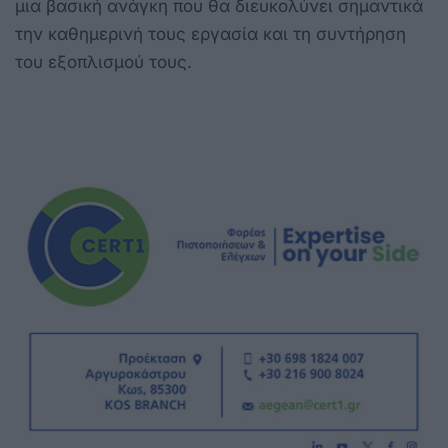
μια βασική ανάγκη που θα διευκολύνει σημαντικά
την καθημερινή τους εργασία και τη συντήρηση
του εξοπλισμού τους.