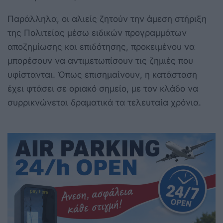
Παράλληλα, οι αλιείς ζητούν την άμεση στήριξη
της Πολιτείας μέσω ειδικών προγραμμάτων
αποζημίωσης και επιδότησης, προκειμένου να
μπορέσουν να αντιμετωπίσουν τις ζημιές που
υφίστανται. Όπως επισημαίνουν, η κατάσταση
έχει φτάσει σε οριακό σημείο, με τον κλάδο να
συρρικνώνεται δραματικά τα τελευταία χρόνια.