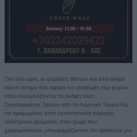
Την ίδια ώρα, οι ψαράδες θέτουν και ένα ακόμη
πάγιο αίτημα που αφορά τις υποδομές του χώρου
όπου ελλιμενίζονται τα σκάφη τους.
Συγκεκριμένα, ζητούν από το Λιμενικό Ταμείο Κω
να προχωρήσει στην εγκατάσταση παροχής
ηλεκτρικού ρεύματος στον χώρο που
χρησιμοποιούν, υπογραμμίζοντας ότι πρόκειται για