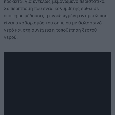
πρόκειται για εντελώς μεμονωμένο περιστατικό.
Σε περίπτωση που ένας κολυμβητής έρθει σε
επαφή με μέδουσα, η ενδεδειγμένη αντιμετώπιση
είναι ο καθαρισμός του σημείου με θαλασσινό
νερό και στη συνέχεια η τοποθέτηση ζεστού
νερού.