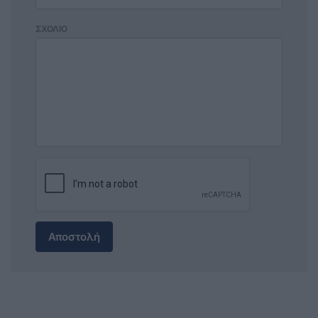
ΣΧΟΛΙΟ
Αποστολή