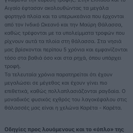
Αιγαίο έφτασαν ακολουθώντας τα μεγάλα
φορτηγά πλοία και τα υπερωκεάνια που έρχονται
από τον Ινδικό Ωκεανό και την Μαύρη Θάλασσα,
καθώς τρέφονται με τα υπολείμματα τροφών που
ρίχνουν αυτά τα πλοία στη θάλασσα. Στα νησιά
μας βρίσκονται περίπου 5 χρόνια και εμφανίζονται
τόσο στα βαθιά όσο και στα ρηχά, όπου υπάρχει
τροφή.
Τα τελευταία χρόνια παρατηρείται ότι έχουν
μεγαλώσει σε μέγεθος και έχουν γίνει πιο
επιθετικά, καθώς πολλαπλασιάζονται ραγδαία. Ο
μοναδικός φυσικός εχθρός του λαγοκέφαλου στις
θάλασσές μας είναι η χελώνα Καρέτα - Καρέτα.
Οδηγίες προς λουόμενους και το «όπλο» της