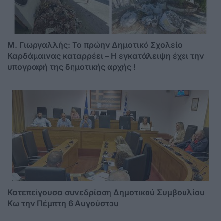
M. Γιωργαλλής: Το πρώην Δημοτικό Σχολείο
Καρδάμαινας καταρρέει – Η εγκατάλειψη έχει την
υπογραφή της δημοτικής αρχής !
Κατεπείγουσα συνεδρίαση Δημοτικού Συμβουλίου
Κω την Πέμπτη 6 Αυγούστου