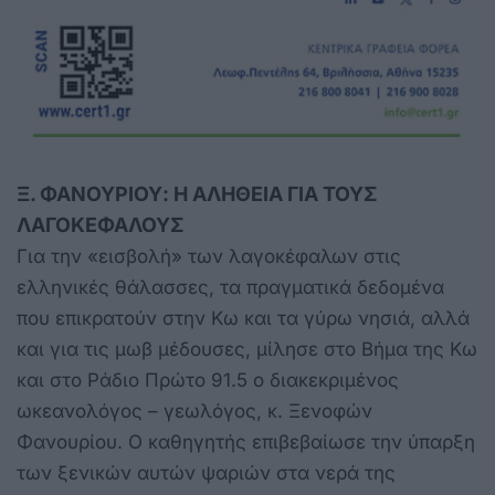
Ξ. ΦΑΝΟΥΡΙΟΥ: Η ΑΛΗΘΕΙΑ ΓΙΑ ΤΟΥΣ
ΛΑΓΟΚΕΦΑΛΟΥΣ
Για την «εισβολή» των λαγοκέφαλων στις
ελληνικές θάλασσες, τα πραγματικά δεδομένα
που επικρατούν στην Κω και τα γύρω νησιά, αλλά
και για τις μωβ μέδουσες, μίλησε στο Βήμα της Κω
και στο Ράδιο Πρώτο 91.5 ο διακεκριμένος
ωκεανολόγος – γεωλόγος, κ. Ξενοφών
Φανουρίου. Ο καθηγητής επιβεβαίωσε την ύπαρξη
των ξενικών αυτών ψαριών στα νερά της