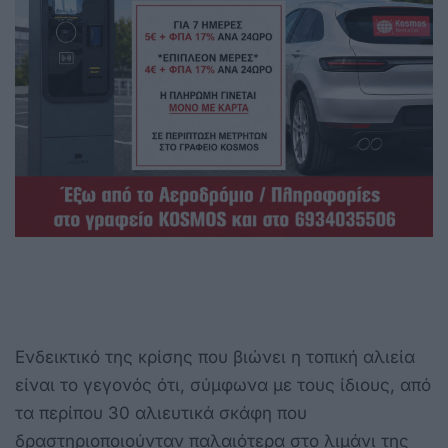
Ενδεικτικό της κρίσης που βιώνει η τοπική αλιεία
είναι το γεγονός ότι, σύμφωνα με τους ίδιους, από
τα περίπου 30 αλιευτικά σκάφη που
δραστηριοποιούνταν παλαιότερα στο λιμάνι της