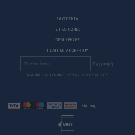
ΤΑΥΤΟΤΗΤΑ
ΕΠΙΚΟΙΝΩΝΙΑ
ΟΡΟΙ ΧΡΗΣΗΣ
ΠΟΛΙΤΙΚΗ ΑΠΟΡΡΗΤΟΥ
Εγγραφή
ΚΑΘΗΜΕΡΙΝΗ ΕΝΗΜΕΡΩΣΗ ΚΑΙ ΣΤΟ EMAIL ΣΟΥ
Sitemap