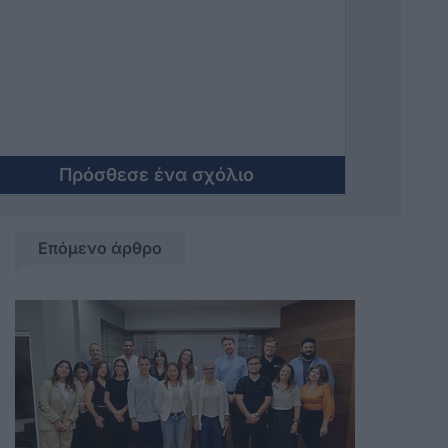
Πρόσθεσε ένα σχόλιο
Επόμενο άρθρο