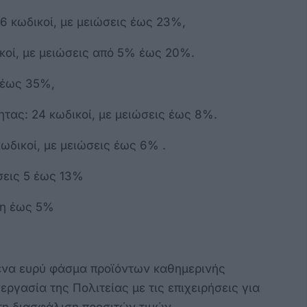
56 κωδικοί, με μειώσεις έως 23%,
κοί, με μειώσεις από 5% έως 20%.
ς έως 35%,
ητας: 24 κωδικοί, με μειώσεις έως 8%.
κωδικοί, με μειώσεις έως 6% .
ώσεις 5 έως 13%
ση έως 5%
ένα ευρύ φάσμα προϊόντων καθημερινής
ργασία της Πολιτείας με τις επιχειρήσεις για