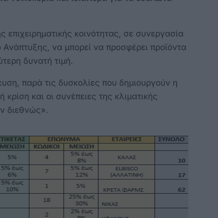
ης επιχειρηματικής κοινότητας, σε συνεργασία
ο Ανάπτυξης, να μπορεί να προσφέρει προϊόντα
ύτερη δυνατή τιμή.
ευση, παρά τις δυσκολίες που δημιουργούν η
ή κρίση και οι συνέπειες της κλιματικής
ν διεθνώς».