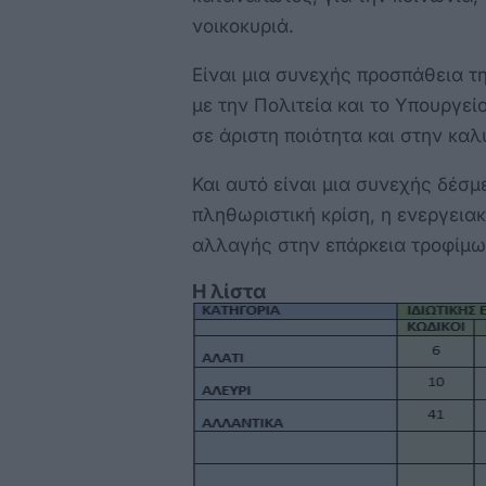
νοικοκυριά.
Είναι μια συνεχής προσπάθεια τ
με την Πολιτεία και το Υπουργεί
σε άριστη ποιότητα και στην καλ
Και αυτό είναι μια συνεχής δέσμ
πληθωριστική κρίση, η ενεργειακ
αλλαγής στην επάρκεια τροφίμω
Η λίστα