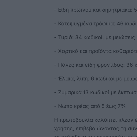
- Είδη πρωινού και δημητριακά: 
- Κατεψυγμένα τρόφιμα: 46 κωδι
- Τυριά: 34 κωδικοί, με μειώσει
- Χαρτικά και προϊόντα καθαριότ
- Πάνες και είδη φροντίδας: 36 
- Έλαια, λίπη: 6 κωδικοί με μει
- Ζυμαρικά 13 κωδικοί με έκπτω
- Νωπό κρέας από 5 έως 7%
Η πρωτοβουλία καλύπτει πλέον 
χρήσης, επιβεβαιώνοντας τη συνε