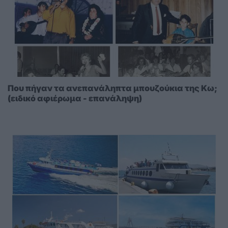
Που πήγαν τα ανεπανάληπτα μπουζούκια της Κω;
(ειδικό αφιέρωμα - επανάληψη)