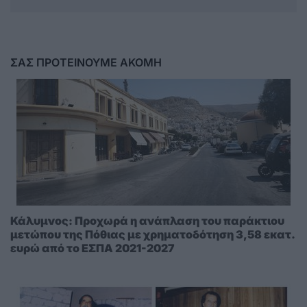
ΣΑΣ ΠΡΟΤΕΙΝΟΥΜΕ ΑΚΟΜΗ
Κάλυμνος: Προχωρά η ανάπλαση του παράκτιου
μετώπου της Πόθιας με χρηματοδότηση 3,58 εκατ.
ευρώ από το ΕΣΠΑ 2021-2027