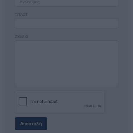
ΤΙΤΛΟΣ
ΣΧΟΛΙΟ
Αποστολή