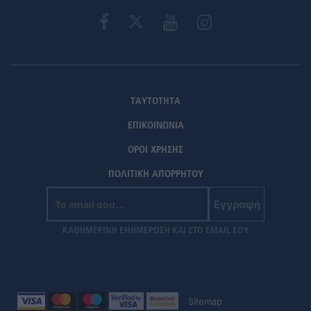
ΤΑΥΤΟΤΗΤΑ
ΕΠΙΚΟΙΝΩΝΙΑ
ΟΡΟΙ ΧΡΗΣΗΣ
ΠΟΛΙΤΙΚΗ ΑΠΟΡΡΗΤΟΥ
Εγγραφή
ΚΑΘΗΜΕΡΙΝΗ ΕΝΗΜΕΡΩΣΗ ΚΑΙ ΣΤΟ EMAIL ΣΟΥ
Sitemap