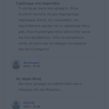
Γυρίζουμε στο παρελθόν
Τι να πω με αυτά που γράφετε. Είναι
δυνατόν να λέτε να μην παρκάρουμε
παράνομα; Αυτές τις νοοτροπίες του
παρελθόντος πρέπει να τις αφήσουμε πίσω
μας. Λίγο περπάτημα κάνει καλό στην υγεία
και στο περιβάλλον. Όλα τα αυτοκίνητα
εκτός κέντρου και να υπάρχει λεωφορείο
που θα εξυπηρετεί
Ανώνυμος
06/11 - 15:52
Ας πάρει θέση
Θα ηταν χρησιμο να τοποθετηθει και η
έπαρχος επί του θέματος...
ΚΩΤΗΣ
06/11 - 14:45