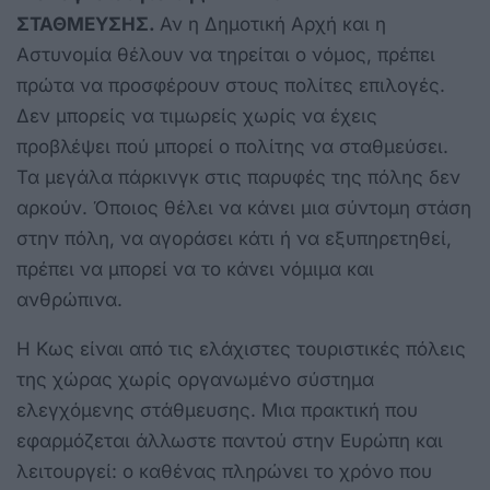
ΣΤΑΘΜΕΥΣΗΣ.
Αν η Δημοτική Αρχή και η
Αστυνομία θέλουν να τηρείται ο νόμος, πρέπει
πρώτα να προσφέρουν στους πολίτες επιλογές.
Δεν μπορείς να τιμωρείς χωρίς να έχεις
προβλέψει πού μπορεί ο πολίτης να σταθμεύσει.
Τα μεγάλα πάρκινγκ στις παρυφές της πόλης δεν
αρκούν. Όποιος θέλει να κάνει μια σύντομη στάση
στην πόλη, να αγοράσει κάτι ή να εξυπηρετηθεί,
πρέπει να μπορεί να το κάνει νόμιμα και
ανθρώπινα.
Η Κως είναι από τις ελάχιστες τουριστικές πόλεις
της χώρας χωρίς οργανωμένο σύστημα
ελεγχόμενης στάθμευσης. Μια πρακτική που
εφαρμόζεται άλλωστε παντού στην Ευρώπη και
λειτουργεί: ο καθένας πληρώνει το χρόνο που