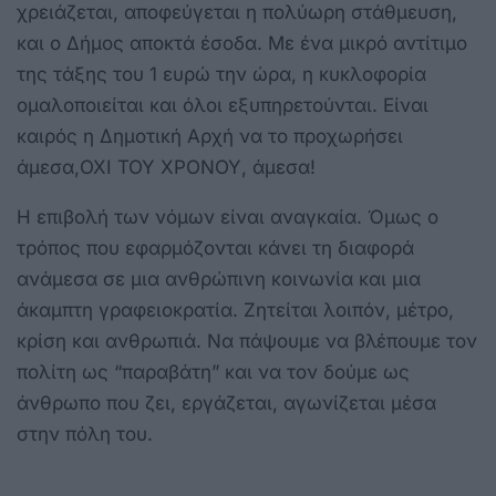
χρειάζεται, αποφεύγεται η πολύωρη στάθμευση,
και ο Δήμος αποκτά έσοδα. Με ένα μικρό αντίτιμο
της τάξης του 1 ευρώ την ώρα, η κυκλοφορία
ομαλοποιείται και όλοι εξυπηρετούνται. Είναι
καιρός η Δημοτική Αρχή να το προχωρήσει
άμεσα,ΟΧΙ ΤΟΥ ΧΡΟΝΟΥ, άμεσα!
Η επιβολή των νόμων είναι αναγκαία. Όμως ο
τρόπος που εφαρμόζονται κάνει τη διαφορά
ανάμεσα σε μια ανθρώπινη κοινωνία και μια
άκαμπτη γραφειοκρατία. Ζητείται λοιπόν, μέτρο,
κρίση και ανθρωπιά. Να πάψουμε να βλέπουμε τον
πολίτη ως “παραβάτη” και να τον δούμε ως
άνθρωπο που ζει, εργάζεται, αγωνίζεται μέσα
στην πόλη του.