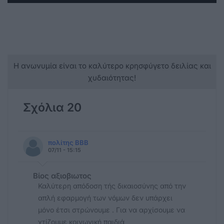
Η ανωνυμία είναι το καλύτερο κρησφύγετο δειλίας και
χυδαιότητας!
Σχόλια 20
πολίτης ΒΒΒ
07/11 - 15:15
Βίος αξιοβιωτος
Καλύτερη απόδοση τής δικαιοσύνης από την
απλή εφαρμογή των νόμων δεν υπάρχει
μόνο έτσι στρώνουμε . Για να αρχίσουμε να
χτίζουμε κοινωνική παιδιά