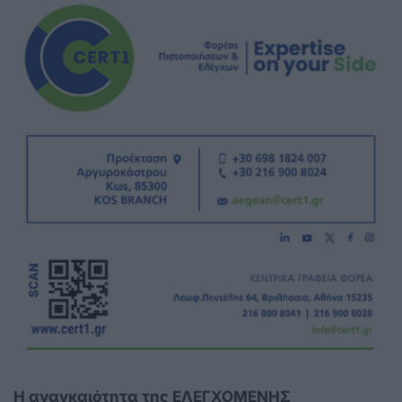
Η αναγκαιότητα της ΕΛΕΓΧΟΜΕΝΗΣ