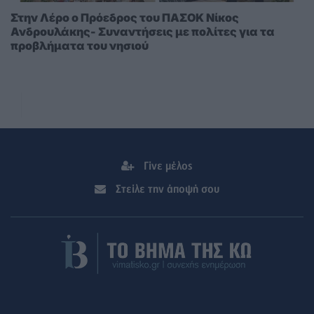
Στην Λέρο ο Πρόεδρος του ΠΑΣΟΚ Νίκος
Ανδρουλάκης- Συναντήσεις με πολίτες για τα
προβλήματα του νησιού
Γίνε μέλος
Στείλε την άποψή σου