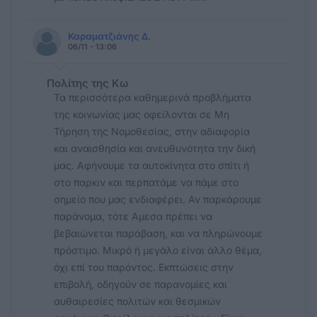
Καραματζιάνης Δ.
06/11 - 13:06
Πολίτης της Κω
Τα περισσότερα καθημερινά προβλήματα
της κοινωνίας μας οφείλονται σε Μη
Τήρηση της Νομοθεσίας, στην αδιαφορία
και αναισθησία και ανευθυνότητα την δική
μας. Αφήνουμε τα αυτοκίνητα στο σπίτι ή
στο παρκιν και περπατάμε να πάμε στο
σημείο που μας ενδιαφέρει. Αν παρκάρουμε
παράνομα, τότε Αμεσα πρέπει να
βεβαιώνεται παράβαση, και να πληρώνουμε
πρόστιμο. Μικρό ή μεγάλο είναι άλλο θέμα,
όχι επί του παρόντος. Εκπτώσεις στην
επιβολή, οδηγούν σε παρανομίες και
αυθαιρεσίες πολιτών και θεσμικών