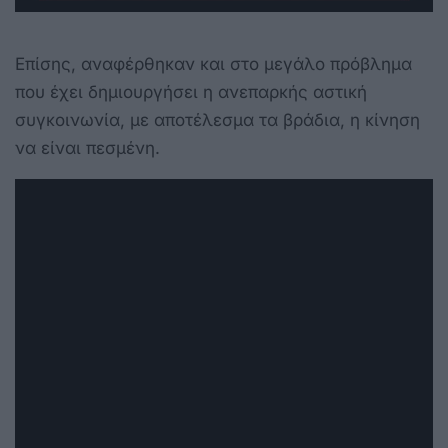
Επίσης, αναφέρθηκαν και στο μεγάλο πρόβλημα
που έχει δημιουργήσει η ανεπαρκής αστική
συγκοινωνία, με αποτέλεσμα τα βράδια, η κίνηση
να είναι πεσμένη.