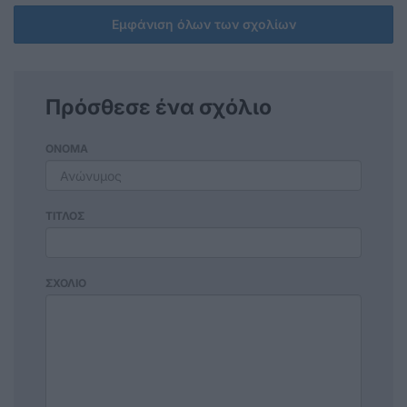
Εμφάνιση όλων των σχολίων
Πρόσθεσε ένα σχόλιο
ΟΝΟΜΑ
ΤΙΤΛΟΣ
ΣΧΟΛΙΟ