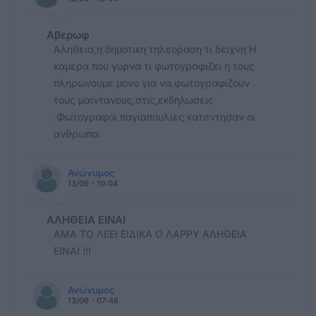
Αβερωφ
Αληθεια,η δημοτικη τηλεοραση τι δειχνη Η
καμερα που γυρνα τι φωτογραφιζει η τους
πληρωνουμε μονο για να,φωτογραφιζουν
τους μαιντανους,στις,εκδηλωσεις
.Φωτογραφοι παγιαπουλιες κατσντησαν οι
ανθρωποι
Ανώνυμος
13/06 - 10:04
ΑΛΗΘΕΙΑ ΕΙΝΑΙ
ΑΜΑ ΤΟ ΛΕΕΙ ΕΙΔΙΚΑ Ο ΛΑΡΡΥ ΑΛΗΘΕΙΑ
ΕΙΝΑΙ !!!
Ανώνυμος
13/06 - 07:48