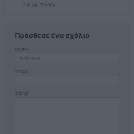
από την Ελλάδα
Πρόσθεσε ένα σχόλιο
ΟΝΟΜΑ
ΤΙΤΛΟΣ
ΣΧΟΛΙΟ