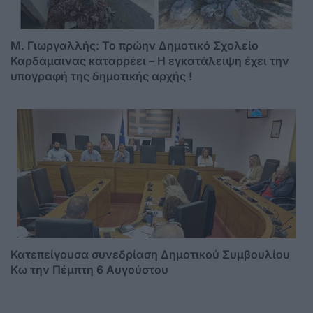
M. Γιωργαλλής: Το πρώην Δημοτικό Σχολείο
Καρδάμαινας καταρρέει – Η εγκατάλειψη έχει την
υπογραφή της δημοτικής αρχής !
Κατεπείγουσα συνεδρίαση Δημοτικού Συμβουλίου
Κω την Πέμπτη 6 Αυγούστου