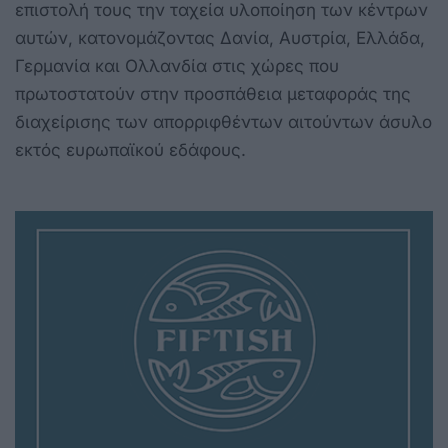
επιστολή τους την ταχεία υλοποίηση των κέντρων
αυτών, κατονομάζοντας Δανία, Αυστρία, Ελλάδα,
Γερμανία και Ολλανδία στις χώρες που
πρωτοστατούν στην προσπάθεια μεταφοράς της
διαχείρισης των απορριφθέντων αιτούντων άσυλο
εκτός ευρωπαϊκού εδάφους.