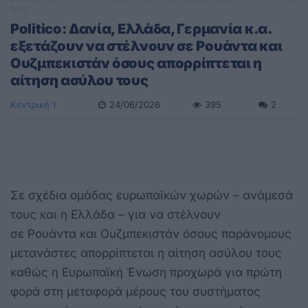
τους
Politico: Δανία, Ελλάδα, Γερμανία κ.α.
εξετάζουν να στέλνουν σε Ρουάντα και
Ουζμπεκιστάν όσους απορρίπτεται η
αίτηση ασύλου τους
Κεντρική 1
24/06/2026
395
2
Σε σχέδια ομάδας ευρωπαϊκών χωρών – ανάμεσά
τους και η Ελλάδα – για να στέλνουν
σε Ρουάντα και Ουζμπεκιστάν όσους παράνομους
μετανάστες απορρίπτεται η αίτηση ασύλου τους
καθώς η Ευρωπαϊκή Ένωση προχωρά για πρώτη
φορά στη μεταφορά μέρους του συστήματος