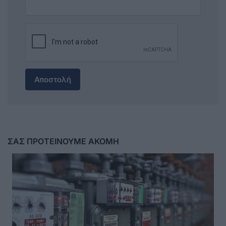
Αποστολή
ΣΑΣ ΠΡΟΤΕΙΝΟΥΜΕ ΑΚΟΜΗ