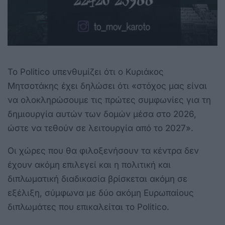
Το Politico υπενθυμίζει ότι ο Κυριάκος
Μητσοτάκης έχει δηλώσει ότι «στόχος μας είναι
να ολοκληρώσουμε τις πρώτες συμφωνίες για τη
δημιουργία αυτών των δομών μέσα στο 2026,
ώστε να τεθούν σε λειτουργία από το 2027».
Οι χώρες που θα φιλοξενήσουν τα κέντρα δεν
έχουν ακόμη επιλεγεί και η πολιτική και
διπλωματική διαδικασία βρίσκεται ακόμη σε
εξέλιξη, σύμφωνα με δύο ακόμη Ευρωπαίους
διπλωμάτες που επικαλείται το Politico.