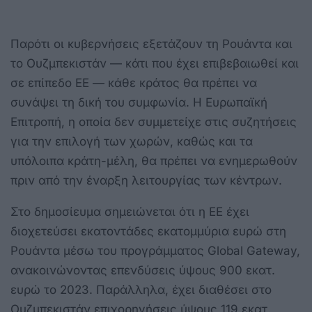
Παρότι οι κυβερνήσεις εξετάζουν τη Ρουάντα και
το Ουζμπεκιστάν — κάτι που έχει επιβεβαιωθεί και
σε επίπεδο ΕΕ — κάθε κράτος θα πρέπει να
συνάψει τη δική του συμφωνία. Η Ευρωπαϊκή
Επιτροπή, η οποία δεν συμμετείχε στις συζητήσεις
για την επιλογή των χωρών, καθώς και τα
υπόλοιπα κράτη-μέλη, θα πρέπει να ενημερωθούν
πριν από την έναρξη λειτουργίας των κέντρων.
Στο δημοσίευμα σημειώνεται ότι η ΕΕ έχει
διοχετεύσει εκατοντάδες εκατομμύρια ευρώ στη
Ρουάντα μέσω του προγράμματος Global Gateway,
ανακοινώνοντας επενδύσεις ύψους 900 εκατ.
ευρώ το 2023. Παράλληλα, έχει διαθέσει στο
Ουζμπεκιστάν επιχορηγήσεις ύψους 119 εκατ.