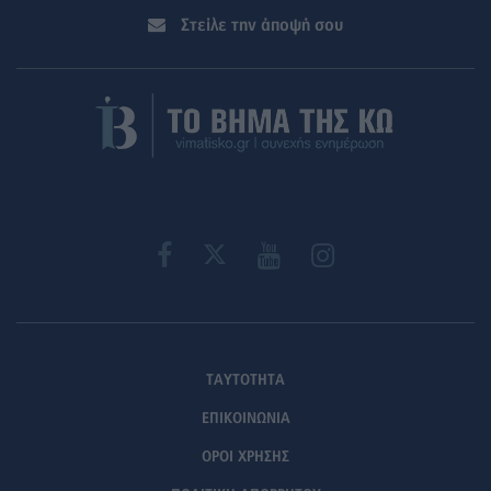
Στείλε την άποψή σου
ΤΑΥΤΟΤΗΤΑ
ΕΠΙΚΟΙΝΩΝΙΑ
ΟΡΟΙ ΧΡΗΣΗΣ