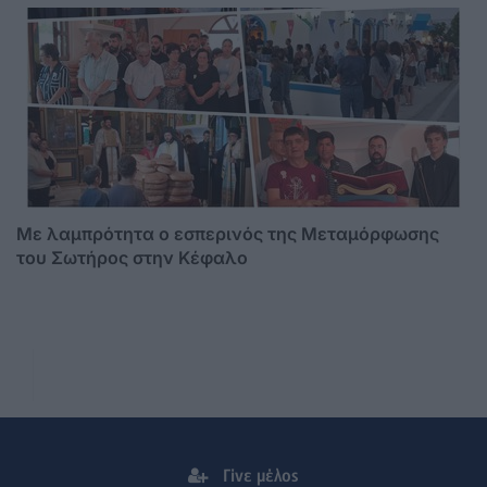
Με λαμπρότητα ο εσπερινός της Μεταμόρφωσης
του Σωτήρος στην Κέφαλο
Γίνε μέλος