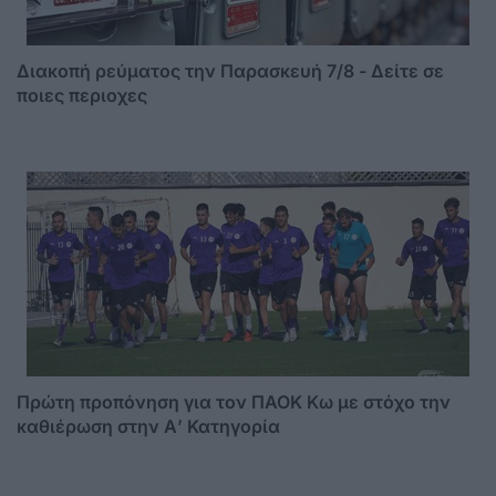
Διακοπή ρεύματος την Παρασκευή 7/8 - Δείτε σε
ποιες περιοχες
Πρώτη προπόνηση για τον ΠΑΟΚ Κω με στόχο την
καθιέρωση στην Α’ Κατηγορία