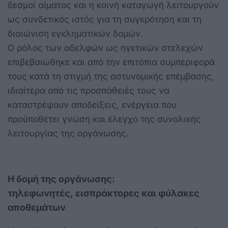
δεσμοί αίματος και η κοινή καταγωγή λειτουργούν
ως συνδετικός ιστός για τη συγκρότηση και τη
διαιώνιση εγκληματικών δομών.
Ο ρόλος των αδελφών ως ηγετικών στελεχών
επιβεβαιώθηκε και από την επιτόπια συμπεριφορά
τους κατά τη στιγμή της αστυνομικής επέμβασης,
ιδιαίτερα από τις προσπάθειές τους να
καταστρέψουν αποδείξεις, ενέργεια που
προϋποθέτει γνώση και έλεγχο της συνολικής
λειτουργίας της οργάνωσης.
Η δομή της οργάνωσης:
τηλεφωνητές,
εισπράκτορες και
φύλακες
αποθεμάτων