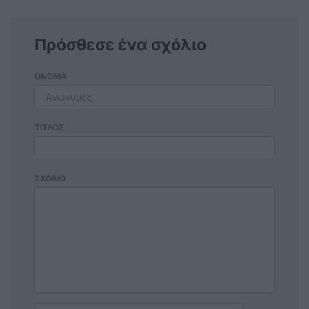
Πρόσθεσε ένα σχόλιο
ΟΝΟΜΑ
ΤΙΤΛΟΣ
ΣΧΟΛΙΟ