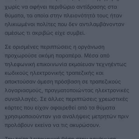
χωρίς να αφήνει περιθώριο αντίδρασης στα
θύματα, τα οποία στην πλειονότητά τους ήταν
ηλικιωμένοι πολίτες που δεν αντιλαμβάνονταν
αμέσως τι ακριβώς είχε συμβεί.
Σε ορισμένες περιπτώσεις η οργάνωση
προχωρούσε ακόμη παραπέρα. Μέσα από
τηλεφωνική επικοινωνία εκμαίευαν τεχνηέντως
κωδικούς ηλεκτρονικής τραπεζικής και
αποκτούσαν άμεση πρόσβαση σε τραπεζικούς
λογαριασμούς, πραγματοποιώντας ηλεκτρονικές
συναλλαγές. Σε άλλες περιπτώσεις χρεωστικές
κάρτες που είχαν αφαιρεθεί από τα θύματα
χρησιμοποιούνταν για αναλήψεις μετρητών πριν
προλάβουν εκείνα να τις ακυρώσουν.
Την τρίτη λειτουργική θέση στην οργάνωση