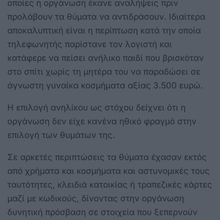
οποίες η οργάνωση έκανε αναλήψεις πριν
προλάβουν τα θύματα να αντιδράσουν. Ιδιαίτερα
αποκαλυπτική είναι η περίπτωση κατά την οποία
τηλεφωνητής παρίστανε τον λογιστή και
κατάφερε να πείσει ανήλικο παιδί που βρισκόταν
στο σπίτι χωρίς τη μητέρα του να παραδώσει σε
άγνωστη γυναίκα κοσμήματα αξίας 3.500 ευρώ.
Η επιλογή ανηλίκου ως στόχου δείχνει ότι η
οργάνωση δεν είχε κανένα ηθικό φραγμό στην
επιλογή των θυμάτων της.
Σε αρκετές περιπτώσεις τα θύματα έχασαν εκτός
από χρήματα και κοσμήματα και αστυνομικές τους
ταυτότητες, κλειδιά κατοικίας ή τραπεζικές κάρτες
μαζί με κωδικούς, δίνοντας στην οργάνωση
δυνητική πρόσβαση σε στοιχεία που ξεπερνούν