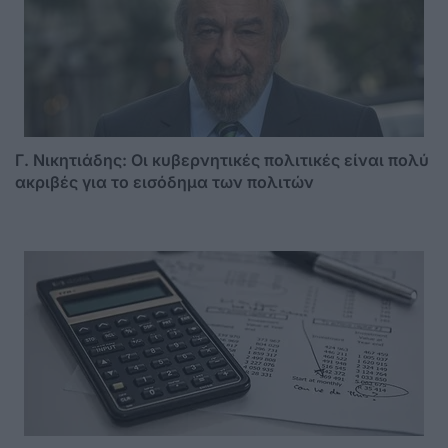
Γ. Νικητιάδης: Οι κυβερνητικές πολιτικές είναι πολύ
ακριβές για το εισόδημα των πολιτών