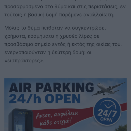
προσαρμοσμένο στο θύμα και στις περιστάσεις, εν
τούτοις η βασική δομή παρέμενε αναλλοίωτη.
Μόλις το θύμα πειθόταν να συγκεντρώσει
χρήματα, κοσμήματα ή χρυσές λίρες σε
προσβάσιμο σημείο εντός ή εκτός της οικίας του,
ενεργοποιούνταν η δεύτερη δομή: οι
«εισπράκτορες».