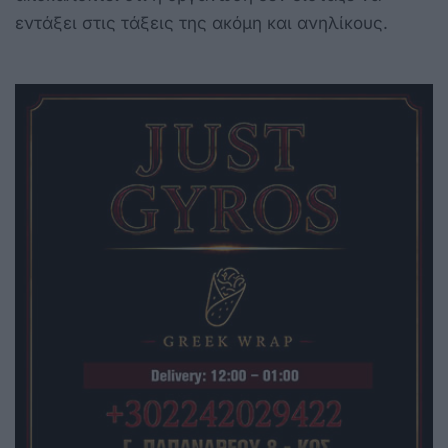
εντάξει στις τάξεις της ακόμη και ανηλίκους.