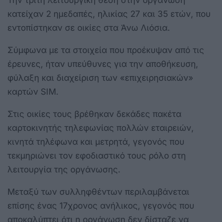
κατείχαν 2 ημεδαπές, ηλικίας 27 και 35 ετών, που
εντοπίστηκαν σε οικίες στα Άνω Λιόσια.
Σύμφωνα με τα στοιχεία που προέκυψαν από τις
έρευνες, ήταν υπεύθυνες για την αποθήκευση,
φύλαξη και διαχείριση των «επιχειρησιακών»
καρτών SIM.
Στις οικίες τους βρέθηκαν δεκάδες πακέτα
καρτοκινητής τηλεφωνίας πολλών εταιρειών,
κινητά τηλέφωνα και μετρητά, γεγονός που
τεκμηριώνει τον εφοδιαστικό τους ρόλο στη
λειτουργία της οργάνωσης.
Μεταξύ των συλληφθέντων περιλαμβάνεται
επίσης ένας 17χρονος ανήλικος, γεγονός που
αποκαλύπτει ότι η οργάνωση δεν δίσταζε να