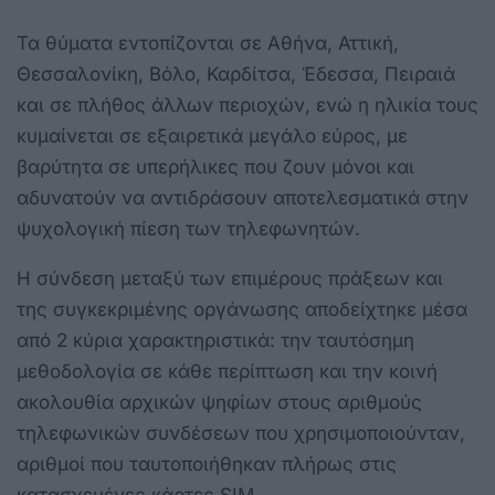
Τα θύματα εντοπίζονται σε Αθήνα, Αττική,
Θεσσαλονίκη, Βόλο, Καρδίτσα, Έδεσσα, Πειραιά
και σε πλήθος άλλων περιοχών, ενώ η ηλικία τους
κυμαίνεται σε εξαιρετικά μεγάλο εύρος, με
βαρύτητα σε υπερήλικες που ζουν μόνοι και
αδυνατούν να αντιδράσουν αποτελεσματικά στην
ψυχολογική πίεση των τηλεφωνητών.
Η σύνδεση μεταξύ των επιμέρους πράξεων και
της συγκεκριμένης οργάνωσης αποδείχτηκε μέσα
από 2 κύρια χαρακτηριστικά: την ταυτόσημη
μεθοδολογία σε κάθε περίπτωση και την κοινή
ακολουθία αρχικών ψηφίων στους αριθμούς
τηλεφωνικών συνδέσεων που χρησιμοποιούνταν,
αριθμοί που ταυτοποιήθηκαν πλήρως στις