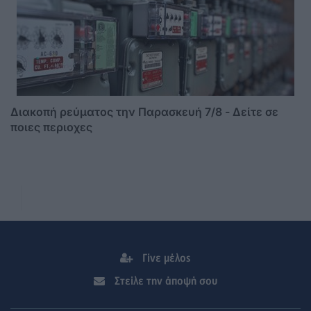
Διακοπή ρεύματος την Παρασκευή 7/8 - Δείτε σε
ποιες περιοχες
Γίνε μέλος
Στείλε την άποψή σου