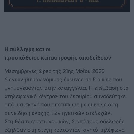
Η σύλληψη και
οι
προσπάθειες
καταστροφής
αποδείξεων
Μεσημβρινές ώρες της 21ης Μαΐου 2026
διενεργήθηκαν νόμιμες έρευνες σε 5 οικίες που
μνημονεύονταν στην καταγγελία. Η επέμβαση στο
«τηλεφωνικό κέντρο» του Ζεφυρίου συνοδεύτηκε
από μια σκηνή που αποτύπωσε με ευκρίνεια τη
συνείδηση ενοχής των ηγετικών στελεχών.
Στη θέα των αστυνομικών, 2 από τους αδελφούς
εξήλθαν στη στέγη κρατώντας κινητά τηλέφωνα