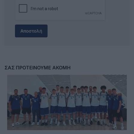
Αποστολή
ΣΑΣ ΠΡΟΤΕΙΝΟΥΜΕ ΑΚΟΜΗ