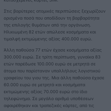
κατασχεμένες κάρτες SIM.
Στις βαρύτερες ατομικές περιπτώσεις ξεχωρίζουν
ορισμένα ποσά που αποδίδουν τη βαρβαρότητα
της επιλογής θυμάτων από την οργάνωση.
Ηλικιωμένη 82 ετών απώλεσε κοσμήματα και
τιμαλφή εκτιμώμενης αξίας 400.000 ευρώ.
Άλλη παθούσα 77 ετών έχασε κοσμήματα αξίας
300.000 ευρώ. Σε τρίτη περίπτωση, γυναίκα 83
ετών παρέδωσε 100.000 ευρώ σε μετρητά σε
άτομα που παρίσταναν υπαλλήλους λογιστικού
γραφείου του γιου της. Μια άλλη παθούσα έχασε
60.000 ευρώ σε μετρητά και κοσμήματα
εκτιμώμενης αξίας 70.000 ευρώ στο ίδιο
τηλεφώνημα. Σε μεγάλο αριθμό υποθέσεων
αφαιρέθηκαν και τραπεζικές κάρτες, από τις