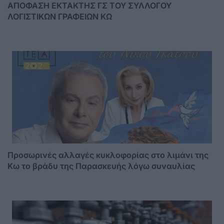
ΑΠΟΦΑΣΗ ΕΚΤΑΚΤΗΣ ΓΣ ΤΟΥ ΣΥΛΛΟΓΟΥ
ΛΟΓΙΣΤΙΚΩΝ ΓΡΑΦΕΙΩΝ ΚΩ
Προσωρινές αλλαγές κυκλοφορίας στο λιμάνι της
Κω το βράδυ της Παρασκευής λόγω συναυλίας