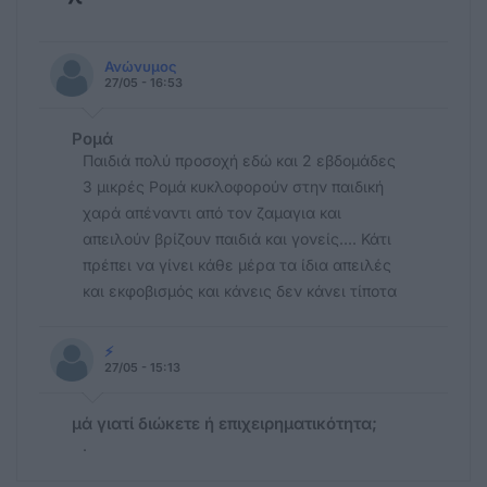
Ανώνυμος
27/05 - 16:53
Ρομά
Παιδιά πολύ προσοχή εδώ και 2 εβδομάδες
3 μικρές Ρομά κυκλοφορούν στην παιδική
χαρά απέναντι από τον ζαμαγια και
απειλούν βρίζουν παιδιά και γονείς.... Κάτι
πρέπει να γίνει κάθε μέρα τα ίδια απειλές
και εκφοβισμός και κάνεις δεν κάνει τίποτα
⚡
27/05 - 15:13
μά γιατί διώκετε ή επιχειρηματικότητα;
.