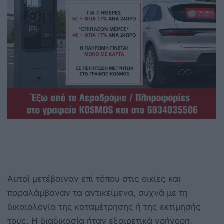
Αυτοί μετέβαιναν επί τόπου στις οικίες και
παραλάμβαναν τα αντικείμενα, συχνά με τη
δικαιολογία της καταμέτρησης ή της εκτίμησής
τους. Η διαδικασία ήταν εξαιρετικά γρήγορη,