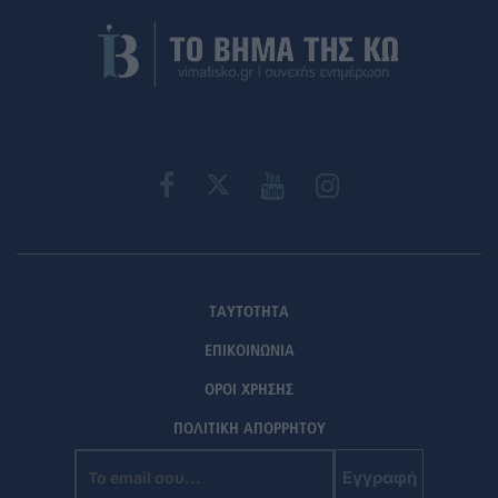
ΤΑΥΤΟΤΗΤΑ
ΕΠΙΚΟΙΝΩΝΙΑ
ΟΡΟΙ ΧΡΗΣΗΣ
ΠΟΛΙΤΙΚΗ ΑΠΟΡΡΗΤΟΥ
Εγγραφή