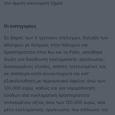
την άμεση οικονομική ζημία.
Οι κατηγορίες
Σε βάρος των 3 ηγετικών στελεχών, δηλαδή των
αδελφών με δεσμούς στην Κάλυμνο και
δραστηριότητα στην Κω και τη Ρόδο, ασκήθηκε
δίωξη για διεύθυνση εγκληματικής οργάνωσης,
διακεκριμένες κλοπές, απάτες τετελεσμένες και
σε απόπειρα κατά συναυτουργία και κατ’
εξακολούθηση με περιουσιακό όφελος άνω των
120.000 ευρώ, καθώς και για νομιμοποίηση
εσόδων από εγκληματική δραστηριότητα
αντικειμένου αξίας άνω των 120.000 ευρώ, από
μέλη εγκληματικής οργάνωσης που επιδιώκει την