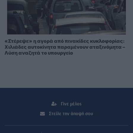
«Στέρεψε» η αγορά από πινακίδες κυκλοφορίας:
Χιλιάδες αυτοκίνητα παραμένουν αταξινόμητα –
Λύση αναζητά το υπουργείο
Γίνε μέλος
Στείλε την άποψή σου