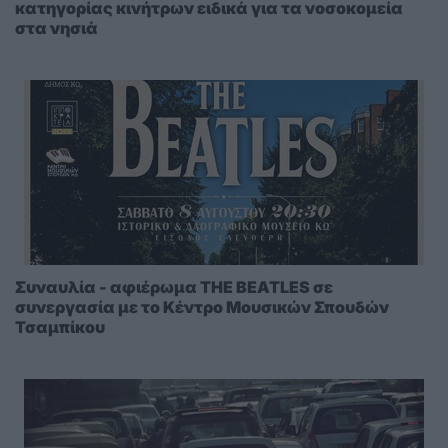
κατηγορίας κινήτρων ειδικά για τα νοσοκομεία
στα νησιά
Συναυλία - αφιέρωμα THE BEATLES σε
συνεργασία με το Κέντρο Μουσικών Σπουδών
Τσαμπίκου