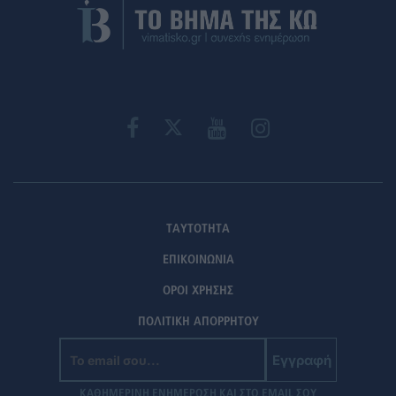
ΤΑΥΤΟΤΗΤΑ
ΕΠΙΚΟΙΝΩΝΙΑ
ΟΡΟΙ ΧΡΗΣΗΣ
ΠΟΛΙΤΙΚΗ ΑΠΟΡΡΗΤΟΥ
Εγγραφή
ΚΑΘΗΜΕΡΙΝΗ ΕΝΗΜΕΡΩΣΗ ΚΑΙ ΣΤΟ EMAIL ΣΟΥ