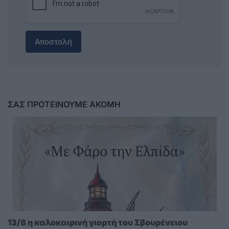
Αποστολή
ΣΑΣ ΠΡΟΤΕΙΝΟΥΜΕ ΑΚΟΜΗ
13/8 η καλοκαιρινή γιορτή του Σβουρένειου