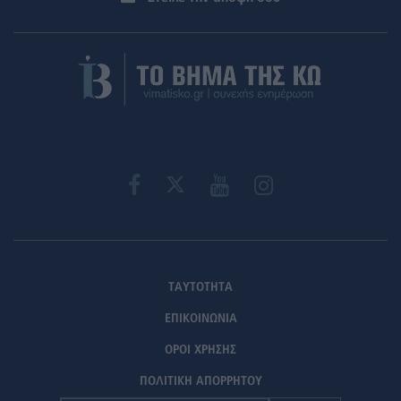
ΤΑΥΤΟΤΗΤΑ
ΕΠΙΚΟΙΝΩΝΙΑ
ΟΡΟΙ ΧΡΗΣΗΣ
ΠΟΛΙΤΙΚΗ ΑΠΟΡΡΗΤΟΥ