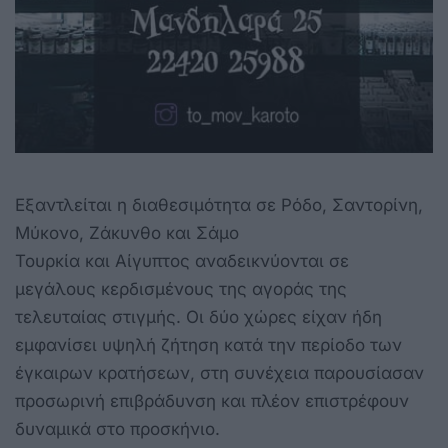
Εξαντλείται η διαθεσιμότητα σε Ρόδο, Σαντορίνη,
Μύκονο, Ζάκυνθο και Σάμο
Τουρκία και Αίγυπτος αναδεικνύονται σε
μεγάλους κερδισμένους της αγοράς της
τελευταίας στιγμής. Οι δύο χώρες είχαν ήδη
εμφανίσει υψηλή ζήτηση κατά την περίοδο των
έγκαιρων κρατήσεων, στη συνέχεια παρουσίασαν
προσωρινή επιβράδυνση και πλέον επιστρέφουν
δυναμικά στο προσκήνιο.