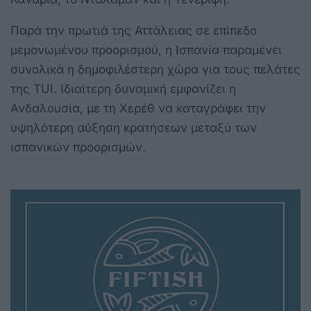
Παρά την πρωτιά της Αττάλειας σε επίπεδο
μεμονωμένου προορισμού, η Ισπανία παραμένει
συνολικά η δημοφιλέστερη χώρα για τους πελάτες
της TUI. Ιδιαίτερη δυναμική εμφανίζει η
Ανδαλουσία, με τη Χερέθ να καταγράφει την
υψηλότερη αύξηση κρατήσεων μεταξύ των
ισπανικών προορισμών.