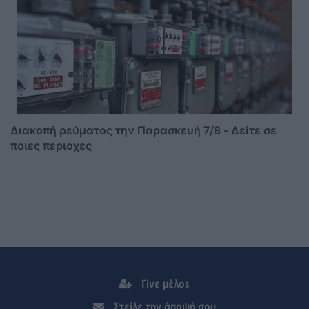
Διακοπή ρεύματος την Παρασκευή 7/8 - Δείτε σε
ποιες περιοχες
Γίνε μέλος
Στείλε την άποψή σου