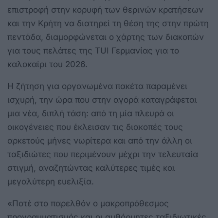
επιστροφή στην κορυφή των θερινών κρατήσεων
και την Κρήτη να διατηρεί τη θέση της στην πρώτη
πεντάδα, διαμορφώνεται ο χάρτης των διακοπών
για τους πελάτες της TUI Γερμανίας για το
καλοκαίρι του 2026.
Η ζήτηση για οργανωμένα πακέτα παραμένει
ισχυρή, την ώρα που στην αγορά καταγράφεται
μια νέα, διπλή τάση: από τη μία πλευρά οι
οικογένειες που έκλεισαν τις διακοπές τους
αρκετούς μήνες νωρίτερα και από την άλλη οι
ταξιδιώτες που περιμένουν μέχρι την τελευταία
στιγμή, αναζητώντας καλύτερες τιμές και
μεγαλύτερη ευελιξία.
«Ποτέ στο παρελθόν ο μακροπρόθεσμος
προγραμματισμός και οι αυθόρμητες ταξιδιωτικές