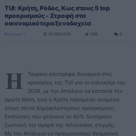
TUI: Κρήτη, Ρόδος, Κως στους 5 top
προορισμούς - Στροφή στα
οικονομικότερα ξενοδοχεία
Κεντρική 1
25/06/2026
596
0
Η
Τουρκία επιστρέφει δυναμικά στις
κρατήσεις της TUI για το καλοκαίρι του
2026, με την Αττάλεια να κατακτά την
πρώτη θέση, ενώ η Κρήτη παραμένει ανάμεσα
στους πέντε δημοφιλέστερους προορισμούς.
Εκπτώσεις που φτάνουν το 40% διατηρούν
ζωντανή την αγορά της τελευταίας στιγμής.
Με την Αττάλεια να πραγματοποιεί θεαματική