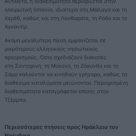
Αντίθετα, η διαθεσιμότητα περιορίζεται στην
ηπειρωτική Ισπανία, ιδιαίτερα στη Μάλαγα και τη
Χερέθ, καθώς και στη Λανθαρότε, τη Ρόδο και το
Αγκαντίρ.
Ακόμη μεγαλύτερη πίεση εμφανίζεται σε
μικρότερους ελληνικούς νησιωτικούς
προορισμούς. Όσοι σχεδιάζουν διακοπές
στη Σαντορίνη, τη Μύκονο, τη Ζάκυνθο και τη
Σάμο καλούνται να κινηθούν γρήγορα, καθώς τα
διαθέσιμα καταλύματα μειώνονται. Περιορισμένη
διαθεσιμότητα καταγράφεται επίσης στην
Τζέρμπα.
Περισσότερες πτήσεις προς Ηράκλειο τον
Νοέμβριο