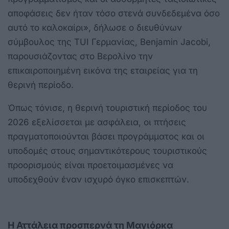
αποφάσεις δεν ήταν τόσο στενά συνδεδεμένα όσο
αυτό το καλοκαίρι», δήλωσε ο διευθύνων
σύμβουλος της TUI Γερμανίας, Benjamin Jacobi,
παρουσιάζοντας στο Βερολίνο την
επικαιροποιημένη εικόνα της εταιρείας για τη
θερινή περίοδο.
Όπως τόνισε, η θερινή τουριστική περίοδος του
2026 εξελίσσεται με ασφάλεια, οι πτήσεις
πραγματοποιούνται βάσει προγράμματος και οι
υποδομές στους σημαντικότερους τουριστικούς
προορισμούς είναι προετοιμασμένες να
υποδεχθούν έναν ισχυρό όγκο επισκεπτών.
Η Αττάλεια προσπερνά τη Μαγιόρκα