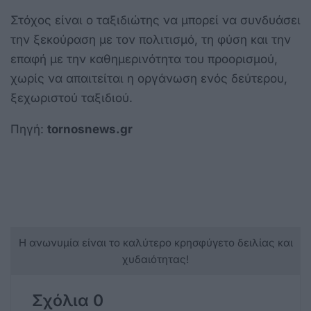
Στόχος είναι ο ταξιδιώτης να μπορεί να συνδυάσει
την ξεκούραση με τον πολιτισμό, τη φύση και την
επαφή με την καθημερινότητα του προορισμού,
χωρίς να απαιτείται η οργάνωση ενός δεύτερου,
ξεχωριστού ταξιδιού.
Πηγή:
tornosnews.gr
Η ανωνυμία είναι το καλύτερο κρησφύγετο δειλίας και
χυδαιότητας!
Σχόλια 0