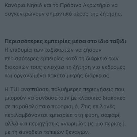
Κανάρια Νησιά και το Πράσινο Ακρωτήριο να
συγκεντρώνουν σημαντικό μέρος της ζήτησης.
Περισσότερες εμπειρίες μέσα στο ίδιο ταξίδι
Η επιθυμία των ταξιδιωτών να ζήσουν
περισσότερες εμπειρίες κατά τη διάρκεια των
διακοπών τους ενισχύει τη ζήτηση για εκδρομές
και οργανωμένα πακέτα μικρής διάρκειας.
Η TUI αναπτύσσει πολυήμερες περιηγήσεις που
μπορούν να συνδυαστούν με κλασικές διακοπές
σε παραθαλάσσιο προορισμό. Στις επιλογές
περιλαμβάνονται εμπειρίες στη φύση, σαφάρι,
αλλά και περιηγήσεις γνωριμίας με μια περιοχή,
με τη συνοδεία τοπικών ξεναγών.