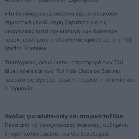
«Τα ξενοδοχεία με υδάτινα πάρκα αποκτούν
σημαντικά μεγαλύτερη βαρύτητα για τις
οικογένειες κατά την επιλογή των διακοπών
τους», επισήμανε ο υπεύθυνος προϊόντος της TUI,
Steffen Boehnke.
Ταυτόχρονα, διευρύνεται η προσφορά των TUI
Blue Hotels και των TUI Kids Clubs σε βασικές
τουριστικές αγορές, όπως η Τουρκία, η Ισπανία και
η Γερμανία.
Άνοδος για adults-only και ατομικά ταξίδια
Πέρα από τις οικογενειακές διακοπές, αυξημένη
ζήτηση καταγράφεται και για ξενοδοχεία