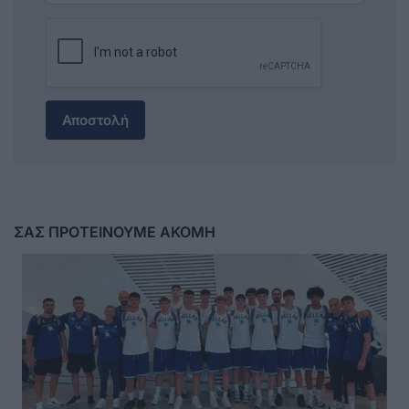
Αποστολή
ΣΑΣ ΠΡΟΤΕΙΝΟΥΜΕ ΑΚΟΜΗ