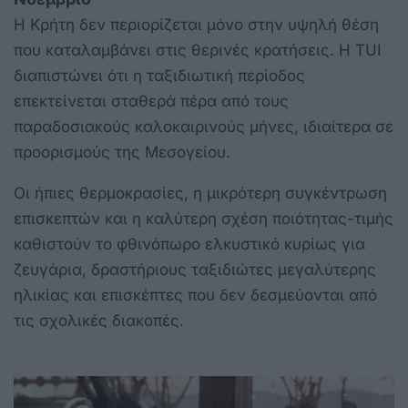
Η Κρήτη δεν περιορίζεται μόνο στην υψηλή θέση
που καταλαμβάνει στις θερινές κρατήσεις. Η TUI
διαπιστώνει ότι η ταξιδιωτική περίοδος
επεκτείνεται σταθερά πέρα από τους
παραδοσιακούς καλοκαιρινούς μήνες, ιδιαίτερα σε
προορισμούς της Μεσογείου.
Οι ήπιες θερμοκρασίες, η μικρότερη συγκέντρωση
επισκεπτών και η καλύτερη σχέση ποιότητας-τιμής
καθιστούν το φθινόπωρο ελκυστικό κυρίως για
ζευγάρια, δραστήριους ταξιδιώτες μεγαλύτερης
ηλικίας και επισκέπτες που δεν δεσμεύονται από
τις σχολικές διακοπές.