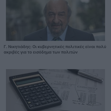
Γ. Νικητιάδης: Οι κυβερνητικές πολιτικές είναι πολύ
ακριβές για το εισόδημα των πολιτών