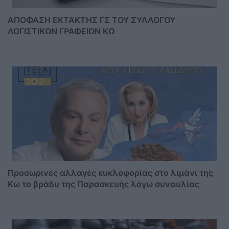
ΑΠΟΦΑΣΗ ΕΚΤΑΚΤΗΣ ΓΣ ΤΟΥ ΣΥΛΛΟΓΟΥ
ΛΟΓΙΣΤΙΚΩΝ ΓΡΑΦΕΙΩΝ ΚΩ
Προσωρινές αλλαγές κυκλοφορίας στο λιμάνι της
Κω το βράδυ της Παρασκευής λόγω συναυλίας