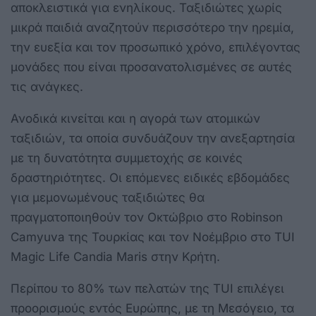
αποκλειστικά για ενηλίκους. Ταξιδιώτες χωρίς
μικρά παιδιά αναζητούν περισσότερο την ηρεμία,
την ευεξία και τον προσωπικό χρόνο, επιλέγοντας
μονάδες που είναι προσανατολισμένες σε αυτές
τις ανάγκες.
Ανοδικά κινείται και η αγορά των ατομικών
ταξιδιών, τα οποία συνδυάζουν την ανεξαρτησία
με τη δυνατότητα συμμετοχής σε κοινές
δραστηριότητες. Οι επόμενες ειδικές εβδομάδες
για μεμονωμένους ταξιδιώτες θα
πραγματοποιηθούν τον Οκτώβριο στο Robinson
Camyuva της Τουρκίας και τον Νοέμβριο στο TUI
Magic Life Candia Maris στην Κρήτη.
Περίπου το 80% των πελατών της TUI επιλέγει
προορισμούς εντός Ευρώπης, με τη Μεσόγειο, τα