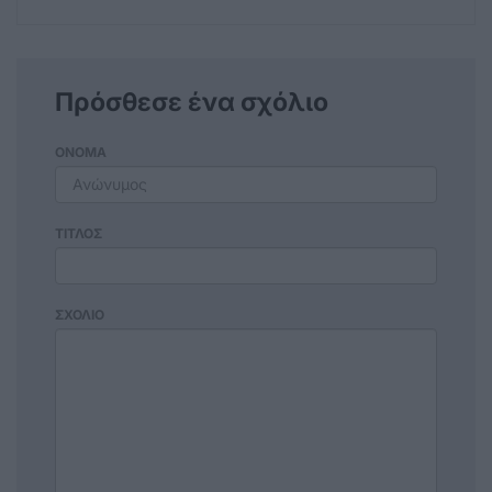
Πρόσθεσε ένα σχόλιο
ΟΝΟΜΑ
ΤΙΤΛΟΣ
ΣΧΟΛΙΟ