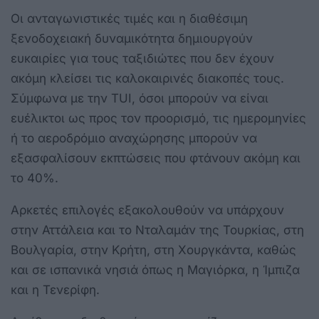
Οι ανταγωνιστικές τιμές και η διαθέσιμη
ξενοδοχειακή δυναμικότητα δημιουργούν
ευκαιρίες για τους ταξιδιώτες που δεν έχουν
ακόμη κλείσει τις καλοκαιρινές διακοπές τους.
Σύμφωνα με την TUI, όσοι μπορούν να είναι
ευέλικτοι ως προς τον προορισμό, τις ημερομηνίες
ή το αεροδρόμιο αναχώρησης μπορούν να
εξασφαλίσουν εκπτώσεις που φτάνουν ακόμη και
το 40%.
Αρκετές επιλογές εξακολουθούν να υπάρχουν
στην Αττάλεια και το Νταλαμάν της Τουρκίας, στη
Βουλγαρία, στην Κρήτη, στη Χουργκάντα, καθώς
και σε ισπανικά νησιά όπως η Μαγιόρκα, η Ίμπιζα
και η Τενερίφη.