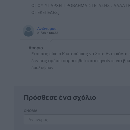
ΟΠΟΥ ΥΠΑΡΧΕΙ ΠΡΟΒΛΗΜΑ ΣΤΕΓΑΣΗΣ . ΑΛΛΑ ΠΟ
ΟΠΕΚΕΠΕΔΕΣ;
Ανώνυμος
21/08 - 09:33
Απορια
Ετσι σας είπε ο Κουτσούμπας να λέτε;Αντε κάντε 
δεν σας αρέσει παραιτηθείτε και πηγαίντε για β
δουλέψουν.
Πρόσθεσε ένα σχόλιο
ΟΝΟΜΑ