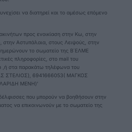
υνεχίσει να διατηρεί και το αμέσως επόμενο
ακινήτων προς ενοικίαση στην Κω, στην
, στην Αστυπάλαια, στους Λειψούς, στην
ενημερώνουν το σωματείο της Β΄ΕΛΜΕ
ικές πληροφορίες, στο mail του
 ,ή στα παρακάτω τηλέφωνα του
ΑΣ ΣΤΕΛΙΟΣ), 6941666053( ΜΑΓΚΟΣ
ΛΑΡΙΔΗ ΜΕΝΗ)'
δέλφισσες που μπορούν να βοηθήσουν στην
ατος να επικοινωνούν με το σωματείο της