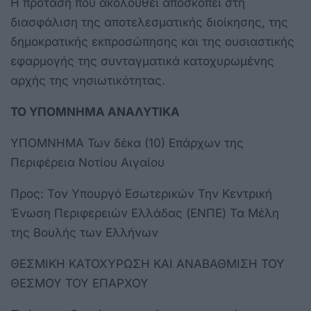
Η πρόταση που ακολουθεί αποσκοπεί στη
διασφάλιση της αποτελεσματικής διοίκησης, της
δημοκρατικής εκπροσώπησης και της ουσιαστικής
εφαρμογής της συνταγματικά κατοχυρωμένης
αρχής της νησιωτικότητας.
ΤΟ ΥΠΟΜΝΗΜΑ ΑΝΑΛΥΤΙΚΑ
ΥΠΟΜΝΗΜΑ Των δέκα (10) Επάρχων της
Περιφέρεια Νοτίου Αιγαίου
Προς: Τον Υπουργό Εσωτερικών Την Κεντρική
Ένωση Περιφερειών Ελλάδας (ΕΝΠΕ) Τα Μέλη
της Βουλής των Ελλήνων
ΘΕΣΜΙΚΗ ΚΑΤΟΧΥΡΩΣΗ ΚΑΙ ΑΝΑΒΑΘΜΙΣΗ ΤΟΥ
ΘΕΣΜΟΥ ΤΟΥ ΕΠΑΡΧΟΥ