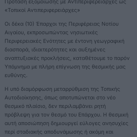
Πρόταση εξομοίωσης με Αντιπεριφερειάρχες ως
«Τοπικοί Αντιπεριφερειάρχες»
Οι δέκα (10) Έπαρχοι της Περιφέρειας Νοτίου
Αιγαίου, εκπροσωπώντας νησιωτικές
Περιφερειακές Ενότητες με έντονη γεωγραφική
διασπορά, ιδιαιτερότητες και αυξημένες
αναπτυξιακές προκλήσεις, καταθέτουμε το παρόν
Υπόμνημα με πλήρη επίγνωση της θεσμικής μας
ευθύνης.
Η υπό διαμόρφωση μεταρρύθμιση της Τοπικής
Αυτοδιοίκησης, όπως αποτυπώνεται στο νέο
θεσμικό πλαίσιο, δεν περιλαμβάνει ρητή
πρόβλεψη για τον θεσμό του Επάρχου. Η θεσμική
αυτή αποσιώπηση δημιουργεί εύλογες ανησυχίες
περί σταδιακής αποδυνάμωσης ή ακόμη και