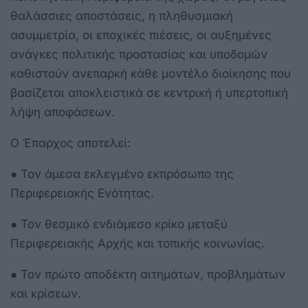
θαλάσσιες αποστάσεις, η πληθυσμιακή
ασυμμετρία, οι εποχικές πιέσεις, οι αυξημένες
ανάγκες πολιτικής προστασίας και υποδομών
καθιστούν ανεπαρκή κάθε μοντέλο διοίκησης που
βασίζεται αποκλειστικά σε κεντρική ή υπερτοπική
λήψη αποφάσεων.
Ο Έπαρχος αποτελεί:
● Τον άμεσα εκλεγμένο εκπρόσωπο της
Περιφερειακής Ενότητας.
● Τον θεσμικό ενδιάμεσο κρίκο μεταξύ
Περιφερειακής Αρχής και τοπικής κοινωνίας.
● Τον πρώτο αποδέκτη αιτημάτων, προβλημάτων
και κρίσεων.