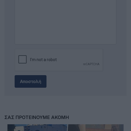
Αποστολή
ΣΑΣ ΠΡΟΤΕΙΝΟΥΜΕ ΑΚΟΜΗ