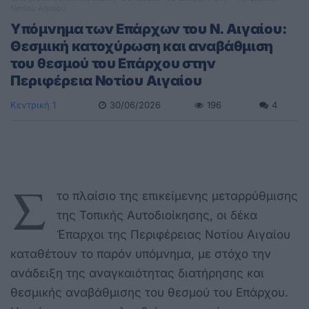
Νοτίου Αιγαίου
Υπόμνημα των Επάρχων του Ν. Αιγαίου:
Θεσμική κατοχύρωση και αναβάθμιση
του θεσμού του Επάρχου στην
Περιφέρεια Νοτίου Αιγαίου
Κεντρική 1
30/06/2026
196
4
Σ
το πλαίσιο της επικείμενης μεταρρύθμισης
της Τοπικής Αυτοδιοίκησης, οι δέκα
Έπαρχοι της Περιφέρειας Νοτίου Αιγαίου
καταθέτουν το παρόν υπόμνημα, με στόχο την
ανάδειξη της αναγκαιότητας διατήρησης και
θεσμικής αναβάθμισης του θεσμού του Επάρχου.