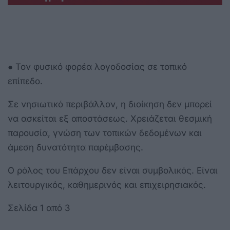
● Τον φυσικό φορέα λογοδοσίας σε τοπικό
επίπεδο.
Σε νησιωτικό περιβάλλον, η διοίκηση δεν μπορεί
να ασκείται εξ αποστάσεως. Χρειάζεται θεσμική
παρουσία, γνώση των τοπικών δεδομένων και
άμεση δυνατότητα παρέμβασης.
Ο ρόλος του Επάρχου δεν είναι συμβολικός. Είναι
λειτουργικός, καθημερινός και επιχειρησιακός.
Σελίδα 1 από 3