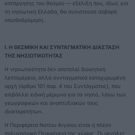
κατάργησης του θεσμού — εξέλιξη που, ιδίως για
τη νησιωτική Ελλάδα, θα συνιστούσε σοβαρή
οπισθοδρόμηση.
Ι. Η ΘΕΣΜΙΚΗ ΚΑΙ ΣΥΝΤΑΓΜΑΤΙΚΗ ΔΙΑΣΤΑΣΗ
ΤΗΣ ΝΗΣΙΩΤΙΚΟΤΗΤΑΣ
Η νησιωτικότητα δεν αποτελεί διοικητική
λεπτομέρεια, αλλά συνταγματικά κατοχυρωμένη
αρχή (άρθρο 101 παρ. 4 του Συντάγματος), που
επιβάλλει ειδική μέριμνα για τα νησιά, λόγω των
γεωγραφικών και αναπτυξιακών τους
ιδιαιτεροτήτων.
Η Περιφέρεια Νοτίου Αιγαίου είναι η πλέον
πολυνησιακή Περιφέρεια της χώρας. Οι μεγάλες