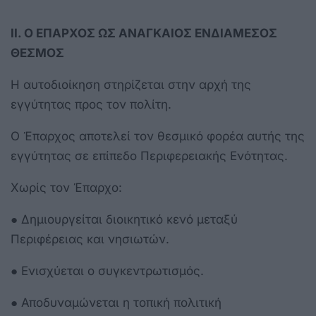
ΙΙ. Ο ΕΠΑΡΧΟΣ ΩΣ ΑΝΑΓΚΑΙΟΣ ΕΝΔΙΑΜΕΣΟΣ
ΘΕΣΜΟΣ
Η αυτοδιοίκηση στηρίζεται στην αρχή της
εγγύτητας προς τον πολίτη.
Ο Έπαρχος αποτελεί τον θεσμικό φορέα αυτής της
εγγύτητας σε επίπεδο Περιφερειακής Ενότητας.
Χωρίς τον Έπαρχο:
● Δημιουργείται διοικητικό κενό μεταξύ
Περιφέρειας και νησιωτών.
● Ενισχύεται ο συγκεντρωτισμός.
● Αποδυναμώνεται η τοπική πολιτική