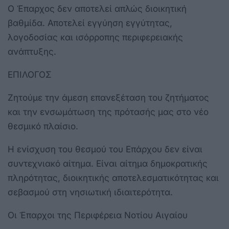
Ο Έπαρχος δεν αποτελεί απλώς διοικητική
βαθμίδα. Αποτελεί εγγύηση εγγύτητας,
λογοδοσίας και ισόρροπης περιφερειακής
ανάπτυξης.
ΕΠΙΛΟΓΟΣ
Ζητούμε την άμεση επανεξέταση του ζητήματος
και την ενσωμάτωση της πρότασής μας στο νέο
θεσμικό πλαίσιο.
Η ενίσχυση του θεσμού του Επάρχου δεν είναι
συντεχνιακό αίτημα. Είναι αίτημα δημοκρατικής
πληρότητας, διοικητικής αποτελεσματικότητας και
σεβασμού στη νησιωτική ιδιαιτερότητα.
Οι Έπαρχοι της Περιφέρεια Νοτίου Αιγαίου