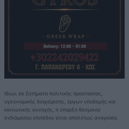
Ιδίως σε ζητήματα πολιτικής προστασίας,
υγειονομικής διαχείρισης, έργων υποδομής και
κοινωνικής συνοχής, η ύπαρξη θεσμικού
ενδιάμεσου επιπέδου είναι απολύτως αναγκαία.