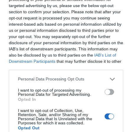
targeted advertising by us, please use the below opt-out
section to confirm your selection. Please note that after your
opt-out request is processed you may continue seeing
interest-based ads based on personal information utilized by
us or personal information disclosed to third parties prior to
your opt-out. You may separately opt-out of the further
disclosure of your personal information by third parties on the
IAB’s list of downstream participants. This information may
also be disclosed by us to third parties on the
IAB’s List of
Downstream Participants
that may further disclose it to other
third parties.
Personal Data Processing Opt Outs
I want to opt-out of processing my
Personal Data for Targeted Advertising.
Opted In
I want to opt-out of Collection, Use,
Retention, Sale, and/or Sharing of my
Personal Data that Is Unrelated with the
Purposes for which it was collected.
Opted Out