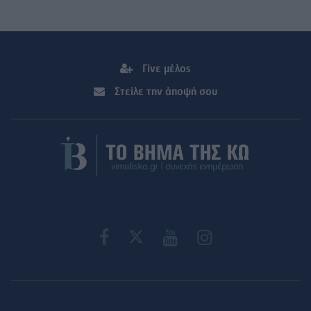
Γίνε μέλος
Στείλε την άποψή σου