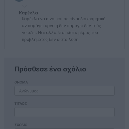
Καρέκλα
Καρέκλα να είναι και ας είναι διακοσμητική
αν παράγει έργο η δεν παράγει δεν τούς
νοιάζει. Ναι αλλά έτσι είστε μέρος του
προβλήματος δεν είστε λύση
Πρόσθεσε ένα σχόλιο
ΟΝΟΜΑ
ΤΙΤΛΟΣ
ΣΧΟΛΙΟ