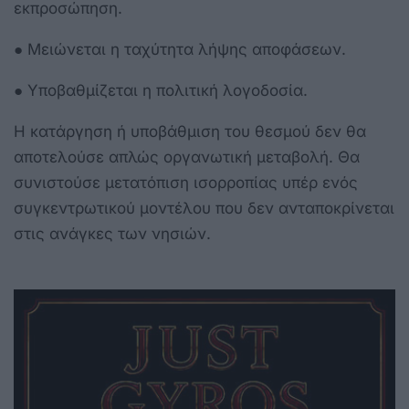
εκπροσώπηση.
● Μειώνεται η ταχύτητα λήψης αποφάσεων.
● Υποβαθμίζεται η πολιτική λογοδοσία.
Η κατάργηση ή υποβάθμιση του θεσμού δεν θα
αποτελούσε απλώς οργανωτική μεταβολή. Θα
συνιστούσε μετατόπιση ισορροπίας υπέρ ενός
συγκεντρωτικού μοντέλου που δεν ανταποκρίνεται
στις ανάγκες των νησιών.