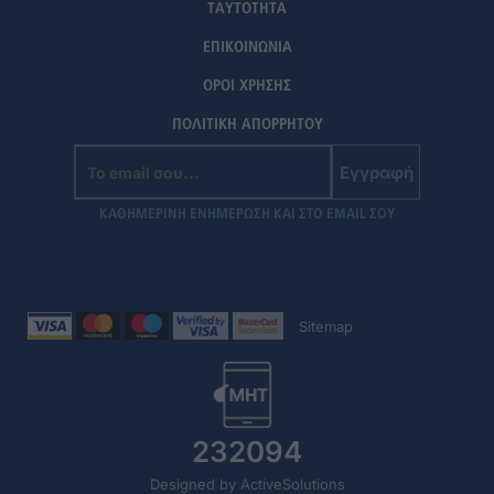
ΤΑΥΤΟΤΗΤΑ
ΕΠΙΚΟΙΝΩΝΙΑ
ΟΡΟΙ ΧΡΗΣΗΣ
ΠΟΛΙΤΙΚΗ ΑΠΟΡΡΗΤΟΥ
Εγγραφή
ΚΑΘΗΜΕΡΙΝΗ ΕΝΗΜΕΡΩΣΗ ΚΑΙ ΣΤΟ EMAIL ΣΟΥ
Sitemap
232094
Designed by ActiveSolutions