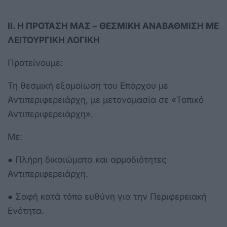
ΙΙ. Η ΠΡΟΤΑΣΗ ΜΑΣ – ΘΕΣΜΙΚΗ ΑΝΑΒΑΘΜΙΣΗ ΜΕ
ΛΕΙΤΟΥΡΓΙΚΗ ΛΟΓΙΚΗ
Προτείνουμε:
Τη θεσμική εξομοίωση του Επάρχου με
Αντιπεριφερειάρχη, με μετονομασία σε «Τοπικό
Αντιπεριφερειάρχη».
Με:
● Πλήρη δικαιώματα και αρμοδιότητες
Αντιπεριφερειάρχη.
● Σαφή κατά τόπο ευθύνη για την Περιφερειακή
Ενότητα.