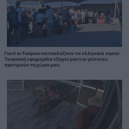
Γιατί οι Τούρκοι κατακλύζουν τα ελληνικά νησιά:
Τουρκική εφημερίδα εξηγεί γιατί οι γείτονες
προτιμούν τη χώρα μας