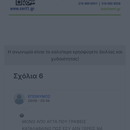
Η ανωνυμία είναι το καλύτερο κρησφύγετο δειλίας και
χυδαιότητας!
Σχόλια 6
ΕΠΩΝΥΜΟΣ
29/06 - 20:36
😂
ΜΟΝΟ ΑΠΟ ΑΥΤΑ ΠΟΥ ΓΡΑΦΕΙΣ
ΚΑΤΑΛΑΒΑΙΝΩ ΠΩΣ ΕΣΥ ΔΕΝ ΞΕΡΕΙΣ ΝΑ