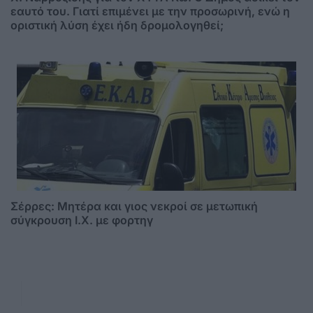
εαυτό του. Γιατί επιμένει με την προσωρινή, ενώ η
οριστική λύση έχει ήδη δρομολογηθεί;
Σέρρες: Μητέρα και γιος νεκροί σε μετωπική
σύγκρουση Ι.Χ. με φορτηγ