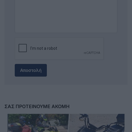
Αποστολή
ΣΑΣ ΠΡΟΤΕΙΝΟΥΜΕ ΑΚΟΜΗ