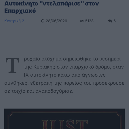
Αυτοκίνητο "ντελαπάρισε" στον
Επαρχιακό
Κεντρική 2
28/06/2026
5128
6
Τ
ροχαίο ατύχημα σημειώθηκε το μεσημέρι
της Κυριακής στον επαρχιακό δρόμο, όταν
ΙΧ αυτοκίνητο κάτω από άγνωστες
συνθήκες, εξετράπη της πορείας του προσεκρουσε
σε τοιχίο και αναποδογύρισε.