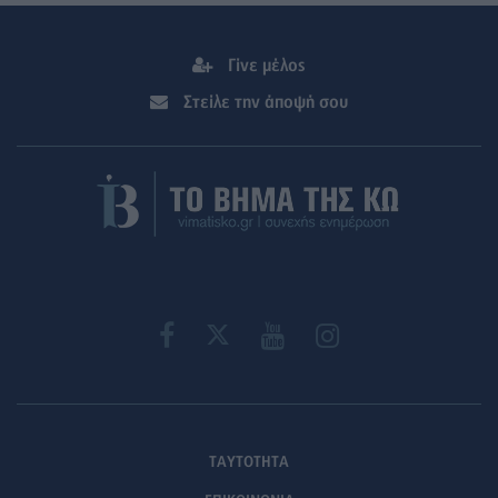
Γίνε μέλος
Στείλε την άποψή σου
ΤΑΥΤΟΤΗΤΑ