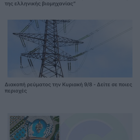
της ελληνικής βιομηχανίας”
Διακοπή ρεύματος την Κυριακή 9/8 - Δείτε σε ποιες
περιοχές