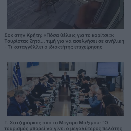
Σοκ στην Κρήτη: «Πόσα θέλεις για το κορίτσι;»:
Τουρίστας ζητά... τιμή για να ασελγήσει σε ανήλικη
- Τι καταγγέλλει ο ιδιοκτήτης επιχείρησης
Γ. Χατζημάρκος από το Μέγαρο Μαξίμου: “Ο
τουρισμός μπορεί να γίνει ο μεγαλύτερος πελάτης