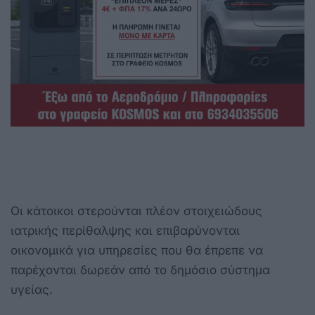
Οι κάτοικοι στερούνται πλέον στοιχειώδους
ιατρικής περίθαλψης και επιβαρύνονται
οικονομικά για υπηρεσίες που θα έπρεπε να
παρέχονται δωρεάν από το δημόσιο σύστημα
υγείας.