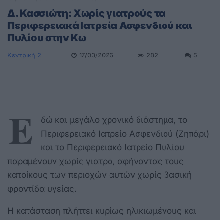
Δ. Κασσιώτη: Χωρίς γιατρούς τα
Περιφερειακά Ιατρεία Ασφενδιού και
Πυλίου στην Κω
Κεντρική 2
17/03/2026
282
5
Ε
δώ και μεγάλο χρονικό διάστημα, το
Περιφερειακό Ιατρείο Ασφενδιού (Ζηπάρι)
και το Περιφερειακό Ιατρείο Πυλίου
παραμένουν χωρίς γιατρό, αφήνοντας τους
κατοίκους των περιοχών αυτών χωρίς βασική
φροντίδα υγείας.
Η κατάσταση πλήττει κυρίως ηλικιωμένους και