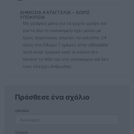
ΔΗΜΟΣΙΑ ΚΑΤΑΓΓΕΛΙΑ – ΧΩΡΙΣ
ΥΠΟΚΡΙΣΙΑ
Μη γράφεις μόνο για τα χωριά γράψε και
για το ίδιο το νοσοκομείο έχει μείνει με
τρεις αγροτικούς ιατρούς να καλύπτει 24
ώρες στο 24ωρο 7 ημέρες στην εβδομάδα
αυτό είναι τραγικό γιατί οι ειδικοί δεν
πατάνε το πόδι του στο νοσοκομείο και δεν
τους ελέγχει άνθρωπος
Πρόσθεσε ένα σχόλιο
ΟΝΟΜΑ
ΤΙΤΛΟΣ