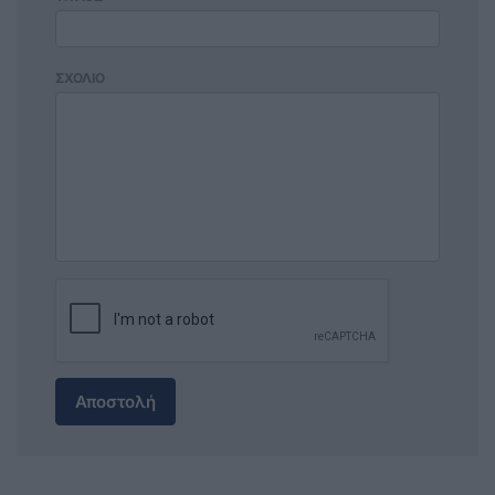
ΣΧΟΛΙΟ
Αποστολή