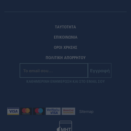
ΤΑΥΤΟΤΗΤΑ
ΕΠΙΚΟΙΝΩΝΙΑ
ΟΡΟΙ ΧΡΗΣΗΣ
ΠΟΛΙΤΙΚΗ ΑΠΟΡΡΗΤΟΥ
Εγγραφή
ΚΑΘΗΜΕΡΙΝΗ ΕΝΗΜΕΡΩΣΗ ΚΑΙ ΣΤΟ EMAIL ΣΟΥ
Sitemap