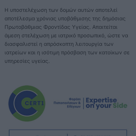
Η υποστελέχωση των δομών αυτών αποτελεί
αποτέλεσμα χρόνιας υποβάθμισης της δημόσιας
Πρωτοβάθμιας Φροντίδας Υγείας. Απαιτείται
άμεση στελέχωση με ιατρικό προσωπικό, ώστε να
διασφαλιστεί η απρόσκοπτη λειτουργία των
ιατρείων και η ισότιμη πρόσβαση των κατοίκων σε
υπηρεσίες υγείας.