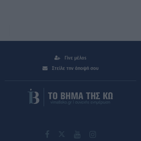
Γίνε μέλος
Στείλε την άποψή σου