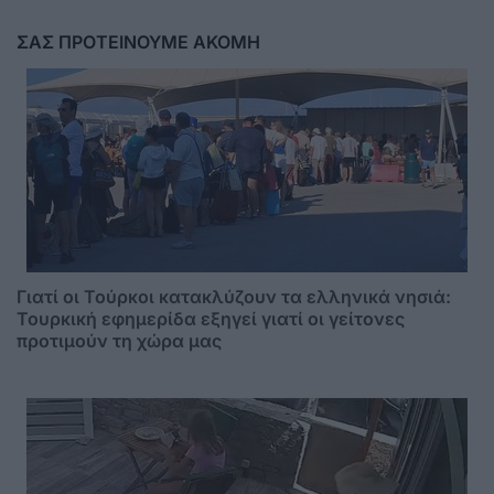
ΣΑΣ ΠΡΟΤΕΙΝΟΥΜΕ ΑΚΟΜΗ
Γιατί οι Τούρκοι κατακλύζουν τα ελληνικά νησιά:
Τουρκική εφημερίδα εξηγεί γιατί οι γείτονες
προτιμούν τη χώρα μας