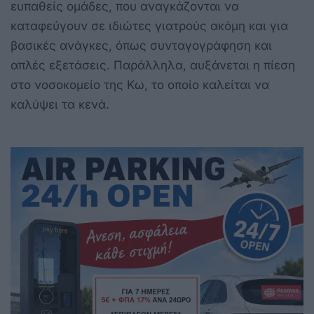
ευπαθείς ομάδες, που αναγκάζονται να
καταφεύγουν σε ιδιώτες γιατρούς ακόμη και για
βασικές ανάγκες, όπως συνταγογράφηση και
απλές εξετάσεις. Παράλληλα, αυξάνεται η πίεση
στο νοσοκομείο της Κω, το οποίο καλείται να
καλύψει τα κενά.