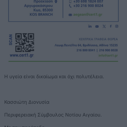
Η υγεία είναι δικαίωμα και όχι πολυτέλεια.
Κασσιώτη Διονυσία
Περιφερειακή Σύμβουλος Νοτίου Αιγαίου.