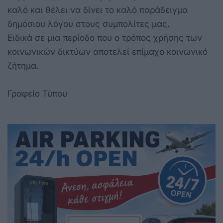
καλό και θέλει να δίνει το καλό παράδειγμα
δημόσιου λόγου στους συμπολίτες μας.
Ειδικά σε μια περίοδο που ο τρόπος χρήσης των
κοινωνικών δικτύων αποτελεί επίμαχο κοινωνικό
ζήτημα.
Γραφείο Τύπου