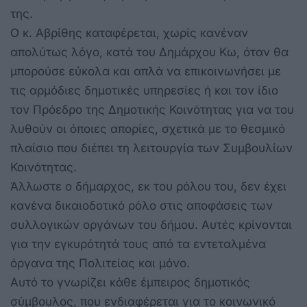
της.
Ο κ. Αβρίθης καταφέρεται, χωρίς κανέναν
απολύτως λόγο, κατά του Δημάρχου Κω, όταν θα
μπορούσε εύκολα και απλά να επικοινωνήσει με
τις αρμόδιες δημοτικές υπηρεσίες ή και τον ίδιο
τον Πρόεδρο της Δημοτικής Κοινότητας για να του
λυθούν οι όποιες απορίες, σχετικά με το θεσμικό
πλαίσιο που διέπει τη λειτουργία των Συμβουλίων
Κοινότητας.
Άλλωστε ο δήμαρχος, εκ του ρόλου του, δεν έχει
κανένα δικαιοδοτικό ρόλο στις αποφάσεις των
συλλογικών οργάνων του δήμου. Αυτές κρίνονται
για την εγκυρότητά τους από τα εντεταλμένα
όργανα της Πολιτείας και μόνο.
Αυτό το γνωρίζει κάθε έμπειρος δημοτικός
σύμβουλος, που ενδιαφέρεται για το κοινωνικό