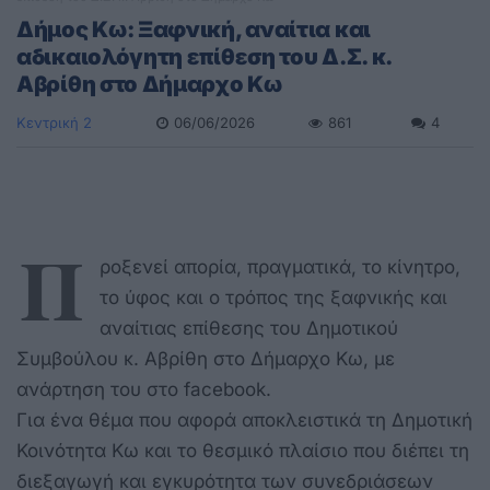
Δήμος Κω: Ξαφνική, αναίτια και
αδικαιολόγητη επίθεση του Δ.Σ. κ.
Αβρίθη στο Δήμαρχο Κω
Κεντρική 2
06/06/2026
861
4
Π
ροξενεί απορία, πραγματικά, το κίνητρο,
το ύφος και ο τρόπος της ξαφνικής και
αναίτιας επίθεσης του Δημοτικού
Συμβούλου κ. Αβρίθη στο Δήμαρχο Κω, με
ανάρτηση του στο facebook.
Για ένα θέμα που αφορά αποκλειστικά τη Δημοτική
Κοινότητα Κω και το θεσμικό πλαίσιο που διέπει τη
διεξαγωγή και εγκυρότητα των συνεδριάσεων