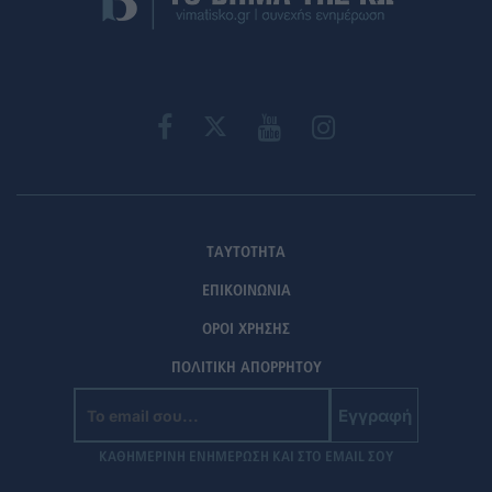
ΤΑΥΤΟΤΗΤΑ
ΕΠΙΚΟΙΝΩΝΙΑ
ΟΡΟΙ ΧΡΗΣΗΣ
ΠΟΛΙΤΙΚΗ ΑΠΟΡΡΗΤΟΥ
Εγγραφή
ΚΑΘΗΜΕΡΙΝΗ ΕΝΗΜΕΡΩΣΗ ΚΑΙ ΣΤΟ EMAIL ΣΟΥ