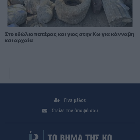
Στο εδώλιο πατέρας και γιος στην Κω για κάνναβη
και αρχαία
Γίνε μέλος
Στείλε την άποψή σου