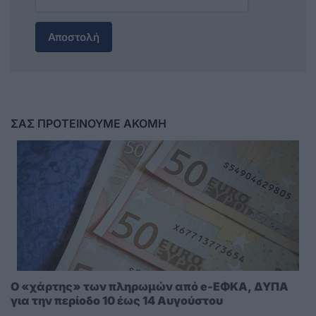
Αποστολή
ΣΑΣ ΠΡΟΤΕΙΝΟΥΜΕ ΑΚΟΜΗ
Ο «χάρτης» των πληρωμών από e-ΕΦΚΑ, ΔΥΠΑ
για την περίοδο 10 έως 14 Αυγούστου