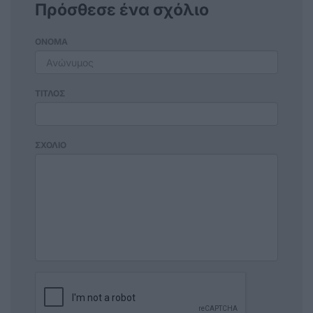
Πρόσθεσε ένα σχόλιο
ΟΝΟΜΑ
ΤΙΤΛΟΣ
ΣΧΟΛΙΟ