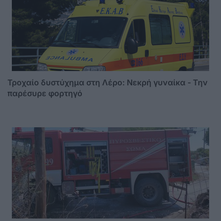
Τροχαίο δυστύχημα στη Λέρο: Νεκρή γυναίκα - Την
παρέσυρε φορτηγό