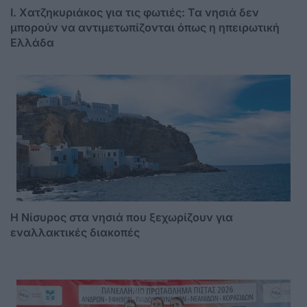
I. Χατζηκυριάκος για τις φωτιές: Τα νησιά δεν
μπορούν να αντιμετωπίζονται όπως η ηπειρωτική
Ελλάδα
Η Νίσυρος στα νησιά που ξεχωρίζουν για
εναλλακτικές διακοπές