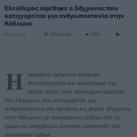
Ελεύθερος αφέθηκε ο 34χρονος που
κατηγορείται για ανθρωποκτονία στην
Κάλυμνο
Κεντρική 2
21/05/2026
1270
1
Η
σημερινή ομόφωνη απόφαση
Αντεισαγγελέα και Ανακρίτριας Κω,
εθεσε τέλος στην προσωρινή κράτησή
του 34χρονου (που κατηγορείται για
ανθρωποκτονια απο πρόθεση εις βάρος 47χρονου
στην Κάλυμνο) με απαγόρευση εξόδου από τη
χώρα και υποχρέωση μηνιαίας εμφάνισης στο
αστυνομικό τμήμα.