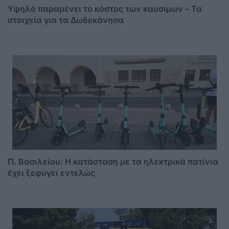
Υψηλό παραμένει το κόστος των καυσίμων – Τα
στοιχεία για τα Δωδεκάνησα
Π. Βασιλείου: Η κατάσταση με τα ηλεκτρικά πατίνια
έχει ξεφύγει εντελώς