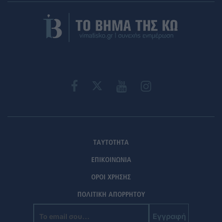
ΤΑΥΤΟΤΗΤΑ
ΕΠΙΚΟΙΝΩΝΙΑ
ΟΡΟΙ ΧΡΗΣΗΣ
ΠΟΛΙΤΙΚΗ ΑΠΟΡΡΗΤΟΥ
Εγγραφή