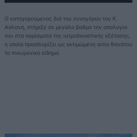
Ο κατηγορούμενος διά του συνηγόρου του Κ.
Ασλανη, στήριξε σε μεγάλο βαθμό την απολογία
του στα πορίσματα της ιατροδικαστικής εξέτασης,
η οποία προσδιορίζει ως εκτιμώμενη αιτία θανάτου
το πνευμονικό οίδημα.