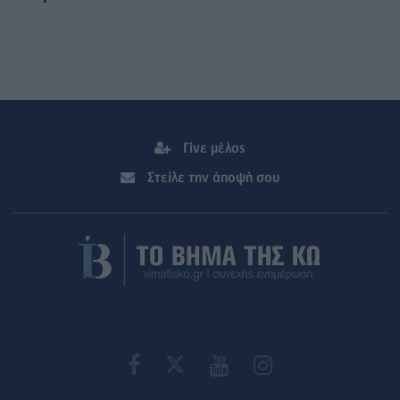
Γίνε μέλος
Στείλε την άποψή σου