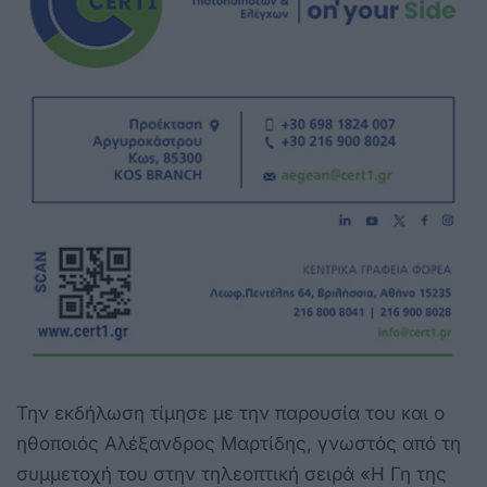
Την εκδήλωση τίμησε με την παρουσία του και ο
ηθοποιός Αλέξανδρος Μαρτίδης, γνωστός από τη
συμμετοχή του στην τηλεοπτική σειρά «Η Γη της