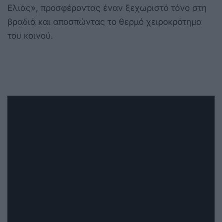
Ελιάς», προσφέροντας έναν ξεχωριστό τόνο στη
βραδιά και αποσπώντας το θερμό χειροκρότημα
του κοινού.