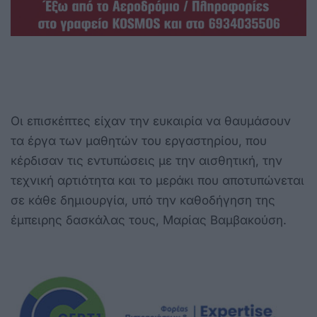
Οι επισκέπτες είχαν την ευκαιρία να θαυμάσουν
τα έργα των μαθητών του εργαστηρίου, που
κέρδισαν τις εντυπώσεις με την αισθητική, την
τεχνική αρτιότητα και το μεράκι που αποτυπώνεται
σε κάθε δημιουργία, υπό την καθοδήγηση της
έμπειρης δασκάλας τους, Μαρίας Βαμβακούση.