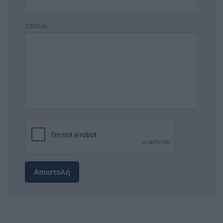
ΣΧΟΛΙΟ
Αποστολή