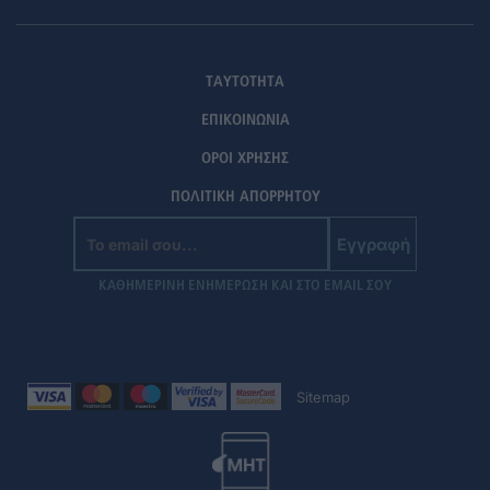
ΤΑΥΤΟΤΗΤΑ
ΕΠΙΚΟΙΝΩΝΙΑ
ΟΡΟΙ ΧΡΗΣΗΣ
ΠΟΛΙΤΙΚΗ ΑΠΟΡΡΗΤΟΥ
Εγγραφή
ΚΑΘΗΜΕΡΙΝΗ ΕΝΗΜΕΡΩΣΗ ΚΑΙ ΣΤΟ EMAIL ΣΟΥ
Sitemap