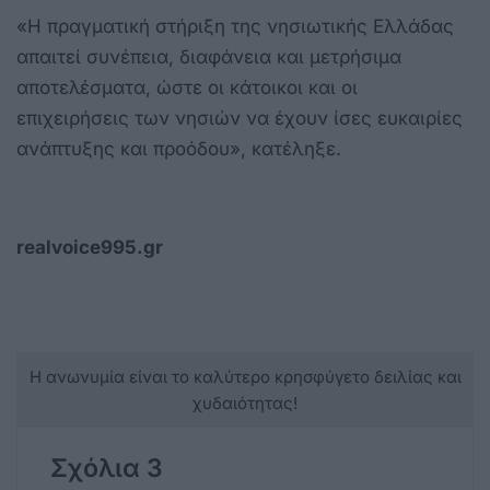
«Η πραγματική στήριξη της νησιωτικής Ελλάδας
απαιτεί συνέπεια, διαφάνεια και μετρήσιμα
αποτελέσματα, ώστε οι κάτοικοι και οι
επιχειρήσεις των νησιών να έχουν ίσες ευκαιρίες
ανάπτυξης και προόδου», κατέληξε.
realvoice995.gr
Η ανωνυμία είναι το καλύτερο κρησφύγετο δειλίας και
χυδαιότητας!
Σχόλια 3