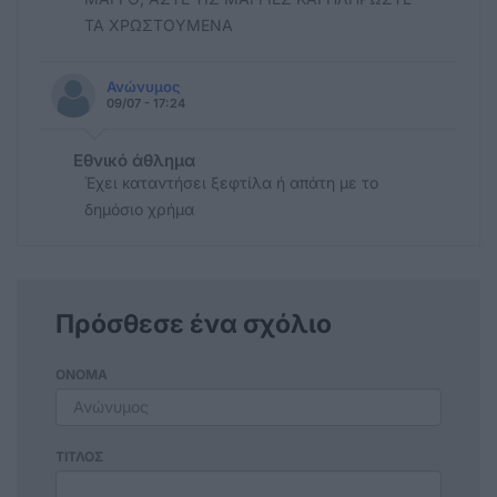
ΤΑ ΧΡΩΣΤΟΥΜΕΝΑ
Ανώνυμος
09/07 - 17:24
Εθνικό άθλημα
Έχει καταντήσει ξεφτίλα ή απάτη με το
δημόσιο χρήμα
Πρόσθεσε ένα σχόλιο
ΟΝΟΜΑ
ΤΙΤΛΟΣ