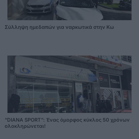
Σύλληψη ημεδαπών για ναρκωτικά στην Κω
“DIANA SPORT”: Ένας όμορφος κύκλος 50 χρόνων
ολοκληρώνεται!