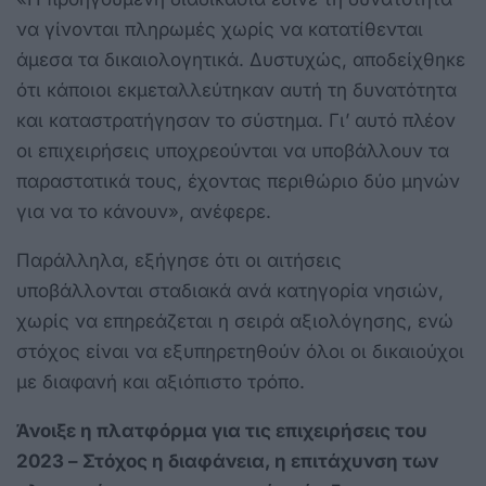
να γίνονται πληρωμές χωρίς να κατατίθενται
άμεσα τα δικαιολογητικά. Δυστυχώς, αποδείχθηκε
ότι κάποιοι εκμεταλλεύτηκαν αυτή τη δυνατότητα
και καταστρατήγησαν το σύστημα. Γι’ αυτό πλέον
οι επιχειρήσεις υποχρεούνται να υποβάλλουν τα
παραστατικά τους, έχοντας περιθώριο δύο μηνών
για να το κάνουν», ανέφερε.
Παράλληλα, εξήγησε ότι οι αιτήσεις
υποβάλλονται σταδιακά ανά κατηγορία νησιών,
χωρίς να επηρεάζεται η σειρά αξιολόγησης, ενώ
στόχος είναι να εξυπηρετηθούν όλοι οι δικαιούχοι
με διαφανή και αξιόπιστο τρόπο.
Άνοιξε η πλατφόρμα για τις επιχειρήσεις του
2023 – Στόχος η διαφάνεια, η επιτάχυνση των