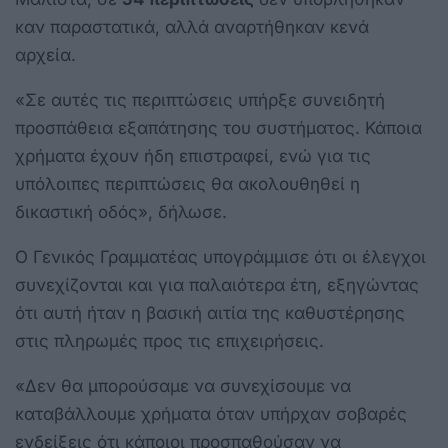
καν παραστατικά, αλλά αναρτήθηκαν κενά
αρχεία.
«Σε αυτές τις περιπτώσεις υπήρξε συνειδητή
προσπάθεια εξαπάτησης του συστήματος. Κάποια
χρήματα έχουν ήδη επιστραφεί, ενώ για τις
υπόλοιπες περιπτώσεις θα ακολουθηθεί η
δικαστική οδός», δήλωσε.
Ο Γενικός Γραμματέας υπογράμμισε ότι οι έλεγχοι
συνεχίζονται και για παλαιότερα έτη, εξηγώντας
ότι αυτή ήταν η βασική αιτία της καθυστέρησης
στις πληρωμές προς τις επιχειρήσεις.
«Δεν θα μπορούσαμε να συνεχίσουμε να
καταβάλλουμε χρήματα όταν υπήρχαν σοβαρές
ενδείξεις ότι κάποιοι προσπαθούσαν να