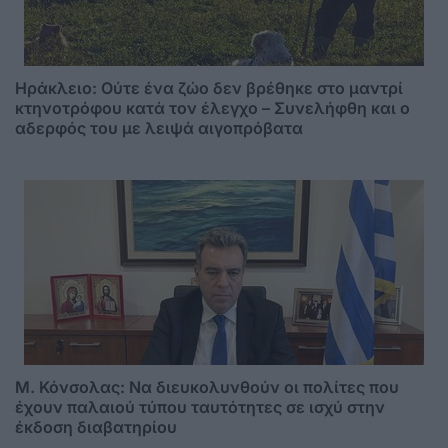
Ηράκλειο: Ούτε ένα ζώο δεν βρέθηκε στο μαντρί
κτηνοτρόφου κατά τον έλεγχο – Συνελήφθη και ο
αδερφός του με λειψά αιγοπρόβατα
Μ. Κόνσολας: Να διευκολυνθούν οι πολίτες που
έχουν παλαιού τύπου ταυτότητες σε ισχύ στην
έκδοση διαβατηρίου