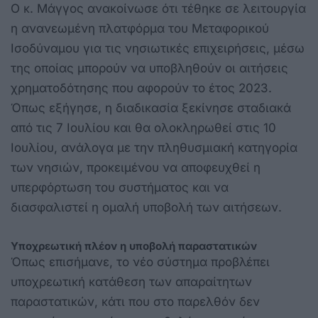
Ο κ. Μάγγος ανακοίνωσε ότι τέθηκε σε λειτουργία
η ανανεωμένη πλατφόρμα του Μεταφορικού
Ισοδύναμου για τις νησιωτικές επιχειρήσεις, μέσω
της οποίας μπορούν να υποβληθούν οι αιτήσεις
χρηματοδότησης που αφορούν το έτος 2023.
Όπως εξήγησε, η διαδικασία ξεκίνησε σταδιακά
από τις 7 Ιουλίου και θα ολοκληρωθεί στις 10
Ιουλίου, ανάλογα με την πληθυσμιακή κατηγορία
των νησιών, προκειμένου να αποφευχθεί η
υπερφόρτωση του συστήματος και να
διασφαλιστεί η ομαλή υποβολή των αιτήσεων.
Υποχρεωτική πλέον η υποβολή παραστατικών
Όπως επισήμανε, το νέο σύστημα προβλέπει
υποχρεωτική κατάθεση των απαραίτητων
παραστατικών, κάτι που στο παρελθόν δεν