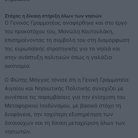
Στόχος η δίκαιη στήριξη όλων των νησιών
Ο Γενικός Γραμματέας αναφέρθηκε και στο έργο
του προκατόχου του, Μανώλη Κουτουλάκη,
επισημαίνοντας τη συμβολή του στη διαμόρφωση
της ευρωπαϊκής στρατηγικής για τα νησιά και
στην ανάπτυξη πολιτικών όπως η γαλάζια
οικονομία.
Ο Φώτης Μάγγος τόνισε ότι η Γενική Γραμματεία
Αιγαίου και Νησιωτικής Πολιτικής συνεχίζει με
συνέπεια τις παρεμβάσεις για την ενίσχυση του
Μεταφορικού Ισοδύναμου, με βασικό στόχο τη
διαφάνεια, την ταχύτερη εξυπηρέτηση των
δικαιούχων και τη δίκαιη μεταχείριση όλων των
νησιωτών.