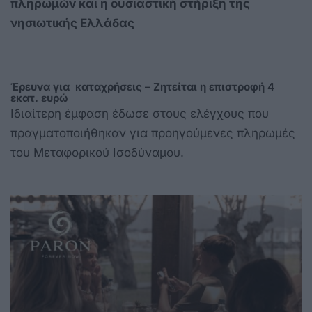
πληρωμών και η ουσιαστική στήριξη της
νησιωτικής Ελλάδας
Έρευνα για καταχρήσεις – Ζητείται η επιστροφή 4
εκατ. ευρώ
Ιδιαίτερη έμφαση έδωσε στους ελέγχους που
πραγματοποιήθηκαν για προηγούμενες πληρωμές
του Μεταφορικού Ισοδύναμου.