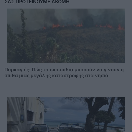
ΣΑΣ ΠΡΟΤΕΙΝΟΥΜΕ ΑΚΟΜΗ
Πυρκαγιές: Πώς τα σκουπίδια μπορούν να γίνουν η
σπίθα μιας μεγάλης καταστροφής στα νησιά