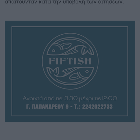
απαιτούνταν κατά την υποβολή των αιτήσεων.