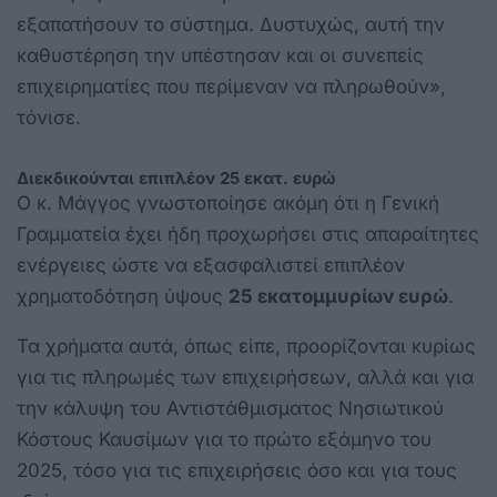
εξαπατήσουν το σύστημα. Δυστυχώς, αυτή την
καθυστέρηση την υπέστησαν και οι συνεπείς
επιχειρηματίες που περίμεναν να πληρωθούν»,
τόνισε.
Διεκδικούνται επιπλέον 25 εκατ. ευρώ
Ο κ. Μάγγος γνωστοποίησε ακόμη ότι η Γενική
Γραμματεία έχει ήδη προχωρήσει στις απαραίτητες
ενέργειες ώστε να εξασφαλιστεί επιπλέον
χρηματοδότηση ύψους
25 εκατομμυρίων ευρώ
.
Τα χρήματα αυτά, όπως είπε, προορίζονται κυρίως
για τις πληρωμές των επιχειρήσεων, αλλά και για
την κάλυψη του Αντιστάθμισματος Νησιωτικού
Κόστους Καυσίμων για το πρώτο εξάμηνο του
2025, τόσο για τις επιχειρήσεις όσο και για τους