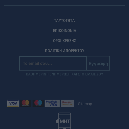
ΤΑΥΤΟΤΗΤΑ
ΕΠΙΚΟΙΝΩΝΙΑ
ΟΡΟΙ ΧΡΗΣΗΣ
ΠΟΛΙΤΙΚΗ ΑΠΟΡΡΗΤΟΥ
Εγγραφή
ΚΑΘΗΜΕΡΙΝΗ ΕΝΗΜΕΡΩΣΗ ΚΑΙ ΣΤΟ EMAIL ΣΟΥ
Sitemap