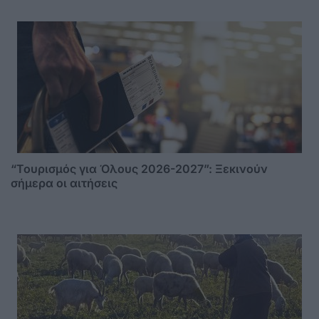
“Τουρισμός για Όλους 2026-2027”: Ξεκινούν
σήμερα οι αιτήσεις