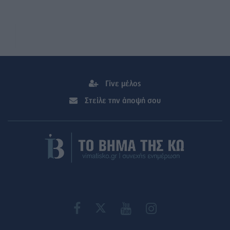
Γίνε μέλος
Στείλε την άποψή σου