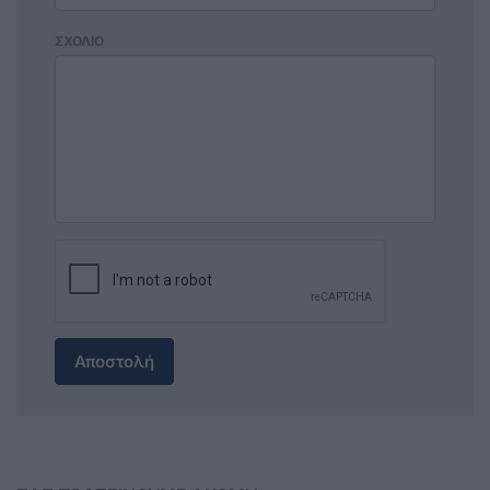
ΣΧΟΛΙΟ
Αποστολή