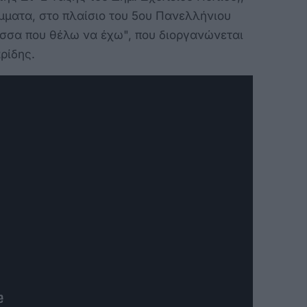
μματα, στο πλαίσιο του 5ου Πανελλήνιου
σσα που θέλω να έχω", που διοργανώνεται
ρίδης.