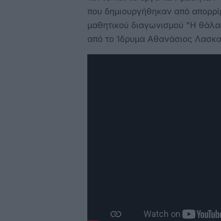
που δημιουργήθηκαν από απορρί
μαθητικού διαγωνισμού "Η θάλα
από το Ίδρυμα Αθανάσιος Λασκα