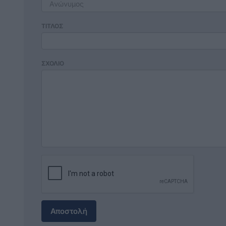
ΤΙΤΛΟΣ
ΣΧΟΛΙΟ
Αποστολή