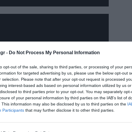
gr -
Do Not Process My Personal Information
to opt-out of the sale, sharing to third parties, or processing of your per
formation for targeted advertising by us, please use the below opt-out s
r selection. Please note that after your opt-out request is processed y
eing interest-based ads based on personal information utilized by us or
disclosed to third parties prior to your opt-out. You may separately opt-
losure of your personal information by third parties on the IAB’s list of
. This information may also be disclosed by us to third parties on the
IA
Participants
that may further disclose it to other third parties.