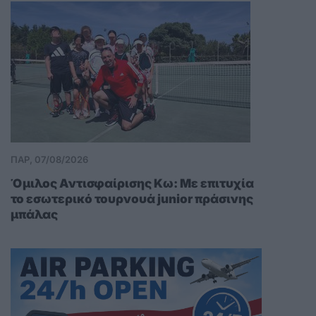
ΠΑΡ, 07/08/2026
Όμιλος Αντισφαίρισης Κω: Με επιτυχία
το εσωτερικό τουρνουά junior πράσινης
μπάλας