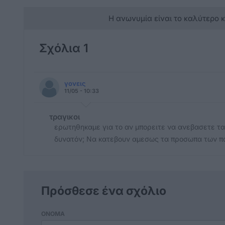
Η ανωνυμία είναι το καλύτερο 
Σχόλια 1
γονεις
11/05 - 10:33
τραγικοι
ερωτηθηκαμε για το αν μπορειτε να ανεβασετε τα
δυνατόν; Να κατεβουν αμεσως τα προσωπα των πα
Πρόσθεσε ένα σχόλιο
ΟΝΟΜΑ