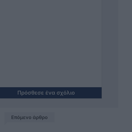
Πρόσθεσε ένα σχόλιο
Επόμενο άρθρο