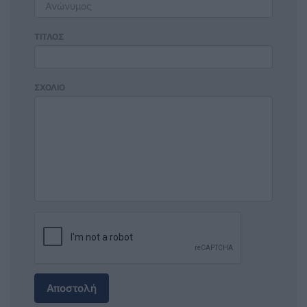
ΤΙΤΛΟΣ
ΣΧΟΛΙΟ
Αποστολή