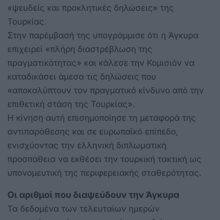
«ψευδείς και προκλητικές δηλώσεις» της
Τουρκίας.
Στην παρέμβασή της υπογράμμισε ότι η Άγκυρα
επιχειρεί «πλήρη διαστρέβλωση της
πραγματικότητας» και κάλεσε την Κομισιόν να
καταδικάσει άμεσα τις δηλώσεις που
«αποκαλύπτουν τον πραγματικό κίνδυνο από την
επιθετική στάση της Τουρκίας».
Η κίνηση αυτή επισημοποίησε τη μεταφορά της
αντιπαράθεσης και σε ευρωπαϊκό επίπεδο,
ενισχύοντας την ελληνική διπλωματική
προσπάθεια να εκθέσει την τουρκική τακτική ως
υπονομευτική της περιφερειακής σταθερότητας.
Οι αριθμοί που
διαψεύδουν την Άγκυρα
Τα δεδομένα των τελευταίων ημερών