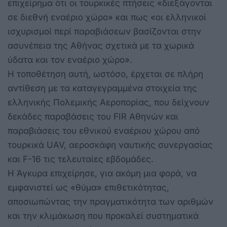
επιχείρημα ότι οι τουρκικές πτήσεις «διεξάγονται
σε διεθνή εναέριο χώρο» και πως «οι ελληνικοί
ισχυρισμοί περί παραβιάσεων βασίζονται στην
ασυνέπεια της Αθήνας σχετικά με τα χωρικά
ύδατα και τον εναέριο χώρο».
Η τοποθέτηση αυτή, ωστόσο, έρχεται σε πλήρη
αντίθεση με τα καταγεγραμμένα στοιχεία της
ελληνικής Πολεμικής Αεροπορίας, που δείχνουν
δεκάδες παραβάσεις του FIR Αθηνών και
παραβιάσεις του εθνικού εναέριου χώρου από
τουρκικά UAV, αεροσκάφη ναυτικής συνεργασίας
και F-16 τις τελευταίες εβδομάδες.
Η Άγκυρα επιχείρησε, για ακόμη μια φορά, να
εμφανιστεί ως «θύμα» επιθετικότητας,
αποσιωπώντας την πραγματικότητα των αριθμών
και την κλιμάκωση που προκαλεί συστηματικά