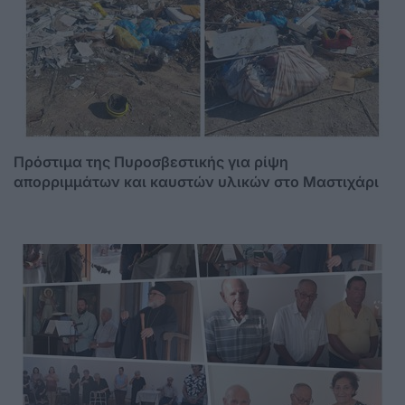
Πρόστιμα της Πυροσβεστικής για ρίψη
απορριμμάτων και καυστών υλικών στο Μαστιχάρι