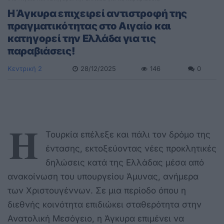
Η Άγκυρα επιχειρεί αντιστροφή της
πραγματικότητας στο Αιγαίο και
κατηγορεί την Ελλάδα για τις
παραβιάσεις!
Κεντρική 2
28/12/2025
146
0
Η
Τουρκία επέλεξε και πάλι τον δρόμο της
έντασης, εκτοξεύοντας νέες προκλητικές
δηλώσεις κατά της Ελλάδας μέσα από
ανακοίνωση του υπουργείου Άμυνας, ανήμερα
των Χριστουγέννων. Σε μια περίοδο όπου η
διεθνής κοινότητα επιδιώκει σταθερότητα στην
Ανατολική Μεσόγειο, η Άγκυρα επιμένει να