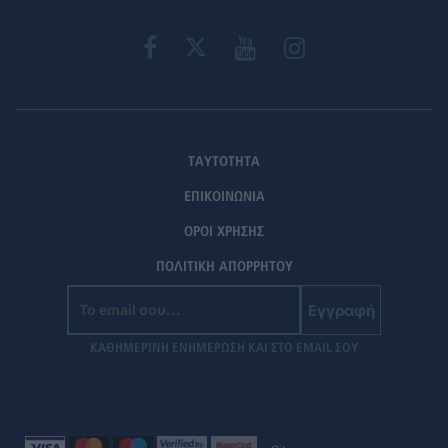
ΤΑΥΤΟΤΗΤΑ
ΕΠΙΚΟΙΝΩΝΙΑ
ΟΡΟΙ ΧΡΗΣΗΣ
ΠΟΛΙΤΙΚΗ ΑΠΟΡΡΗΤΟΥ
Εγγραφή
ΚΑΘΗΜΕΡΙΝΗ ΕΝΗΜΕΡΩΣΗ ΚΑΙ ΣΤΟ EMAIL ΣΟΥ