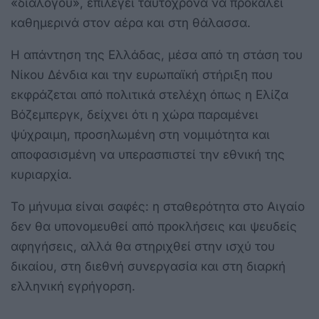
«διαλόγου», επιλέγει ταυτόχρονα να προκαλεί
καθημερινά στον αέρα και στη θάλασσα.
Η απάντηση της Ελλάδας, μέσα από τη στάση του
Νίκου Δένδια και την ευρωπαϊκή στήριξη που
εκφράζεται από πολιτικά στελέχη όπως η Ελίζα
Βόζεμπεργκ, δείχνει ότι η χώρα παραμένει
ψύχραιμη, προσηλωμένη στη νομιμότητα και
αποφασισμένη να υπερασπιστεί την εθνική της
κυριαρχία.
Το μήνυμα είναι σαφές: η σταθερότητα στο Αιγαίο
δεν θα υπονομευθεί από προκλήσεις και ψευδείς
αφηγήσεις, αλλά θα στηριχθεί στην ισχύ του
δικαίου, στη διεθνή συνεργασία και στη διαρκή
ελληνική εγρήγορση.