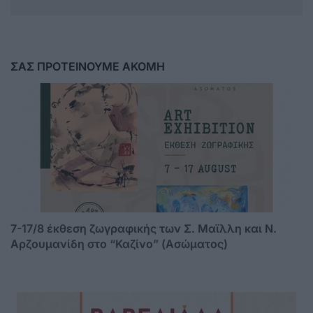
ΣΑΣ ΠΡΟΤΕΙΝΟΥΜΕ ΑΚΟΜΗ
7-17/8 έκθεση ζωγραφικής των Σ. Μαϊλλη και Ν.
Αρζουμανίδη στο “Καζίνο” (Ασώματος)