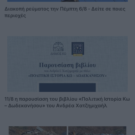
Διακοπή ρεύματος την Πέμπτη 6/8 - Δείτε σε ποιες
περιοχές
11/8 η παρουσίαση του βιβλίου «Πολιτική Ιστορία Κω
– Δωδεκανήσου» του Ανδρέα Χατζημιχαήλ