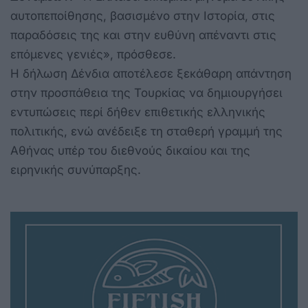
αυτοπεποίθησης, βασισμένο στην Ιστορία, στις
παραδόσεις της και στην ευθύνη απέναντι στις
επόμενες γενιές», πρόσθεσε.
Η δήλωση Δένδια αποτέλεσε ξεκάθαρη απάντηση
στην προσπάθεια της Τουρκίας να δημιουργήσει
εντυπώσεις περί δήθεν επιθετικής ελληνικής
πολιτικής, ενώ ανέδειξε τη σταθερή γραμμή της
Αθήνας υπέρ του διεθνούς δικαίου και της
ειρηνικής συνύπαρξης.