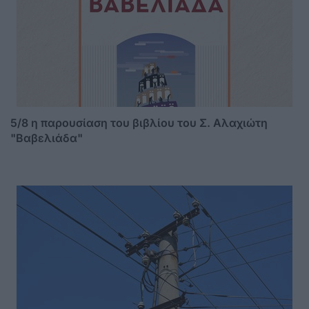
5/8 η παρουσίαση του βιβλίου του Σ. Αλαχιώτη
"Βαβελιάδα"