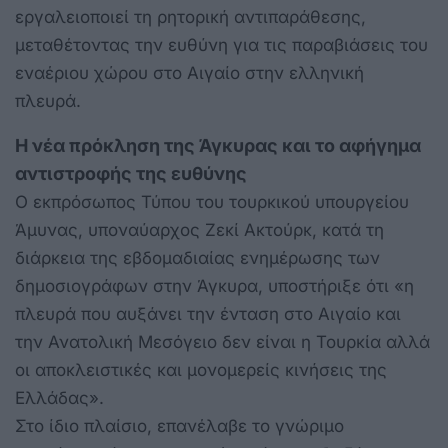
εργαλειοποιεί τη ρητορική αντιπαράθεσης,
μεταθέτοντας την ευθύνη για τις παραβιάσεις του
εναέριου χώρου στο Αιγαίο στην ελληνική
πλευρά.
Η νέα πρόκληση της
Άγκυρας και το αφήγημα
αντιστροφής της ευθύνης
Ο εκπρόσωπος Τύπου του τουρκικού υπουργείου
Άμυνας, υποναύαρχος Ζεκί Ακτούρκ, κατά τη
διάρκεια της εβδομαδιαίας ενημέρωσης των
δημοσιογράφων στην Άγκυρα, υποστήριξε ότι «η
πλευρά που αυξάνει την ένταση στο Αιγαίο και
την Ανατολική Μεσόγειο δεν είναι η Τουρκία αλλά
οι αποκλειστικές και μονομερείς κινήσεις της
Ελλάδας».
Στο ίδιο πλαίσιο, επανέλαβε το γνώριμο