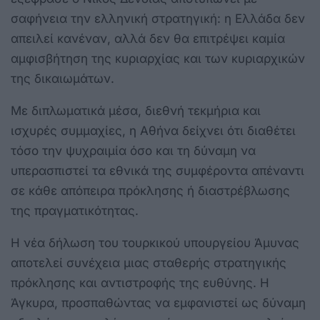
σαφήνεια την ελληνική στρατηγική: η Ελλάδα δεν
απειλεί κανέναν, αλλά δεν θα επιτρέψει καμία
αμφισβήτηση της κυριαρχίας και των κυριαρχικών
της δικαιωμάτων.
Με διπλωματικά μέσα, διεθνή τεκμήρια και
ισχυρές συμμαχίες, η Αθήνα δείχνει ότι διαθέτει
τόσο την ψυχραιμία όσο και τη δύναμη να
υπερασπιστεί τα εθνικά της συμφέροντα απέναντι
σε κάθε απόπειρα πρόκλησης ή διαστρέβλωσης
της πραγματικότητας.
Η νέα δήλωση του τουρκικού υπουργείου Άμυνας
αποτελεί συνέχεια μιας σταθερής στρατηγικής
πρόκλησης και αντιστροφής της ευθύνης. Η
Άγκυρα, προσπαθώντας να εμφανιστεί ως δύναμη