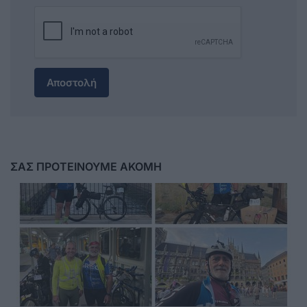
Αποστολή
ΣΑΣ ΠΡΟΤΕΙΝΟΥΜΕ ΑΚΟΜΗ