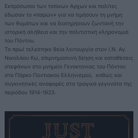
Εκπρόσωποι των τοπικων Αρχων και πολίτες
έδωσαν το «παρών» για να τιμήσουν τη μνήμη
των θυμάτων και να διατηρήσουν ζωντανή την
ιστορική αλήθεια και την πολιτιστική κληρονομιά
του Πόντου.
Το πρωί τελεστηκε θεία λειτουργία στον Ι.Ν. Αγ.
Νικολάου Κω, επιμνημοσυνη δέηση και καταθέσεις
στεφάνων στο μνημείο Γενοκτονιας του Πόντου
στο Πάρκο Ποντιακού Ελληνισμού, καθώς και
συγκινητικές αναφορές στα τραγικά γεγονότα της
περιόδου 1914-1923.