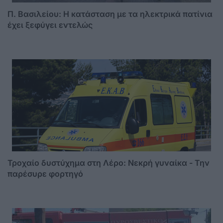
Π. Βασιλείου: Η κατάσταση με τα ηλεκτρικά πατίνια
έχει ξεφύγει εντελώς
Τροχαίο δυστύχημα στη Λέρο: Νεκρή γυναίκα - Την
παρέσυρε φορτηγό