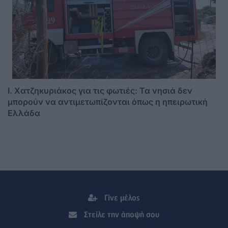
I. Χατζηκυριάκος για τις φωτιές: Τα νησιά δεν
μπορούν να αντιμετωπίζονται όπως η ηπειρωτική
Ελλάδα
Γίνε μέλος
Στείλε την άποψή σου