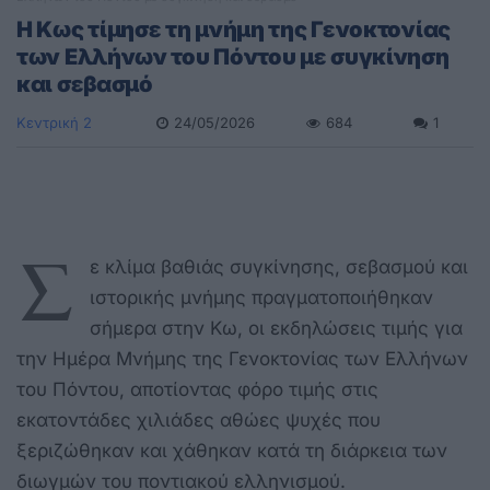
Η Κως τίμησε τη μνήμη της Γενοκτονίας
των Ελλήνων του Πόντου με συγκίνηση
και σεβασμό
Κεντρική 2
24/05/2026
684
1
Σ
ε κλίμα βαθιάς συγκίνησης, σεβασμού και
ιστορικής μνήμης πραγματοποιήθηκαν
σήμερα στην Κω, οι εκδηλώσεις τιμής για
την Ημέρα Μνήμης της Γενοκτονίας των Ελλήνων
του Πόντου, αποτίοντας φόρο τιμής στις
εκατοντάδες χιλιάδες αθώες ψυχές που
ξεριζώθηκαν και χάθηκαν κατά τη διάρκεια των
διωγμών του ποντιακού ελληνισμού.