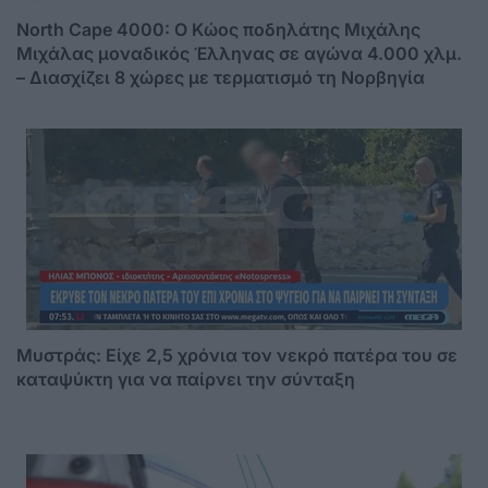
North Cape 4000: Ο Κώος ποδηλάτης Μιχάλης
Μιχάλας μοναδικός Έλληνας σε αγώνα 4.000 χλμ.
– Διασχίζει 8 χώρες με τερματισμό τη Νορβηγία
Μυστράς: Είχε 2,5 χρόνια τον νεκρό πατέρα του σε
καταψύκτη για να παίρνει την σύνταξη