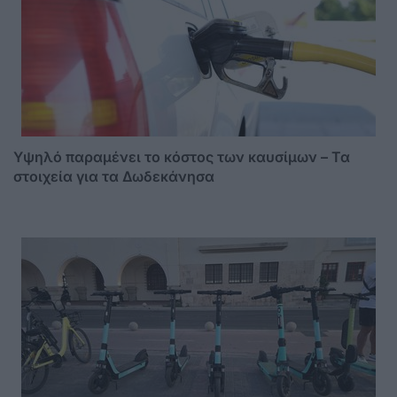
Υψηλό παραμένει το κόστος των καυσίμων – Τα
στοιχεία για τα Δωδεκάνησα