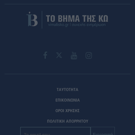
ΤΑΥΤΟΤΗΤΑ
ΕΠΙΚΟΙΝΩΝΙΑ
ΟΡΟΙ ΧΡΗΣΗΣ
ΠΟΛΙΤΙΚΗ ΑΠΟΡΡΗΤΟΥ
Εγγραφή