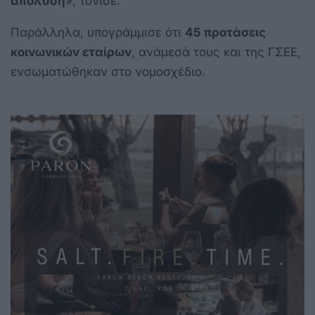
απόλυση
», τόνισε.
Παράλληλα, υπογράμμισε ότι
45 προτάσεις
κοινωνικών εταίρων
, ανάμεσά τους και της ΓΣΕΕ,
ενσωματώθηκαν στο νομοσχέδιο.