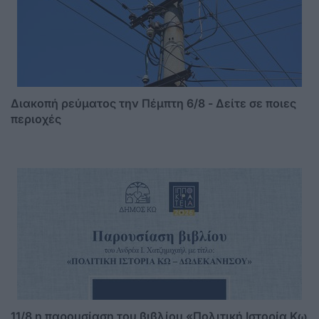
Διακοπή ρεύματος την Πέμπτη 6/8 - Δείτε σε ποιες
περιοχές
11/8 η παρουσίαση του βιβλίου «Πολιτική Ιστορία Κω