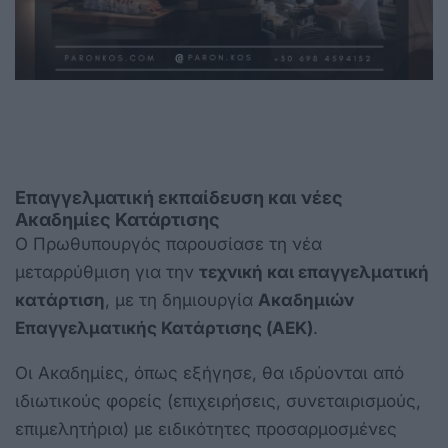
Επαγγελματική εκπαίδευση και νέες
Ακαδημίες Κατάρτισης
Ο Πρωθυπουργός παρουσίασε τη νέα
μεταρρύθμιση για την
τεχνική και επαγγελματική
κατάρτιση
, με τη δημιουργία
Ακαδημιών
Επαγγελματικής Κατάρτισης (ΑΕΚ)
.
Οι Ακαδημίες, όπως εξήγησε, θα ιδρύονται από
ιδιωτικούς φορείς (επιχειρήσεις, συνεταιρισμούς,
επιμελητήρια) με ειδικότητες προσαρμοσμένες