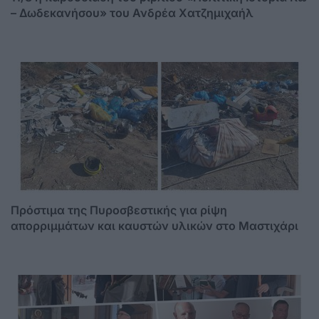
– Δωδεκανήσου» του Ανδρέα Χατζημιχαήλ
Πρόστιμα της Πυροσβεστικής για ρίψη
απορριμμάτων και καυστών υλικών στο Μαστιχάρι