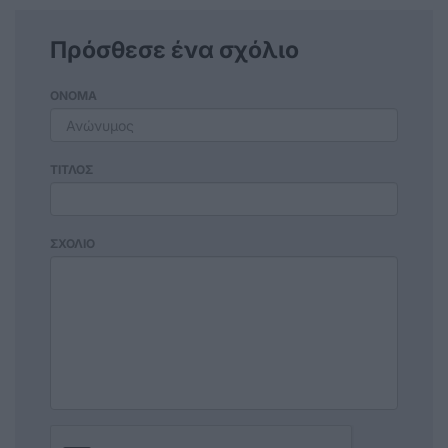
Πρόσθεσε ένα σχόλιο
ΟΝΟΜΑ
ΤΙΤΛΟΣ
ΣΧΟΛΙΟ