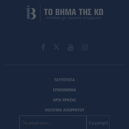
ΤΑΥΤΟΤΗΤΑ
ΕΠΙΚΟΙΝΩΝΙΑ
ΟΡΟΙ ΧΡΗΣΗΣ
ΠΟΛΙΤΙΚΗ ΑΠΟΡΡΗΤΟΥ
Εγγραφή