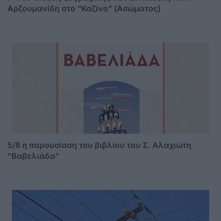
Αρζουμανίδη στο “Καζίνο” (Ασώματος)
5/8 η παρουσίαση του βιβλίου του Σ. Αλαχιώτη
"Βαβελιάδα"