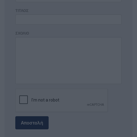
ΤΙΤΛΟΣ
ΣΧΟΛΙΟ
Αποστολή