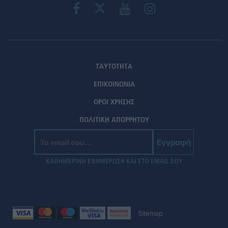
ΤΑΥΤΟΤΗΤΑ
ΕΠΙΚΟΙΝΩΝΙΑ
ΟΡΟΙ ΧΡΗΣΗΣ
ΠΟΛΙΤΙΚΗ ΑΠΟΡΡΗΤΟΥ
Εγγραφή
ΚΑΘΗΜΕΡΙΝΗ ΕΝΗΜΕΡΩΣΗ ΚΑΙ ΣΤΟ EMAIL ΣΟΥ
Sitemap