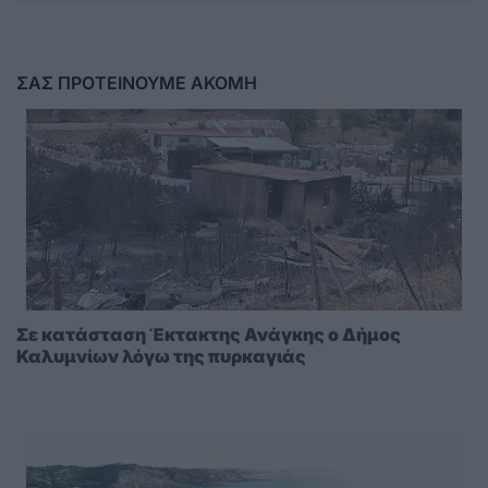
ΣΑΣ ΠΡΟΤΕΙΝΟΥΜΕ ΑΚΟΜΗ
Σε κατάσταση Έκτακτης Ανάγκης ο Δήμος
Καλυμνίων λόγω της πυρκαγιάς