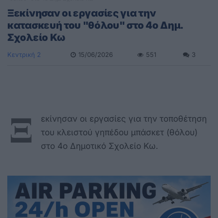
Ξεκίνησαν οι εργασίες για την
κατασκευή του "θόλου" στο 4ο Δημ.
Σχολείο Κω
Κεντρική 2
15/06/2026
551
3
Ξ
εκίνησαν οι εργασίες για την τοποθέτηση
του κλειστού γηπέδου μπάσκετ (θόλου)
στο 4ο Δημοτικό Σχολείο Κω.