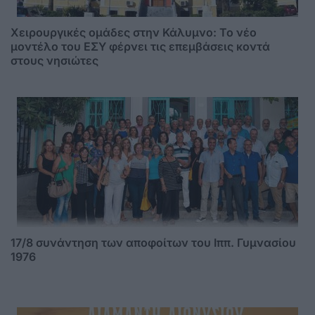
Χειρουργικές ομάδες στην Κάλυμνο: Το νέο
μοντέλο του ΕΣΥ φέρνει τις επεμβάσεις κοντά
στους νησιώτες
17/8 συνάντηση των αποφοίτων του Ιππ. Γυμνασίου
1976