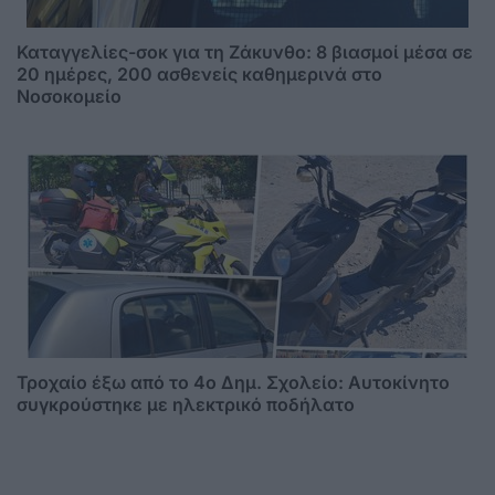
Καταγγελίες-σοκ για τη Ζάκυνθο: 8 βιασμοί μέσα σε
20 ημέρες, 200 ασθενείς καθημερινά στο
Νοσοκομείο
Τροχαίο έξω από το 4ο Δημ. Σχολείο: Αυτοκίνητο
συγκρούστηκε με ηλεκτρικό ποδήλατο