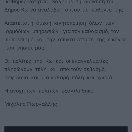
καθημερινότητας. Καλούμε τη διοίκηση του
Δήμου Κω να αναλάβει άμεσα τις ευθύνες της.
Απαιτείται η άμεση κινητοποίηση όλων των
αρμόδιων υπηρεσιών για τον καθαρισμό, τον
ευπρεπισμό και την αποκατάσταση της εικόνας
του νησιού μας.
Οι πολίτες της Κω και οι επαγγελματίες
πληρώνουν τέλη και απαιτούν σεβασμό,
ασφάλεια και μια καθαρή πόλη και χωριά.
Η ανοχή των πολιτών εξαντλήθηκε.
Μιχάλης Γιωργαλλής