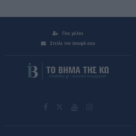
Γίνε μέλος
Στείλε την άποψή σου