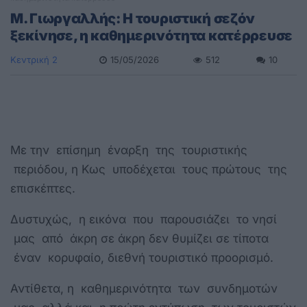
Μ. Γιωργαλλής: Η τουριστική σεζόν
ξεκίνησε, η καθημερινότητα κατέρρευσε
Κεντρική 2
15/05/2026
512
10
Με την επίσημη έναρξη της τουριστικής
περιόδου, η Κως υποδέχεται τους πρώτους της
επισκέπτες.
Δυστυχώς, η εικόνα που παρουσιάζει το νησί
μας από άκρη σε άκρη δεν θυμίζει σε τίποτα
έναν κορυφαίο, διεθνή τουριστικό προορισμό.
Αντίθετα, η καθημερινότητα των συνδημοτών