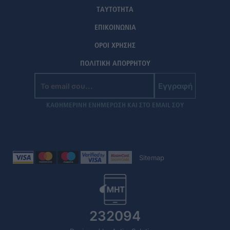
ΤΑΥΤΟΤΗΤΑ
ΕΠΙΚΟΙΝΩΝΙΑ
ΟΡΟΙ ΧΡΗΣΗΣ
ΠΟΛΙΤΙΚΗ ΑΠΟΡΡΗΤΟΥ
Εγγραφή
ΚΑΘΗΜΕΡΙΝΗ ΕΝΗΜΕΡΩΣΗ ΚΑΙ ΣΤΟ EMAIL ΣΟΥ
Sitemap
232094