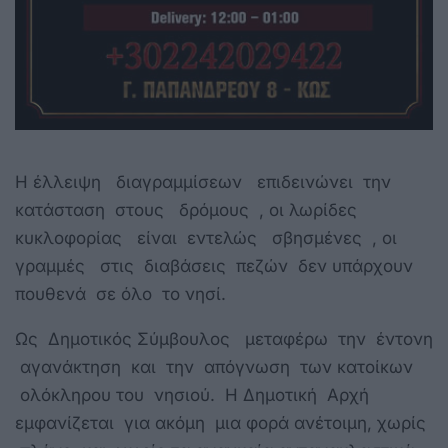
Η έλλειψη διαγραμμίσεων επιδεινώνει την
κατάσταση στους δρόμους , οι λωρίδες
κυκλοφορίας είναι εντελώς σβησμένες , οι
γραμμές στις διαβάσεις πεζών δεν υπάρχουν
πουθενά σε όλο το νησί.
Ως Δημοτικός Σύμβουλος μεταφέρω την έντονη
αγανάκτηση και την απόγνωση των κατοίκων
ολόκληρου του νησιού. Η Δημοτική Αρχή
εμφανίζεται για ακόμη μια φορά ανέτοιμη, χωρίς