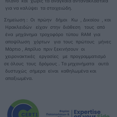
πλάνο και χωρίς τα αναγκαία αντανακλαστικά
για να καλύψει τα στοιχειώδη.
Σημείωση : Οι πρώην δήμοι Κω , Δικαίου , και
Ηρακλειδών είχαν στην διάθεση τους από
ένα μηχάνημα τροχοφόρο τύπου RAM για
αποψίλωση χόρτων για τους πρώτους μήνες
Μάρτιο , Απρίλιο πριν ξεκινήσουν οι
χειρονακτικές εργασίες με προγραμματισμό
σε όλους τους δρόμους . Τα μηχανήματα αυτά
δυστυχώς σήμερα είναι καθηλωμένα και
απαξιωμένα.