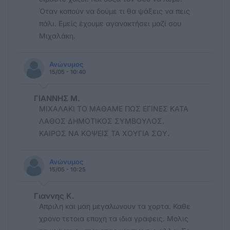
Όταν κοπούν να δούμε τι θα ψάξεις να πεις
πάλι. Εμείς έχουμε αγανακτήσει μαζί σου
Μιχαλάκη.
Ανώνυμος
15/05 - 10:40
ΓΙΑΝΝΗΣ Μ.
ΜΙΧΑΛΑΚΙ ΤΟ ΜΑΘΑΜΕ ΠΩΣ ΕΓΙΝΕΣ ΚΑΤΑ
ΛΑΘΟΣ ΔΗΜΟΤΙΚΟΣ ΣΥΜΒΟΥΛΟΣ.
ΚΑΙΡΟΣ ΝΑ ΚΟΨΕΙΣ ΤΑ ΧΟΥΓΙΑ ΣΟΥ.
Ανώνυμος
15/05 - 10:25
Γιαννης Κ.
Απριλη και μαη μεγαλωνουν τα χορτα. Καθε
χρονο τετοια εποχη τα ιδια γραφεις. Μολις