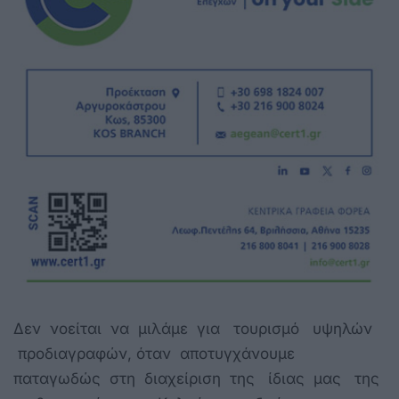
Δεν νοείται να μιλάμε για τουρισμό υψηλών
προδιαγραφών, όταν αποτυγχάνουμε
παταγωδώς στη διαχείριση της ίδιας μας της