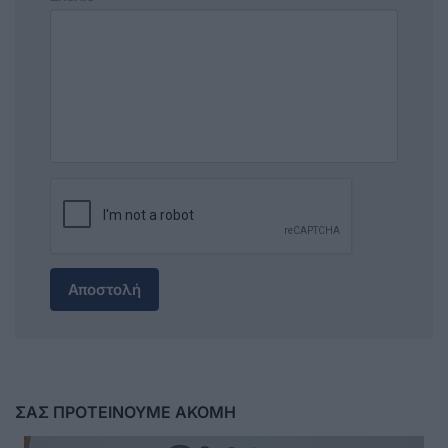
Αποστολή
ΣΑΣ ΠΡΟΤΕΙΝΟΥΜΕ ΑΚΟΜΗ