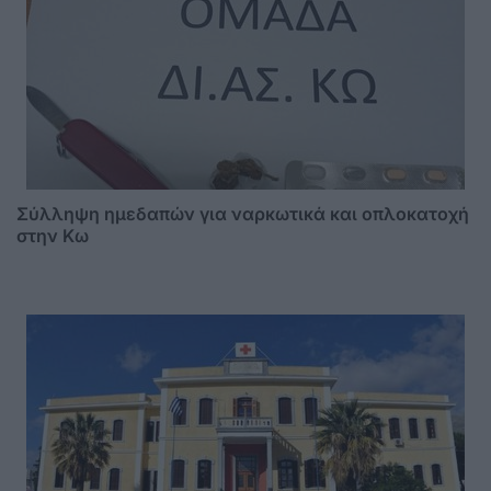
Σύλληψη ημεδαπών για ναρκωτικά και οπλοκατοχή
στην Κω