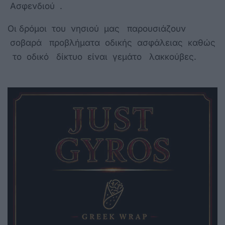
Ασφενδιού .
Οι δρόμοι του νησιού μας παρουσιάζουν
σοβαρά προβλήματα οδικής ασφάλειας καθώς
το οδικό δίκτυο είναι γεμάτο λακκούβες.