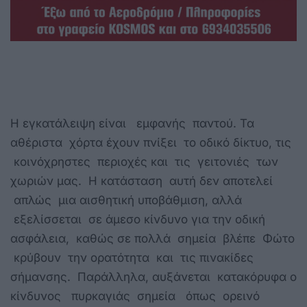
Η εγκατάλειψη είναι εμφανής παντού. Τα
αθέριστα χόρτα έχουν πνίξει το οδικό δίκτυο, τις
κοινόχρηστες περιοχές και τις γειτονιές των
χωριών μας. Η κατάσταση αυτή δεν αποτελεί
απλώς μια αισθητική υποβάθμιση, αλλά
εξελίσσεται σε άμεσο κίνδυνο για την οδική
ασφάλεια, καθώς σε πολλά σημεία βλέπε Φώτο
κρύβουν την ορατότητα και τις πινακίδες
σήμανσης. Παράλληλα, αυξάνεται κατακόρυφα ο
κίνδυνος πυρκαγιάς σημεία όπως ορεινό