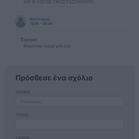
ΚΑΙ Ο ΛΟΓΟΣ ΓΝΩΣΤΟΣ!!!!!!!!!!!!!!!
Ανώνυμος
15/05 - 06:59
Τιγκακι
Μιχσλακι λαμε μπεεεε
Πρόσθεσε ένα σχόλιο
ΟΝΟΜΑ
ΤΙΤΛΟΣ
ΣΧΟΛΙΟ