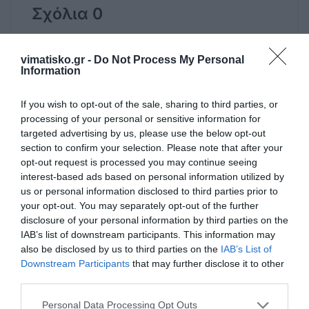
Σχόλια 0
vimatisko.gr -
Do Not Process My Personal
Information
Πρόσθεσε ένα σχόλιο
If you wish to opt-out of the sale, sharing to third parties, or
processing of your personal or sensitive information for
ΟΝΟΜΑ
targeted advertising by us, please use the below opt-out
section to confirm your selection. Please note that after your
opt-out request is processed you may continue seeing
ΤΙΤΛΟΣ
interest-based ads based on personal information utilized by
us or personal information disclosed to third parties prior to
your opt-out. You may separately opt-out of the further
disclosure of your personal information by third parties on the
ΣΧΟΛΙΟ
IAB’s list of downstream participants. This information may
also be disclosed by us to third parties on the
IAB’s List of
Downstream Participants
that may further disclose it to other
third parties.
Personal Data Processing Opt Outs