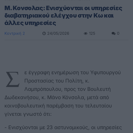
Μ. Κονσολας: Ενισχύονται οι υπηρεσίες
διαβατηριακού ελέγχου στην Κω και
άλλες υπηρεσίες
Κεντρική 2
24/05/2026
125
0
Σ
ε έγγραφη ενημέρωση του Υφυπουργού
Προστασίας του Πολίτη, κ.
Λαμπρόπουλου, προς τον Βουλευτή
Δωδεκανήσου, κ. Μάνο Κόνσολα, μετά από
κοινοβουλευτική παρέμβαση του τελευταίου
γίνεται γνωστό ότι:
- Ενισχύονται με 23 αστυνομικούς, οι υπηρεσίες