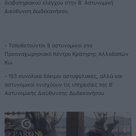
διαβατηριακού ελέγχου στην Β΄ Αστυνομική
Διεύθυνση Δωδεκανήσου.
- Τοποθετούνται 8 αστυνομικοί στο
Προαναχωρησιακό Κέντρο Κράτησης Αλλοδαπών
Κω.
- 153 συνολικά δόκιμοι αστυφύλακες, αλλά και
αστυνομικοί ενισχύουν τις υπηρεσίες της Β΄
Αστυνομικής Διεύθυνσης Δωδεκανήσου