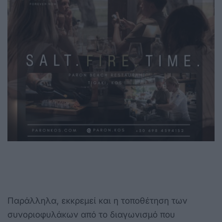
Παράλληλα, εκκρεμεί και η τοποθέτηση των
συνοριοφυλάκων από το διαγωνισμό που