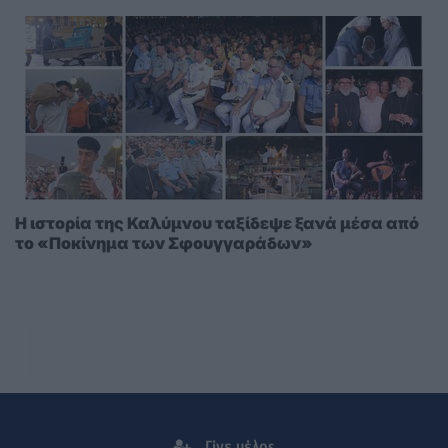
Η ιστορία της Καλύμνου ταξίδεψε ξανά μέσα από
το «Ποκίνημα των Σφουγγαράδων»
Γίνε μέλος