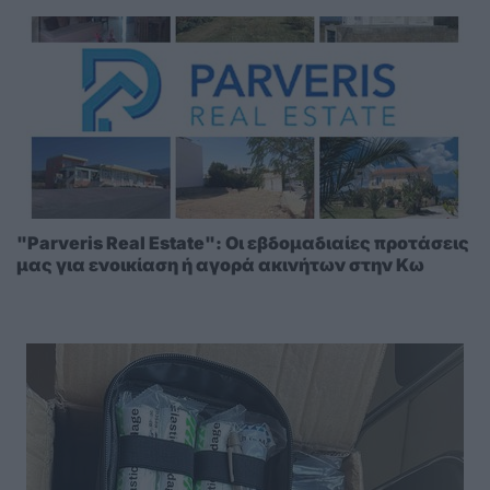
"Parveris Real Estate": Οι εβδομαδιαίες προτάσεις
μας για ενοικίαση ή αγορά ακινήτων στην Κω