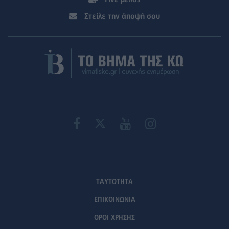
Στείλε την άποψή σου
ΤΑΥΤΟΤΗΤΑ
ΕΠΙΚΟΙΝΩΝΙΑ
ΟΡΟΙ ΧΡΗΣΗΣ