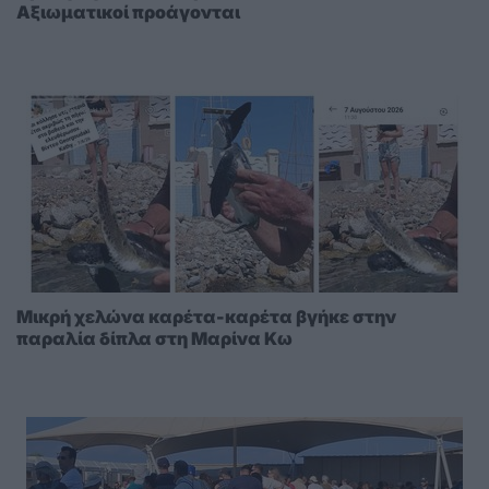
Αξιωματικοί προάγονται
Μικρή χελώνα καρέτα-καρέτα βγήκε στην
παραλία δίπλα στη Μαρίνα Κω