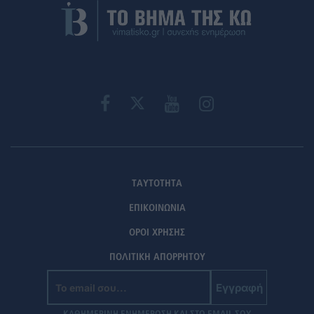
ΤΑΥΤΟΤΗΤΑ
ΕΠΙΚΟΙΝΩΝΙΑ
ΟΡΟΙ ΧΡΗΣΗΣ
ΠΟΛΙΤΙΚΗ ΑΠΟΡΡΗΤΟΥ
Εγγραφή