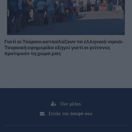
Γιατί οι Τούρκοι κατακλύζουν τα ελληνικά νησιά:
Τουρκική εφημερίδα εξηγεί γιατί οι γείτονες
προτιμούν τη χώρα μας
Γίνε μέλος
Στείλε την άποψή σου