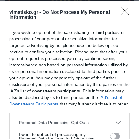
vimatisko.gr -
Do Not Process My Personal
Information
If you wish to opt-out of the sale, sharing to third parties, or
processing of your personal or sensitive information for
targeted advertising by us, please use the below opt-out
section to confirm your selection. Please note that after your
opt-out request is processed you may continue seeing
interest-based ads based on personal information utilized by
us or personal information disclosed to third parties prior to
your opt-out. You may separately opt-out of the further
disclosure of your personal information by third parties on the
IAB’s list of downstream participants. This information may
also be disclosed by us to third parties on the
IAB’s List of
Downstream Participants
that may further disclose it to other
third parties.
Personal Data Processing Opt Outs
I want to opt-out of processing my
Personal Data for Targeted Advertising.