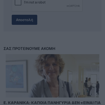
Αποστολή
ΣΑΣ ΠΡΟΤΕΙΝΟΥΜΕ ΑΚΟΜΗ
E. KAΡΑΝΙΚΑ: ΚΑΠΟΙΑ ΠΑΝΗΓΥΡΙΑ ΔΕΝ «ΕΙΝΑΙ ΓΙΑ