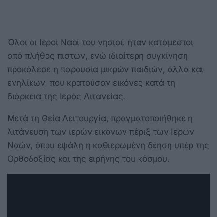
Όλοι οι Ιεροί Ναοί του νησιού ήταν κατάμεστοι
από πλήθος πιστών, ενώ ιδιαίτερη συγκίνηση
προκάλεσε η παρουσία μικρών παιδιών, αλλά και
ενηλίκων, που κρατούσαν εικόνες κατά τη
διάρκεια της Ιεράς Λιτανείας.
Μετά τη Θεία Λειτουργία, πραγματοποιήθηκε η
λιτάνευση των ιερών εικόνων πέριξ των Ιερών
Ναών, όπου εψάλη η καθιερωμένη δέηση υπέρ της
Ορθοδοξίας και της ειρήνης του κόσμου.