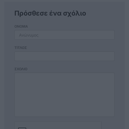
Πρόσθεσε ένα σχόλιο
ΟΝΟΜΑ
ΤΙΤΛΟΣ
ΣΧΟΛΙΟ