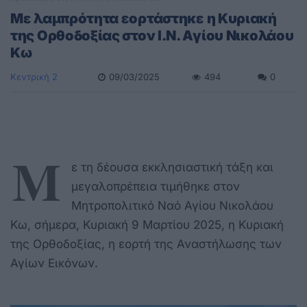
Mε λαμπρότητα εορτάστηκε η Κυριακή
της Ορθοδοξίας στον Ι.Ν. Αγίου Νικολάου
Κω
Κεντρική 2
09/03/2025
494
0
Μ
ε τη δέουσα εκκλησιαστική τάξη και
μεγαλοπρέπεια τιμήθηκε στον
Μητροπολιτικό Ναό Αγίου Νικολάου
Κω, σήμερα, Κυριακή 9 Μαρτίου 2025, η Κυριακή
της Ορθοδοξίας, η εορτή της Αναστήλωσης των
Αγίων Εικόνων.