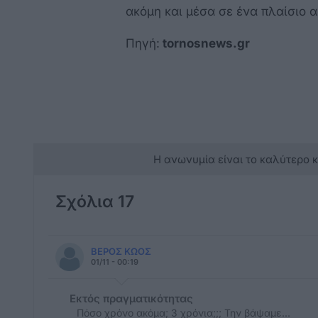
ακόμη και μέσα σε ένα πλαίσιο
Πηγή:
tornosnews.gr
Η ανωνυμία είναι το καλύτερο 
Σχόλια 17
ΒΕΡΟΣ ΚΩΟΣ
01/11 - 00:19
Εκτός πραγματικότητας
Πόσο χρόνο ακόμα; 3 χρόνια;;; Την βάψαμε...