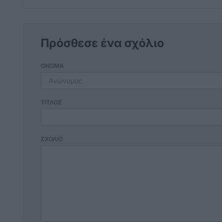
Πρόσθεσε ένα σχόλιο
ΟΝΟΜΑ
ΤΙΤΛΟΣ
ΣΧΟΛΙΟ