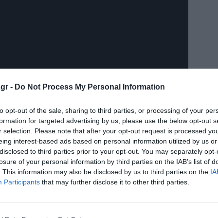
gr -
Do Not Process My Personal Information
to opt-out of the sale, sharing to third parties, or processing of your per
formation for targeted advertising by us, please use the below opt-out s
r selection. Please note that after your opt-out request is processed y
eing interest-based ads based on personal information utilized by us or
disclosed to third parties prior to your opt-out. You may separately opt-
losure of your personal information by third parties on the IAB’s list of
. This information may also be disclosed by us to third parties on the
IA
Participants
that may further disclose it to other third parties.