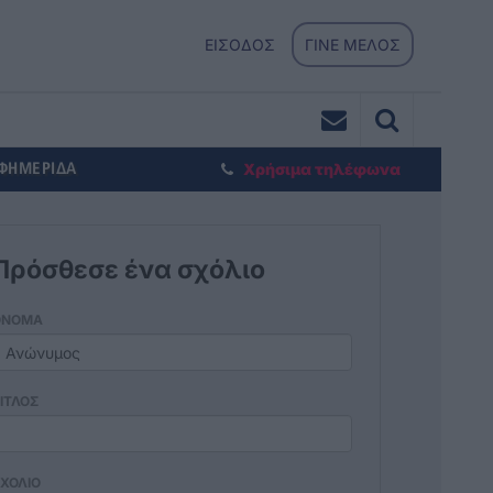
ΕΙΣΟΔΟΣ
ΓΙΝΕ ΜΕΛΟΣ
ΕΦΗΜΕΡΙΔΑ
Χρήσιμα τηλέφωνα
Πρόσθεσε ένα σχόλιο
ΟΝΟΜΑ
ΙΤΛΟΣ
ΧΟΛΙΟ