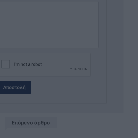
Αποστολή
Επόμενο άρθρο