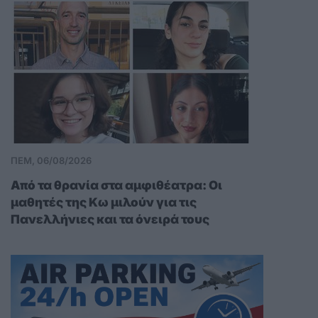
ΠΕΜ, 06/08/2026
Από τα θρανία στα αμφιθέατρα: Οι
μαθητές της Κω μιλούν για τις
Πανελλήνιες και τα όνειρά τους