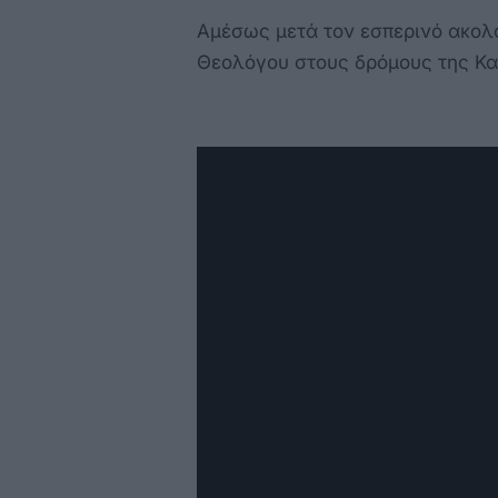
Αμέσως μετά τον εσπερινό ακολο
Θεολόγου στους δρόμους της Κα