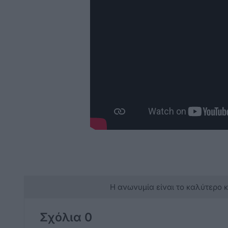
Η ανωνυμία είναι το καλύτερο 
Σχόλια 0