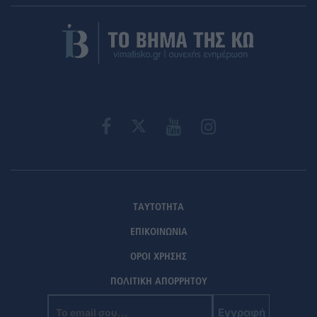
ΤΑΥΤΟΤΗΤΑ
ΕΠΙΚΟΙΝΩΝΙΑ
ΟΡΟΙ ΧΡΗΣΗΣ
ΠΟΛΙΤΙΚΗ ΑΠΟΡΡΗΤΟΥ
Εγγραφή