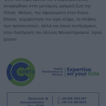
αναφέρθηκε στην μοναχική, ερημική ζωή της
Όσιας Μελώς, την αφιερωμένη στον Κύριο.
Επίσης ευχαρίστησε τον Ιερό κλήρο, το πλήθος
των προσκυνητών, αλλά και όσων συνδράμουν,
στην διατήρηση του άλλοτε Μοναστηριακού Ιερού
χώρου.