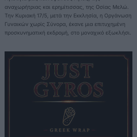
αναχωρήτριας και ερημίτισσας, της Οσίας Μελώ.
Την Κυριακή 17/5, μετά την Εκκλησία, η Οργάνωση
Γυναικών χωρίς Σύνορα, έκανε μια επιτυχημένη
προσκυνηματική εκδρομή, στο μοναχικό εξωκλήσι.