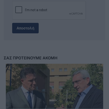
Αποστολή
ΣΑΣ ΠΡΟΤΕΙΝΟΥΜΕ ΑΚΟΜΗ