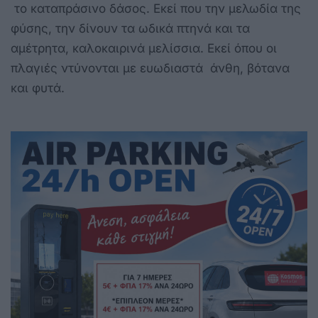
το καταπράσινο δάσος. Εκεί που την μελωδία της
φύσης, την δίνουν τα ωδικά πτηνά και τα
αμέτρητα, καλοκαιρινά μελίσσια. Εκεί όπου οι
πλαγιές ντύνονται με ευωδιαστά άνθη, βότανα
και φυτά.