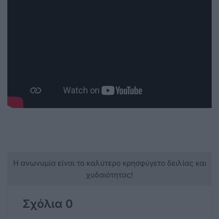
Η ανωνυμία είναι το καλύτερο κρησφύγετο δειλίας και
χυδαιότητας!
Σχόλια 0