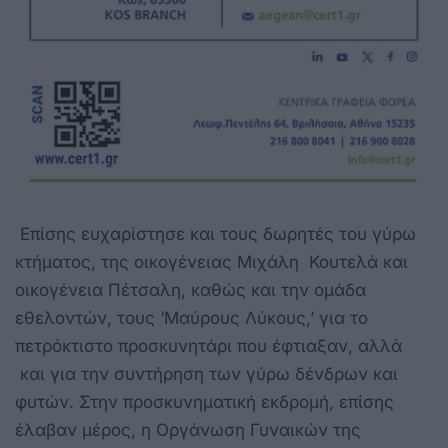
Επίσης ευχαρίστησε και τους δωρητές του γύρω
κτήματος, της οικογένειας Μιχάλη Κουτελά και
οικογένεια Πέτσαλη, καθώς και την ομάδα
εθελοντών, τους ‘Μαύρους Λύκους,’ για το
πετρόκτιστο προσκυνητάρι που έφτιαξαν, αλλά
και για την συντήρηση των γύρω δένδρων και
φυτών. Στην προσκυνηματική εκδρομή, επίσης
έλαβαν μέρος, η Οργάνωση Γυναικών της