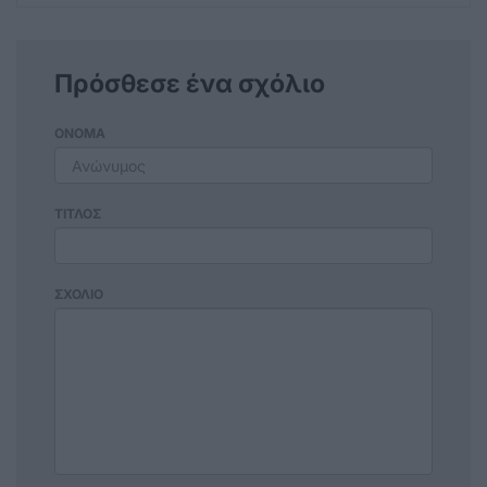
Πρόσθεσε ένα σχόλιο
ΟΝΟΜΑ
ΤΙΤΛΟΣ
ΣΧΟΛΙΟ