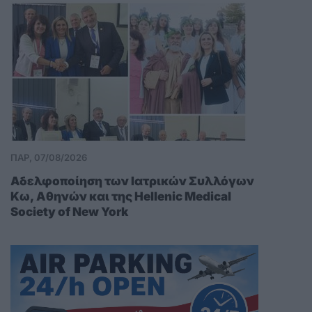
ΠΑΡ, 07/08/2026
Αδελφοποίηση των Ιατρικών Συλλόγων
Κω, Αθηνών και της Hellenic Medical
Society of New York