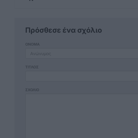
Πρόσθεσε ένα σχόλιο
ΟΝΟΜΑ
ΤΙΤΛΟΣ
ΣΧΟΛΙΟ