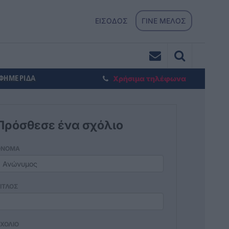
ΕΙΣΟΔΟΣ
ΓΙΝΕ ΜΕΛΟΣ
ΕΦΗΜΕΡΙΔΑ
Χρήσιμα τηλέφωνα
Πρόσθεσε ένα σχόλιο
ΟΝΟΜΑ
ΙΤΛΟΣ
ΧΟΛΙΟ