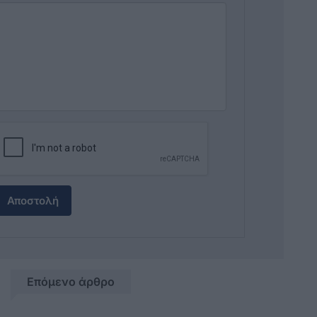
Αποστολή
Επόμενο άρθρο