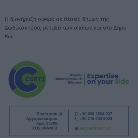
Η διακήρυξη αφορά σε θέσεις δήμων της
Δωδεκανήσου, μεταξύ των οποίων και στο Δήμο
Κω.