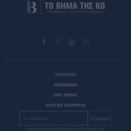
ΤΑΥΤΟΤΗΤΑ
ΕΠΙΚΟΙΝΩΝΙΑ
ΟΡΟΙ ΧΡΗΣΗΣ
ΠΟΛΙΤΙΚΗ ΑΠΟΡΡΗΤΟΥ
Εγγραφή
ΚΑΘΗΜΕΡΙΝΗ ΕΝΗΜΕΡΩΣΗ ΚΑΙ ΣΤΟ EMAIL ΣΟΥ