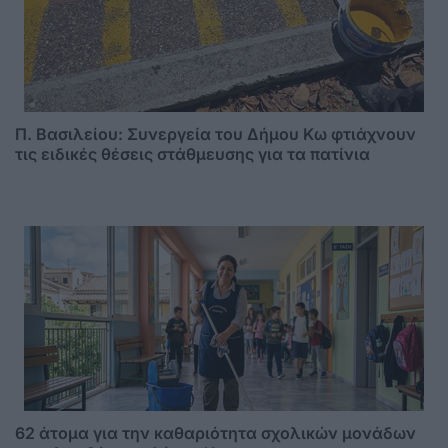
Π. Βασιλείου: Συνεργεία του Δήμου Κω φτιάχνουν
τις ειδικές θέσεις στάθμευσης για τα πατίνια
62 άτομα για την καθαριότητα σχολικών μονάδων