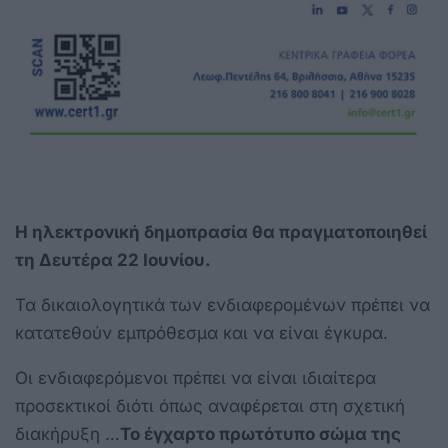
Η ηλεκτρονική δημοπρασία θα πραγματοποιηθεί
τη Δευτέρα 22 Ιουνίου.
Τα δικαιολογητικά των ενδιαφερομένων πρέπει να
κατατεθούν εμπρόθεσμα και να είναι έγκυρα.
Οι ενδιαφερόμενοι πρέπει να είναι ιδιαίτερα
προσεκτικοί διότι όπως αναφέρεται στη σχετική
διακήρυξη …
Το έγχαρτο πρωτότυπο σώμα της