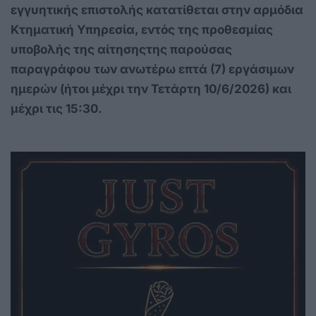
εγγυητικής επιστολής κατατίθεται στην αρμόδια
Κτηματική Υπηρεσία, εντός της προθεσμίας
υποβολής της αίτησηςτης παρούσας
παραγράφου των ανωτέρω επτά (7) εργάσιμων
ημερών (ήτοι μέχρι την Τετάρτη 10/6/2026) και
μέχρι τις 15:30.