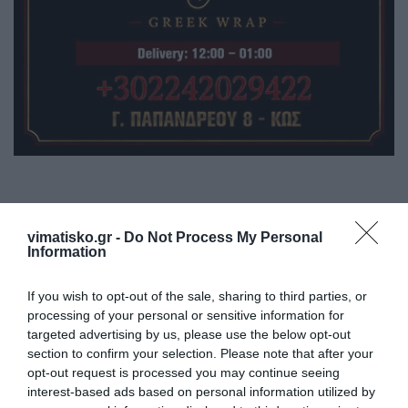
vimatisko.gr -
Do Not Process My Personal
Information
Η ανωνυμία είναι το καλύτερο κρησφύγετο δειλίας και
χυδαιότητας!
If you wish to opt-out of the sale, sharing to third parties, or
processing of your personal or sensitive information for
targeted advertising by us, please use the below opt-out
Σχόλια 0
section to confirm your selection. Please note that after your
opt-out request is processed you may continue seeing
interest-based ads based on personal information utilized by