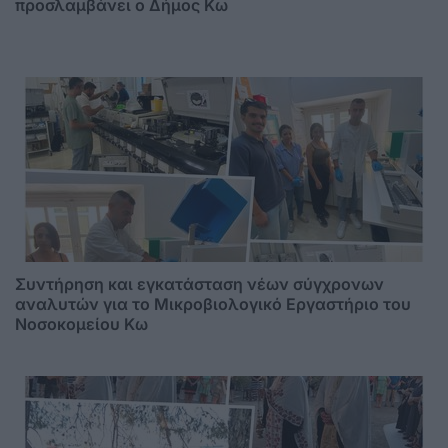
προσλαμβάνει ο Δήμος Κω
Συντήρηση και εγκατάσταση νέων σύγχρονων
αναλυτών για το Μικροβιολογικό Εργαστήριο του
Νοσοκομείου Κω