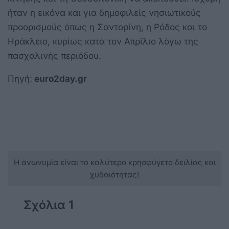
ήταν η εικόνα και για δημοφιλείς νησιωτικούς
προορισμούς όπως η Σαντορίνη, η Ρόδος και το
Ηράκλειο, κυρίως κατά τον Απρίλιο λόγω της
πασχαλινής περιόδου.
Πηγή:
euro2day.gr
Η ανωνυμία είναι το καλύτερο κρησφύγετο δειλίας και
χυδαιότητας!
Σχόλια 1