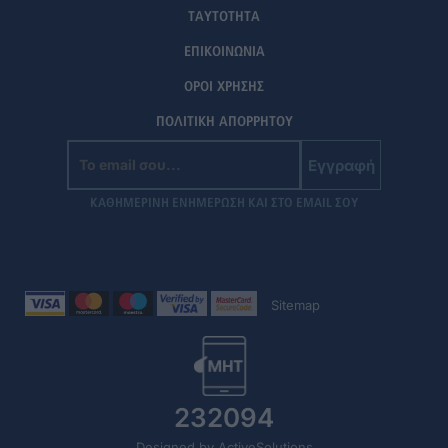
ΤΑΥΤΟΤΗΤΑ
ΕΠΙΚΟΙΝΩΝΙΑ
ΟΡΟΙ ΧΡΗΣΗΣ
ΠΟΛΙΤΙΚΗ ΑΠΟΡΡΗΤΟΥ
Εγγραφή
ΚΑΘΗΜΕΡΙΝΗ ΕΝΗΜΕΡΩΣΗ ΚΑΙ ΣΤΟ EMAIL ΣΟΥ
Sitemap
232094
Designed by ActiveSolutions