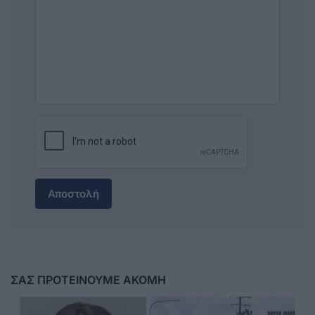
Αποστολή
ΣΑΣ ΠΡΟΤΕΙΝΟΥΜΕ ΑΚΟΜΗ