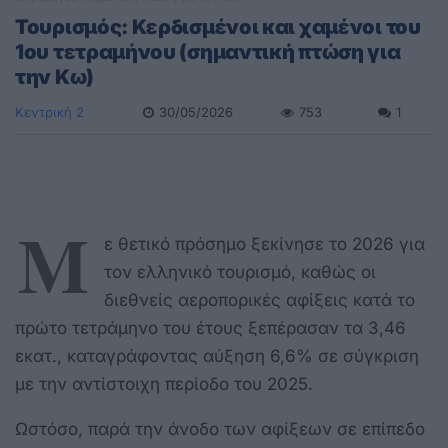
Τουρισμός: Κερδισμένοι και χαμένοι του
1ου τετραμήνου (σημαντική πτώση για
την Κω)
Κεντρική 2
30/05/2026
753
1
Μ
ε θετικό πρόσημο ξεκίνησε το 2026 για
τον ελληνικό τουρισμό, καθώς οι
διεθνείς αεροπορικές αφίξεις κατά το
πρώτο τετράμηνο του έτους ξεπέρασαν τα 3,46
εκατ., καταγράφοντας αύξηση 6,6% σε σύγκριση
με την αντίστοιχη περίοδο του 2025.
Ωστόσο, παρά την άνοδο των αφίξεων σε επίπεδο