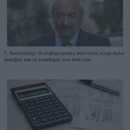
Γ. Νικητιάδης: Οι κυβερνητικές πολιτικές είναι πολύ
ακριβές για το εισόδημα των πολιτών