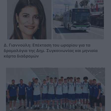
Δ. Γιαννούλη: Επέκταση του ωραρίου για τα
δρομολόγια της Δημ. Συγκοινωνίας και μηνιαία
κάρτα διαδρομών