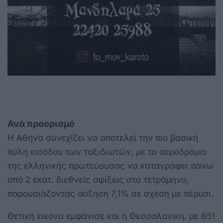
Ανά προορισμό
Η Αθήνα συνεχίζει να αποτελεί την πιο βασική
πύλη εισόδου των ταξιδιωτών, με το αεροδρόμιο
της ελληνικής πρωτεύουσας να καταγράφει πάνω
από 2 εκατ. διεθνείς αφίξεις στο τετράμηνο,
παρουσιάζοντας αύξηση 7,1% σε σχέση με πέρυσι.
Θετική εικόνα εμφάνισε και η Θεσσαλονίκη, με 651