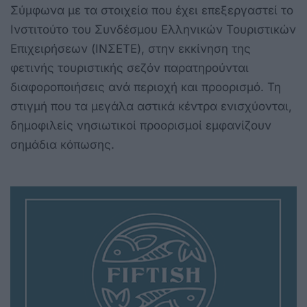
Σύμφωνα με τα στοιχεία που έχει επεξεργαστεί το
Ινστιτούτο του Συνδέσμου Ελληνικών Τουριστικών
Επιχειρήσεων (ΙΝΣΕΤΕ), στην εκκίνηση της
φετινής τουριστικής σεζόν παρατηρούνται
διαφοροποιήσεις ανά περιοχή και προορισμό. Τη
στιγμή που τα μεγάλα αστικά κέντρα ενισχύονται,
δημοφιλείς νησιωτικοί προορισμοί εμφανίζουν
σημάδια κόπωσης.