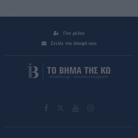
Γίνε μέλος
Στείλε την άποψή σου