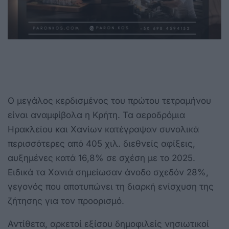
Ο μεγάλος κερδισμένος του πρώτου τετραμήνου
είναι αναμφίβολα η Κρήτη. Τα αεροδρόμια
Ηρακλείου και Χανίων κατέγραψαν συνολικά
περισσότερες από 405 χιλ. διεθνείς αφίξεις,
αυξημένες κατά 16,8% σε σχέση με το 2025.
Ειδικά τα Χανιά σημείωσαν άνοδο σχεδόν 28%,
γεγονός που αποτυπώνει τη διαρκή ενίσχυση της
ζήτησης για τον προορισμό.
Αντίθετα, αρκετοί εξίσου δημοφιλείς νησιωτικοί