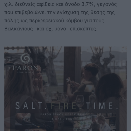
χιλ. διεθνείς αφίξεις και άνοδο 3,7%, γεγονός
που επιβεβαιώνει την ενίσχυση της θέσης της
πόλης ως περιφερειακού κόμβου για τους
Βαλκάνιους -και όχι μόνο- επισκέπτες.