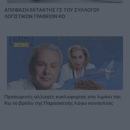
ΑΠΟΦΑΣΗ ΕΚΤΑΚΤΗΣ ΓΣ ΤΟΥ ΣΥΛΛΟΓΟΥ
ΛΟΓΙΣΤΙΚΩΝ ΓΡΑΦΕΙΩΝ ΚΩ
Προσωρινές αλλαγές κυκλοφορίας στο λιμάνι της
Κω το βράδυ της Παρασκευής λόγω συναυλίας