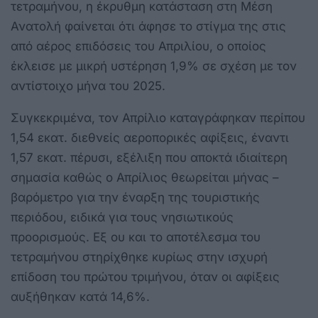
τετραμήνου, η έκρυθμη κατάσταση στη Μέση
Ανατολή φαίνεται ότι άφησε το στίγμα της στις
από αέρος επιδόσεις του Απριλίου, ο οποίος
έκλεισε με μικρή υστέρηση 1,9% σε σχέση με τον
αντίστοιχο μήνα του 2025.
Συγκεκριμένα, τον Απρίλιο καταγράφηκαν περίπου
1,54 εκατ. διεθνείς αεροπορικές αφίξεις, έναντι
1,57 εκατ. πέρυσι, εξέλιξη που αποκτά ιδιαίτερη
σημασία καθώς ο Απρίλιος θεωρείται μήνας –
βαρόμετρο για την έναρξη της τουριστικής
περιόδου, ειδικά για τους νησιωτικούς
προορισμούς. Εξ ου και το αποτέλεσμα του
τετραμήνου στηρίχθηκε κυρίως στην ισχυρή
επίδοση του πρώτου τριμήνου, όταν οι αφίξεις
αυξήθηκαν κατά 14,6%.