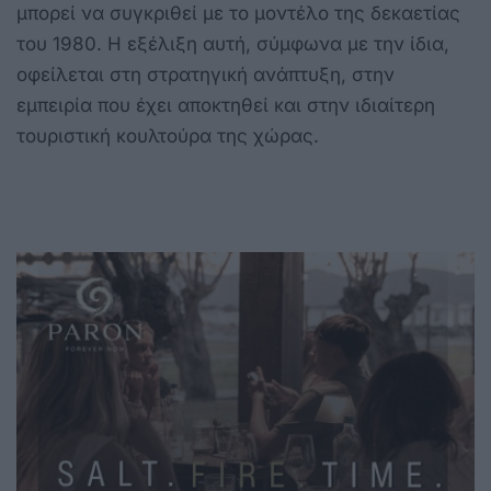
μπορεί να συγκριθεί με το μοντέλο της δεκαετίας
του 1980. Η εξέλιξη αυτή, σύμφωνα με την ίδια,
οφείλεται στη στρατηγική ανάπτυξη, στην
εμπειρία που έχει αποκτηθεί και στην ιδιαίτερη
τουριστική κουλτούρα της χώρας.