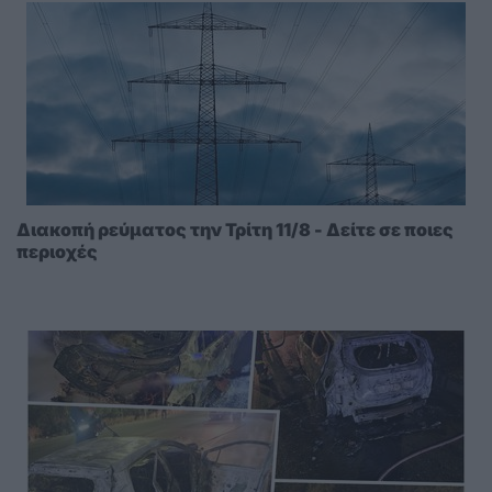
Διακοπή ρεύματος την Τρίτη 11/8 - Δείτε σε ποιες
περιοχές