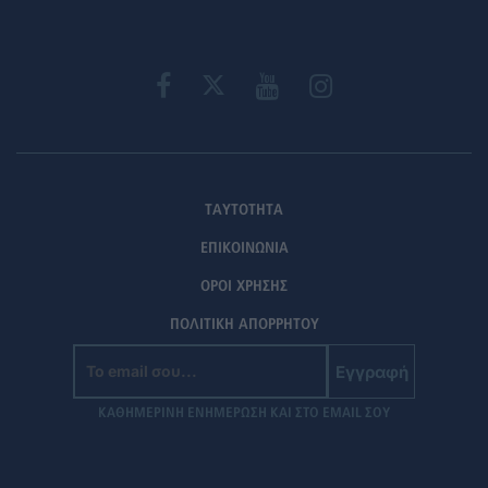
ΤΑΥΤΟΤΗΤΑ
ΕΠΙΚΟΙΝΩΝΙΑ
ΟΡΟΙ ΧΡΗΣΗΣ
ΠΟΛΙΤΙΚΗ ΑΠΟΡΡΗΤΟΥ
Εγγραφή
ΚΑΘΗΜΕΡΙΝΗ ΕΝΗΜΕΡΩΣΗ ΚΑΙ ΣΤΟ EMAIL ΣΟΥ