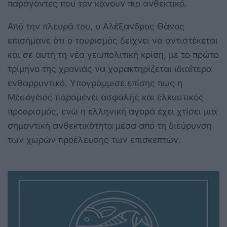
παράγοντες που τον κάνουν πιο ανθεκτικό.
Από την πλευρά του, ο Αλέξανδρος Θάνος
επισήμανε ότι ο τουρισμός δείχνει να αντιστέκεται
και σε αυτή τη νέα γεωπολιτική κρίση, με το πρώτο
τρίμηνο της χρονιάς να χαρακτηρίζεται ιδιαίτερα
ενθαρρυντικό. Υπογράμμισε επίσης πως η
Μεσόγειος παραμένει ασφαλής και ελκυστικός
προορισμός, ενώ η ελληνική αγορά έχει χτίσει μια
σημαντική ανθεκτικότητα μέσα από τη διεύρυνση
των χωρών προέλευσης των επισκεπτών.