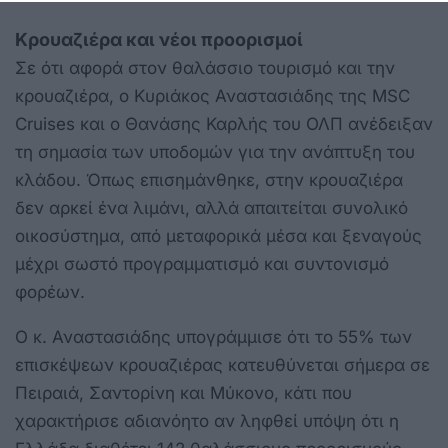
Κρουαζιέρα και νέοι προορισμοί
Σε ότι αφορά στον θαλάσσιο τουρισμό και την
κρουαζιέρα, ο Κυριάκος Αναστασιάδης της MSC
Cruises και ο Θανάσης Καρλής του ΟΛΠ ανέδειξαν
τη σημασία των υποδομών για την ανάπτυξη του
κλάδου. Όπως επισημάνθηκε, στην κρουαζιέρα
δεν αρκεί ένα λιμάνι, αλλά απαιτείται συνολικό
οικοσύστημα, από μεταφορικά μέσα και ξεναγούς
μέχρι σωστό προγραμματισμό και συντονισμό
φορέων.
Ο κ. Αναστασιάδης υπογράμμισε ότι το 55% των
επισκέψεων κρουαζιέρας κατευθύνεται σήμερα σε
Πειραιά, Σαντορίνη και Μύκονο, κάτι που
χαρακτήρισε αδιανόητο αν ληφθεί υπόψη ότι η