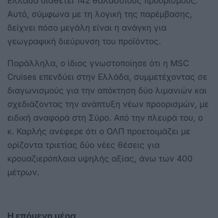
Ελλάδα διαθέτει 142 θαλάσσιους προορισμούς.
Αυτό, σύμφωνα με τη λογική της παρέμβασης,
δείχνει πόσο μεγάλη είναι η ανάγκη για
γεωγραφική διεύρυνση του προϊόντος.
Παράλληλα, ο ίδιος γνωστοποίησε ότι η MSC
Cruises επενδύει στην Ελλάδα, συμμετέχοντας σε
διαγωνισμούς για την απόκτηση δύο λιμανιών και
σχεδιάζοντας την ανάπτυξη νέων προορισμών, με
ειδική αναφορά στη Σύρο. Από την πλευρά του, ο
κ. Καρλής ανέφερε ότι ο ΟΛΠ προετοιμάζει με
ορίζοντα τριετίας δύο νέες θέσεις για
κρουαζιερόπλοια υψηλής αξίας, άνω των 400
μέτρων.
Η επόμενη μέρα