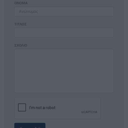
ΟΝΟΜΑ
ΤΙΤΛΟΣ
ΣΧΟΛΙΟ