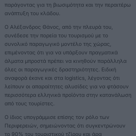
παράγοντας για τη βιωσιμότητα και την περαιτέρω
ανάπτυξη του κλάδου.
Ο Αλέξανδρος Θάνος, από την πλευρά του,
συνέδεσε την πορεία του τουρισμού με το
συνολικό παραγωγικό μοντέλο της χώρας,
επιμένοντας ότι για να υπάρξουν πραγματικά
άλματα μπροστά πρέπει να κινηθούν παράλληλα
όλες οι παραγωγικές δραστηριότητες. Ειδική
αναφορά έκανε και στα logistics, λέγοντας ότι
λείπουν οι απαραίτητες αλυσίδες για να φτάσουν
περισσότερα ελληνικά προϊόντα στην κατανάλωση
από τους τουρίστες.
Ο ίδιος υπογράμμισε επίσης τον ρόλο των
Περιφερειών, σημειώνοντας ότι συγκεντρώνουν
το 90% του τουριστικού τζίρου και άρα