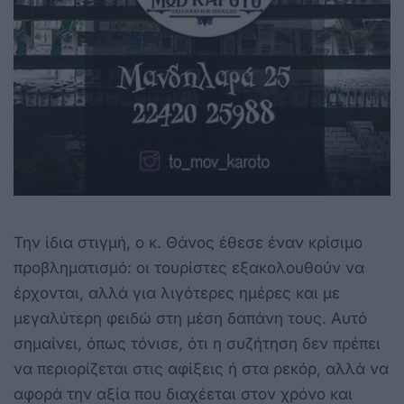
Την ίδια στιγμή, ο κ. Θάνος έθεσε έναν κρίσιμο
προβληματισμό: οι τουρίστες εξακολουθούν να
έρχονται, αλλά για λιγότερες ημέρες και με
μεγαλύτερη φειδώ στη μέση δαπάνη τους. Αυτό
σημαίνει, όπως τόνισε, ότι η συζήτηση δεν πρέπει
να περιορίζεται στις αφίξεις ή στα ρεκόρ, αλλά να
αφορά την αξία που διαχέεται στον χρόνο και