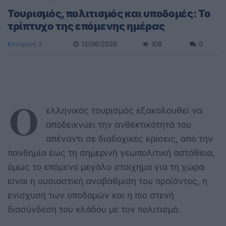
Τουρισμός, πολιτισμός και υποδομές: Το
τρίπτυχο της επόμενης ημέρας
Κεντρική 2
13/06/2026
108
0
Ο
ελληνικός τουρισμός εξακολουθεί να
αποδεικνύει την ανθεκτικότητά του
απέναντι σε διαδοχικές κρίσεις, από την
πανδημία έως τη σημερινή γεωπολιτική αστάθεια,
όμως το επόμενο μεγάλο στοίχημα για τη χώρα
είναι η ουσιαστική αναβάθμιση του προϊόντος, η
ενίσχυση των υποδομών και η πιο στενή
διασύνδεση του κλάδου με τον πολιτισμό.