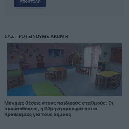
Αποστολή
ΣΑΣ ΠΡΟΤΕΙΝΟΥΜΕ ΑΚΟΜΗ
Μόνιμες θέσεις στους παιδικούς σταθμούς: Οι
προϋποθέσεις, η 24μηνη εμπειρία και οι
προθεσμίες για τους δήμους