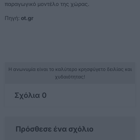
παραγωγικό μοντέλο της χώρας.
Πηγή:
ot.gr
Η ανωνυμία είναι το καλύτερο κρησφύγετο δειλίας και
χυδαιότητας!
Σχόλια 0
Πρόσθεσε ένα σχόλιο