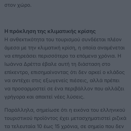
στον χώρο.
Η πρόκληση της κλιματικής κρίσης
Η ανθεκτικότητα του τουρισμού συνδέεται πλέον
άμεσα με την κλιματική κρίση, η οποία αναμένεται
να επηρεάσει περισσότερο τα επόμενα χρόνια. Η
Ιωάννα Δρέττα έβαλε αυτή τη διάσταση στο
επίκεντρο, επισημαίνοντας ότι δεν αρκεί ο κλάδος
να αντέχει στις εξωγενείς πιέσεις, αλλά πρέπει
να προσαρμοστεί σε ένα περιβάλλον που αλλάζει
γρήγορα και απαιτεί νέες λύσεις.
Παράλληλα, σημείωσε ότι η εικόνα του ελληνικού
τουριστικού προϊόντος έχει μετασχηματιστεί ριζικά
τα τελευταία 10 έως 15 χρόνια, σε σημείο που δεν