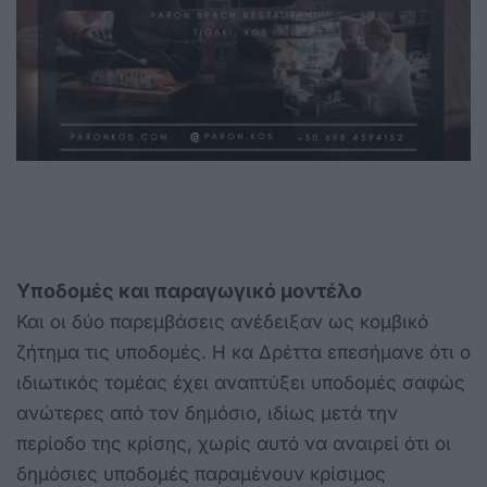
Υποδομές και παραγωγικό μοντέλο
Και οι δύο παρεμβάσεις ανέδειξαν ως κομβικό
ζήτημα τις υποδομές. Η κα Δρέττα επεσήμανε ότι ο
ιδιωτικός τομέας έχει αναπτύξει υποδομές σαφώς
ανώτερες από τον δημόσιο, ιδίως μετά την
περίοδο της κρίσης, χωρίς αυτό να αναιρεί ότι οι
δημόσιες υποδομές παραμένουν κρίσιμος