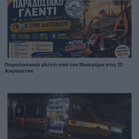
Παραδοσιακό γλέντι από τον Νικαγόρα στις 12
Αυγούστου