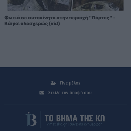
Φωτιά σε αυτοκίνητο στην περιοχή "Πόρτες" -
Κάηκε ολοσχερώς (vid)
Γίνε μέλος
Στείλε την άποψή σου