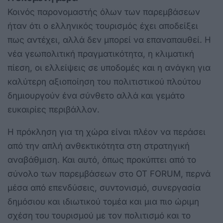
Κοινός παρονομαστής όλων των παρεμβάσεων
ήταν ότι ο ελληνικός τουρισμός έχει αποδείξει
πως αντέχει, αλλά δεν μπορεί να επαναπαυθεί. Η
νέα γεωπολιτική πραγματικότητα, η κλιματική
πίεση, οι ελλείψεις σε υποδομές και η ανάγκη για
καλύτερη αξιοποίηση του πολιτιστικού πλούτου
δημιουργούν ένα σύνθετο αλλά και γεμάτο
ευκαιρίες περιβάλλον.
Η πρόκληση για τη χώρα είναι πλέον να περάσει
από την απλή ανθεκτικότητα στη στρατηγική
αναβάθμιση. Και αυτό, όπως προκύπτει από το
σύνολο των παρεμβάσεων στο OT FORUM, περνά
μέσα από επενδύσεις, συντονισμό, συνεργασία
δημόσιου και ιδιωτικού τομέα και μια πιο ώριμη
σχέση του τουρισμού με τον πολιτισμό και το