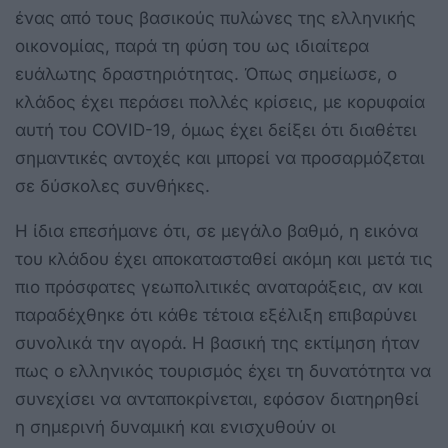
ένας από τους βασικούς πυλώνες της ελληνικής
οικονομίας, παρά τη φύση του ως ιδιαίτερα
ευάλωτης δραστηριότητας. Όπως σημείωσε, ο
κλάδος έχει περάσει πολλές κρίσεις, με κορυφαία
αυτή του COVID-19, όμως έχει δείξει ότι διαθέτει
σημαντικές αντοχές και μπορεί να προσαρμόζεται
σε δύσκολες συνθήκες.
Η ίδια επεσήμανε ότι, σε μεγάλο βαθμό, η εικόνα
του κλάδου έχει αποκατασταθεί ακόμη και μετά τις
πιο πρόσφατες γεωπολιτικές αναταράξεις, αν και
παραδέχθηκε ότι κάθε τέτοια εξέλιξη επιβαρύνει
συνολικά την αγορά. Η βασική της εκτίμηση ήταν
πως ο ελληνικός τουρισμός έχει τη δυνατότητα να
συνεχίσει να ανταποκρίνεται, εφόσον διατηρηθεί
η σημερινή δυναμική και ενισχυθούν οι