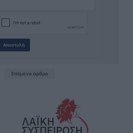
Αποστολή
Επόμενο άρθρο