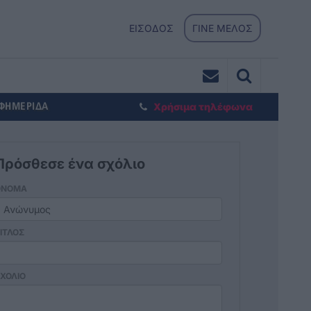
ΕΙΣΟΔΟΣ
ΓΙΝΕ ΜΕΛΟΣ
ΕΦΗΜΕΡΙΔΑ
Χρήσιμα τηλέφωνα
Πρόσθεσε ένα σχόλιο
ΟΝΟΜΑ
ΙΤΛΟΣ
ΧΟΛΙΟ