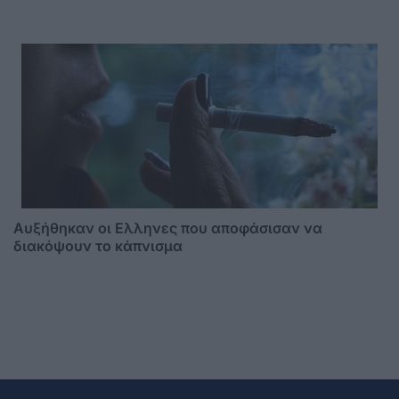
Αυξήθηκαν οι Ελληνες που αποφάσισαν να
διακόψουν το κάπνισμα