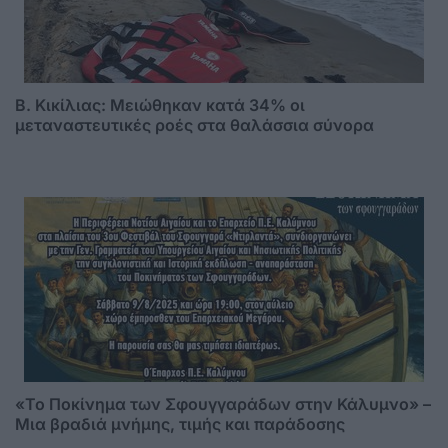
B. Κικίλιας: Μειώθηκαν κατά 34% οι
μεταναστευτικές ροές στα θαλάσσια σύνορα
«Το Ποκίνημα των Σφουγγαράδων στην Κάλυμνο» –
Μια βραδιά μνήμης, τιμής και παράδοσης