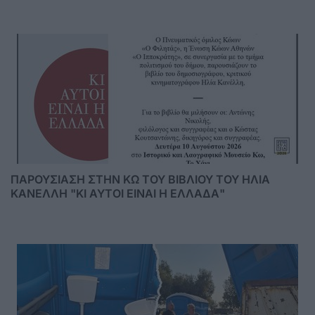
ΠΑΡΟΥΣΙΑΣΗ ΣΤΗΝ ΚΩ ΤΟΥ ΒΙΒΛΙΟΥ ΤΟΥ ΗΛΙΑ
ΚΑΝΕΛΛΗ "ΚΙ ΑΥΤΟΙ ΕΙΝΑΙ Η ΕΛΛΑΔΑ"