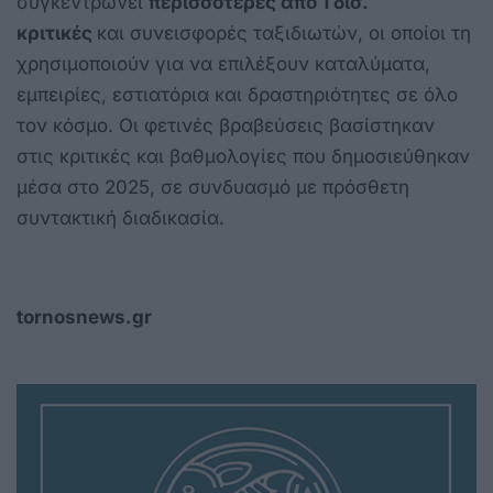
συγκεντρώνει
περισσότερες από 1 δισ.
κριτικές
και συνεισφορές ταξιδιωτών, οι οποίοι τη
χρησιμοποιούν για να επιλέξουν καταλύματα,
εμπειρίες, εστιατόρια και δραστηριότητες σε όλο
τον κόσμο. Οι φετινές βραβεύσεις βασίστηκαν
στις κριτικές και βαθμολογίες που δημοσιεύθηκαν
μέσα στο 2025, σε συνδυασμό με πρόσθετη
συντακτική διαδικασία.
tornosnews.gr