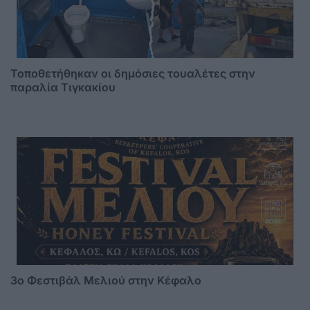
Τοποθετήθηκαν οι δημόσιες τουαλέτες στην
παραλία Τιγκακίου
3o Φεστιβάλ Μελιού στην Κέφαλο