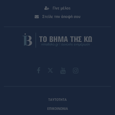
Γίνε μέλος
Στείλε την άποψή σου
ΤΑΥΤΟΤΗΤΑ
ΕΠΙΚΟΙΝΩΝΙΑ