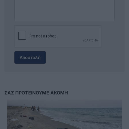
Αποστολή
ΣΑΣ ΠΡΟΤΕΙΝΟΥΜΕ ΑΚΟΜΗ