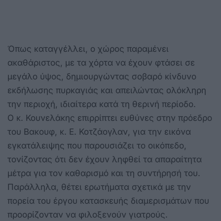
Όπως καταγγέλλει, ο χώρος παραμένει
ακαθάριστος, με τα χόρτα να έχουν φτάσει σε
μεγάλο ύψος, δημιουργώντας σοβαρό κίνδυνο
εκδήλωσης πυρκαγιάς και απειλώντας ολόκληρη
την περιοχή, ιδιαίτερα κατά τη θερινή περίοδο.
Ο κ. Κουνελάκης επιρρίπτει ευθύνες στην πρόεδρο
του Βακουφ, κ. Ε. Κοτζάογλαν, για την εικόνα
εγκατάλειψης που παρουσιάζει το οικόπεδο,
τονίζοντας ότι δεν έχουν ληφθεί τα απαραίτητα
μέτρα για τον καθαρισμό και τη συντήρησή του.
Παράλληλα, θέτει ερωτήματα σχετικά με την
πορεία του έργου κατασκευής διαμερισμάτων που
προορίζονταν να φιλοξενούν γιατρούς.