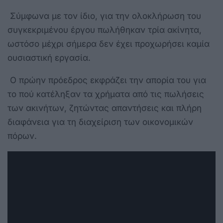
Σύμφωνα με τον ίδιο, για την ολοκλήρωση του
συγκεκριμένου έργου πωλήθηκαν τρία ακίνητα,
ωστόσο μέχρι σήμερα δεν έχει προχωρήσει καμία
ουσιαστική εργασία.
Ο πρώην πρόεδρος εκφράζει την απορία του για
το πού κατέληξαν τα χρήματα από τις πωλήσεις
των ακινήτων, ζητώντας απαντήσεις και πλήρη
διαφάνεια για τη διαχείριση των οικονομικών
πόρων.