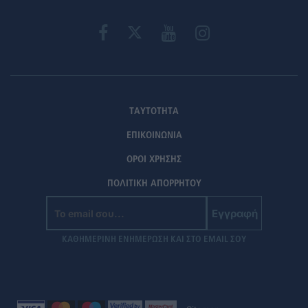
ΤΑΥΤΟΤΗΤΑ
ΕΠΙΚΟΙΝΩΝΙΑ
ΟΡΟΙ ΧΡΗΣΗΣ
ΠΟΛΙΤΙΚΗ ΑΠΟΡΡΗΤΟΥ
Εγγραφή
ΚΑΘΗΜΕΡΙΝΗ ΕΝΗΜΕΡΩΣΗ ΚΑΙ ΣΤΟ EMAIL ΣΟΥ