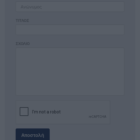
ΤΙΤΛΟΣ
ΣΧΟΛΙΟ
Αποστολή